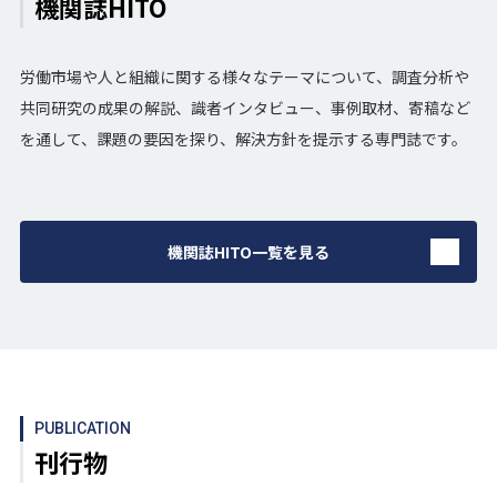
機関誌HITO
労働市場や人と組織に関する様々なテーマについて、調査分析や
共同研究の成果の解説、識者インタビュー、事例取材、寄稿など
を通して、課題の要因を探り、解決方針を提示する専門誌です。
機関誌HITO一覧を見る
PUBLICATION
刊行物