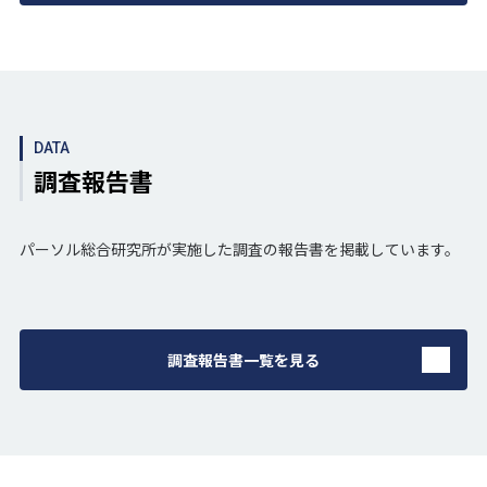
DATA
調査報告書
パーソル総合研究所が実施した調査の報告書を掲載しています。
調査報告書一覧を見る