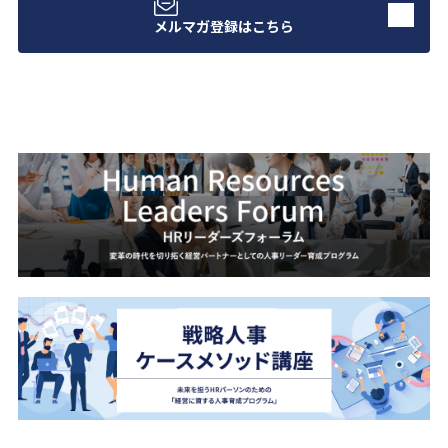
メルマガ登録はこちら