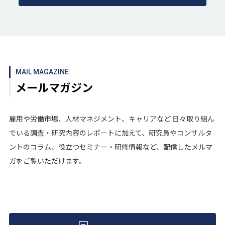
MAIL MAGAZINE
メールマガジン
雇用や労働市場、人材マネジメント、キャリアなど 日々取り組ん
でいる調査・研究内容のレポートに加えて、研究員やコンサルタ
ントのコラム、役立つセミナー・研修情報など、配信したメルマ
ガをご覧いただけます。