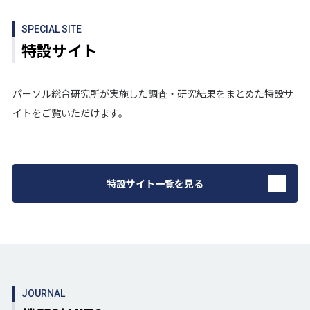
SPECIAL SITE
特設サイト
パーソル総合研究所が実施した調査・研究結果をまとめた特設サ
イトをご覧いただけます。
特設サイト一覧を見る
JOURNAL