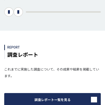
次へ
前へ
REPORT
調査レポート
これまでに実施した調査について、その成果や結果を掲載してい
ます。
調査レポート一覧を見る