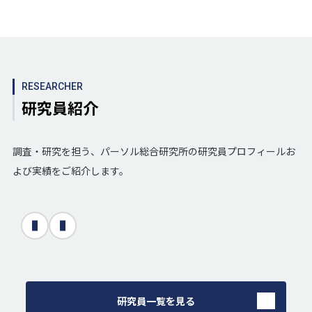
RESEARCHER
研究員紹介
調査・研究を担う、パーソル総合研究所の研究員プロフィールお
よび実績をご紹介します。
次へ
前へ
研究員一覧を見る