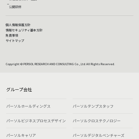
公開研修
個人情報保護方針
情報セキュリティ基本方針
免責事項
サイトマップ
Copyright © PERSOL RESEARCH AND CONSULTING Co., Ltd.All Rights Reserved.
グループ会社
パーソルホールディングス
パーソルテンプスタッフ
パーソルビジネスプロセスデザイン
パーソルクロステクノロジー
パーソルキャリア
パーソルデジタルベンチャーズ