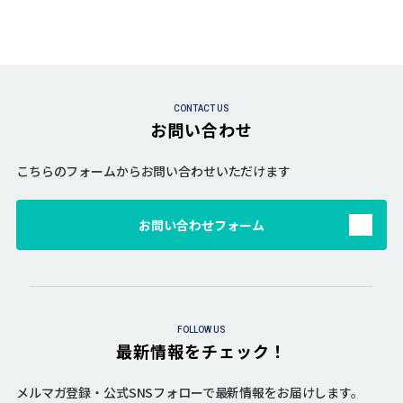
CONTACT US
お問い合わせ
こちらのフォームからお問い合わせいただけます
お問い合わせフォーム
FOLLOW US
最新情報をチェック！
メルマガ登録・公式SNSフォローで最新情報をお届けします。