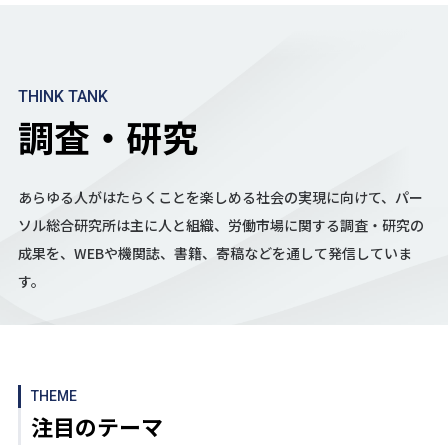
THINK TANK
調査・研究
あらゆる人がはたらくことを楽しめる社会の実現に向けて、
パー
ソル総合研究所は主に人と組織、労働市場に関する調査・研究の
成果を、
WEBや機関誌、書籍、寄稿などを通して発信していま
す。
THEME
注目のテーマ