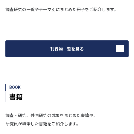
調査研究の一覧やテーマ別にまとめた冊子をご紹介します。
刊行物一覧を見る
BOOK
書籍
調査・研究、共同研究の成果をまとめた書籍や、
研究員が執筆した書籍をご紹介します。