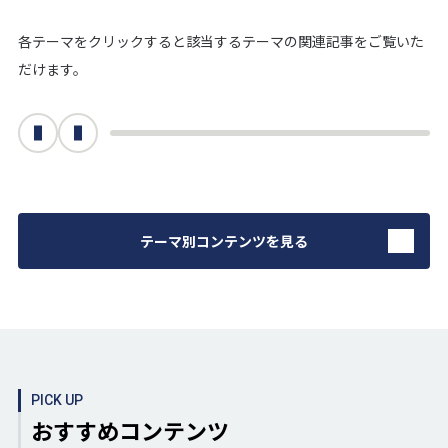
各テーマをクリックすると該当するテーマの関連記事をご覧いた
だけます。
次へ
前へ
テーマ別コンテンツを見る
PICK UP
おすすめコンテンツ