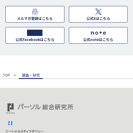
メルマガ登録はこちら
公式Xはこちら
公式Facebookはこちら
公式noteはこちら
TOP
調査・研究
facebook
ソーシャルメディアポリシー