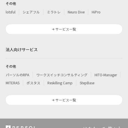
その他
lotsful
シェアフル
ミラトレ
Neuro Dive
HiPro
サービス一覧
法人向けサービス
その他
パーソルのRPA
ワークスイッチコンサルティング
HITO-Manager
MITERAS
ポスタス
Reskilling Camp
StepBase
サービス一覧