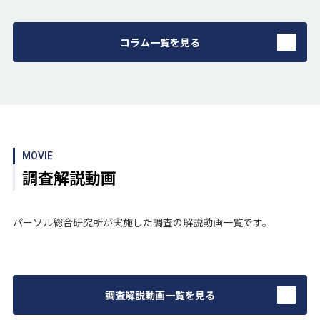
コラム一覧を見る
MOVIE
調査解説動画
パーソル総合研究所が実施した調査の解説動画一覧です。
調査解説動画一覧を見る