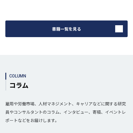
書籍一覧を見る
COLUMN
コラム
雇用や労働市場、人材マネジメント、キャリアなどに関する研究
員やコンサルタントのコラム、インタビュー、寄稿、イベントレ
ポートなどをお届けします。