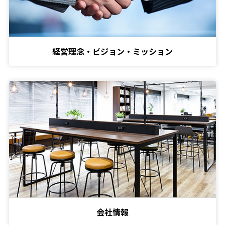
経営理念・ビジョン・ミッション
会社情報