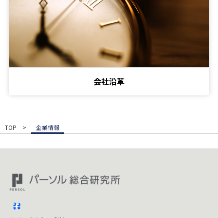
会社沿革
TOP
企業情報
facebook