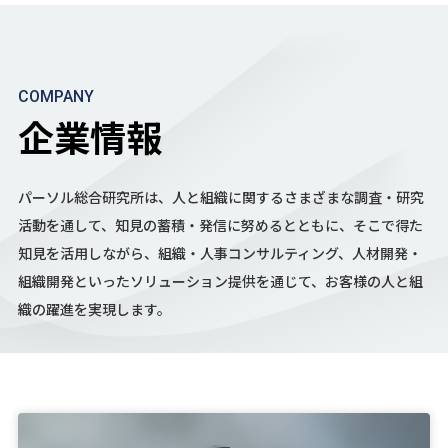
COMPANY
企業情報
パーソル総合研究所は、人と組織に関するさまざまな調査・研究
活動を通して、
知見の蓄積・発信に努めるとともに、そこで得た
知見を活用しながら、
組織・人事コンサルティング、人材開発・
組織開発といったソリューション提供を通じて、
お客様の人と組
織の躍進を実現します。