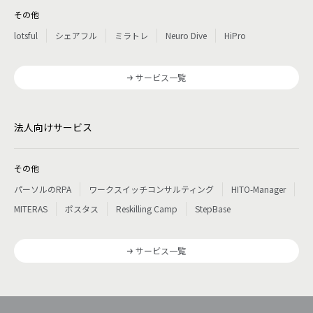
その他
lotsful
シェアフル
ミラトレ
Neuro Dive
HiPro
サービス一覧
法人向けサービス
その他
パーソルのRPA
ワークスイッチコンサルティング
HITO-Manager
MITERAS
ポスタス
Reskilling Camp
StepBase
サービス一覧