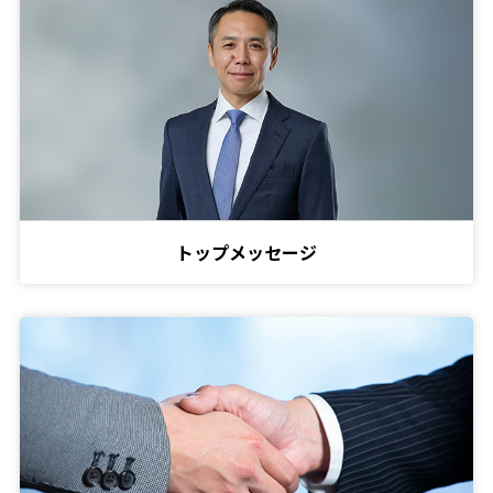
トップメッセージ