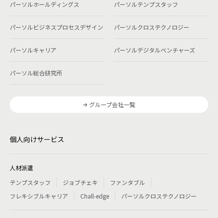
パーソルホールディングス
パーソルテンプスタッフ
パーソルビジネスプロセスデザイン
パーソルクロステクノロジー
パーソルキャリア
パーソルデジタルベンチャーズ
パーソル総合研究所
グループ会社一覧
個人向けサービス
人材派遣
テンプスタッフ
ジョブチェキ
ファンタブル
フレキシブルキャリア
Chall-edge
パーソルクロステクノロジー