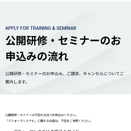
APPLY FOR TRAINING & SEMINAR
公開研修・セミナーのお
申込みの流れ
公開研修・セミナーのお申込み、ご請求、キャンセルについてご
案内します。
公開研修・セミナーは下記の方法でお申込みください。
「パフォーマンスナビ」に関する内容は、下記をご参照ください。