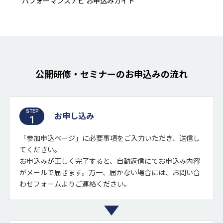
パフォーマンスナビ お申込みガイド
公開研修・セミナーのお申込みの流れ
STEP
お申し込み
1
「参加申込ページ」に必要事項をご入力いただき、送信し
てください。
お申込みが正しく完了すると、自動返信にてお申込み内容
がメールで届きます。万一、届かない場合には、お問い合
わせフォームよりご連絡ください。