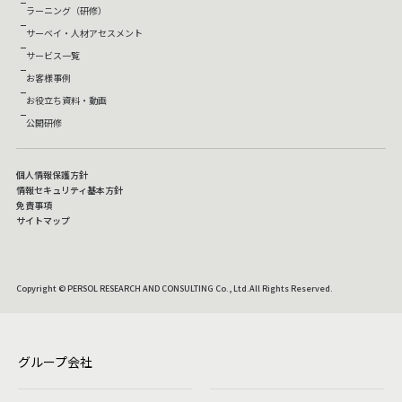
ラーニング（研修）
サーベイ・人材アセスメント
サービス一覧
お客様事例
お役立ち資料・動画
公開研修
個人情報保護方針
情報セキュリティ基本方針
免責事項
サイトマップ
Copyright © PERSOL RESEARCH AND CONSULTING Co., Ltd.All Rights Reserved.
グループ会社