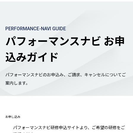
PERFORMANCE-NAVI GUIDE
パフォーマンスナビ お申
込みガイド
パフォーマンスナビのお申込み、ご請求、キャンセルについてご
案内します。
お申し込み
パフォーマンスナビ研修申込サイト
より、ご希望の研修をご