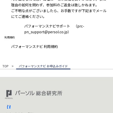
理由の如何を問わず、参加料のご返金は致しかねます。
ご不明な点がございましたら、お手数ですが下記までメール
にてご連絡ください。
パフォーマンスナビサポート （prc-
pn_support@persol.co.jp）
利用規約
パフォーマンスナビ 利用規約
TOP
パフォーマンスナビ お申込みガイド
facebook