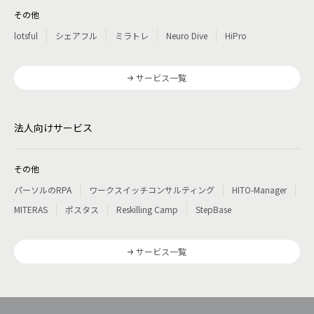
その他
lotsful
シェアフル
ミラトレ
Neuro Dive
HiPro
サービス一覧
法人向けサービス
その他
パーソルのRPA
ワークスイッチコンサルティング
HITO-Manager
MITERAS
ポスタス
Reskilling Camp
StepBase
サービス一覧