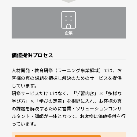
価値提供プロセス
人材開発・教育研修（ラーニング事業領域）では、お
客様の真の課題を把握し解決のためのサービスを提供
しています。
研修サービスだけではなく、「学習内容」×「多様な
学び方」×「学びの定着」を視野に入れ、お客様の真
の課題を解決するために営業・ソリューションコンサ
ルタント・講師が一体となって、お客様に価値提供を行
っています。