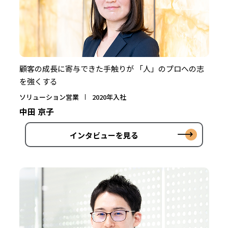
顧客の成長に寄与できた手触りが 「人」のプロへの志
を強くする
ソリューション営業
2020年入社
中田 京子
インタビューを見る