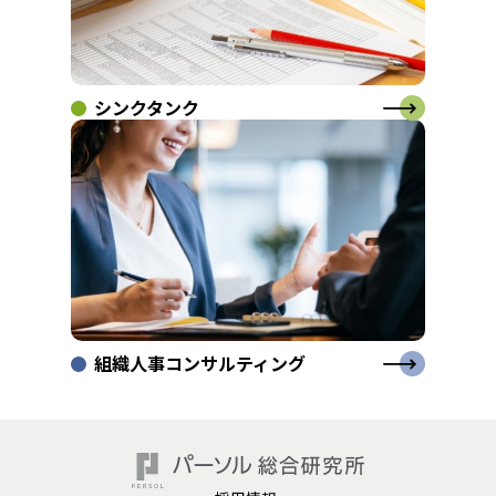
シンクタンク
組織人事コンサルティング