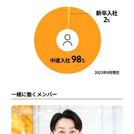
一緒に働くメンバー