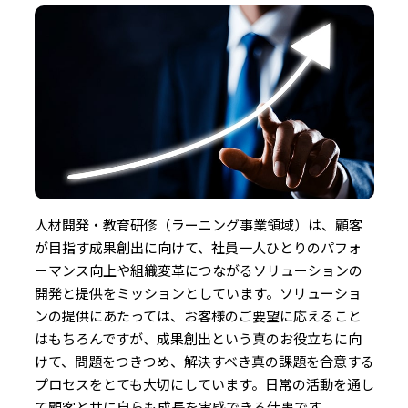
人材開発・教育研修（ラーニング事業領域）は、顧客
が目指す成果創出に向けて、社員一人ひとりのパフォ
ーマンス向上や組織変革につながるソリューションの
開発と提供をミッションとしています。ソリューショ
ンの提供にあたっては、お客様のご要望に応えること
はもちろんですが、成果創出という真のお役立ちに向
けて、問題をつきつめ、解決すべき真の課題を合意する
プロセスをとても大切にしています。日常の活動を通し
て顧客と共に自らも成長を実感できる仕事です。