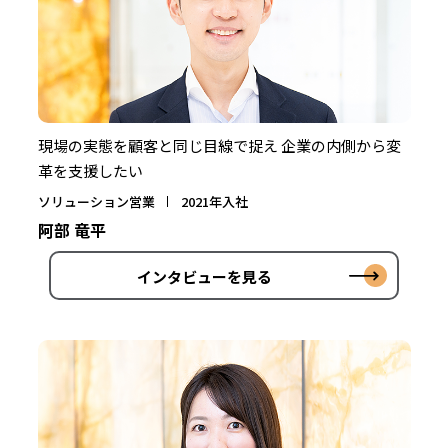
現場の実態を顧客と同じ目線で捉え 企業の内側から変
革を支援したい
ソリューション営業
2021年入社
阿部 竜平
インタビューを見る