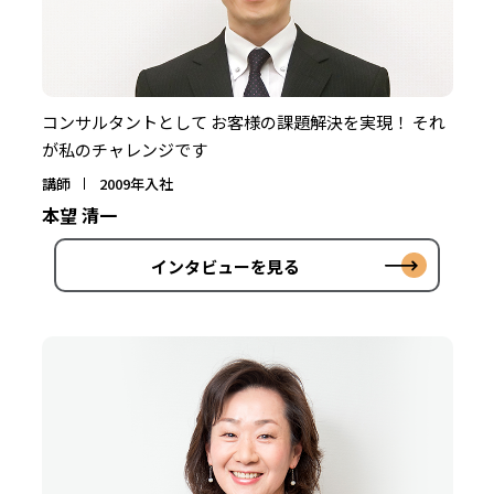
コンサルタントとして お客様の課題解決を実現！ それ
が私のチャレンジです
講師
2009年入社
本望 清一
インタビューを見る