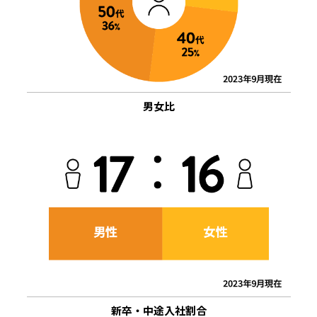
男女比
新卒・中途入社割合