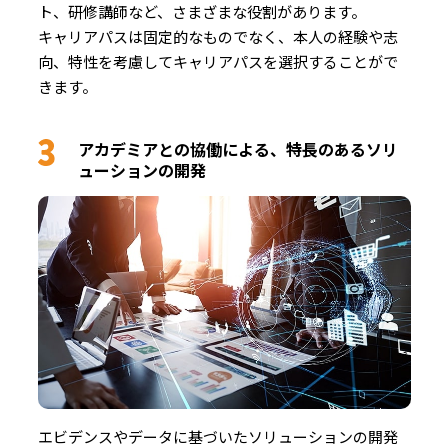
ト、研修講師など、さまざまな役割があります。
キャリアパスは固定的なものでなく、本人の経験や志
向、特性を考慮してキャリアパスを選択することがで
きます。
アカデミアとの協働による、特長のあるソリ
ューションの開発
エビデンスやデータに基づいたソリューションの開発