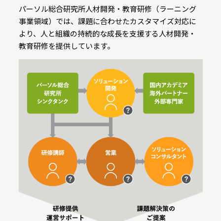
パーソル総合研究所人材開発・教育研修（ラーニング
事業領域）では、課題に合わせたカスタマイズ対応に
より、人と組織の持続的な成長を支援する人材開発・
教育研修を提供しています。