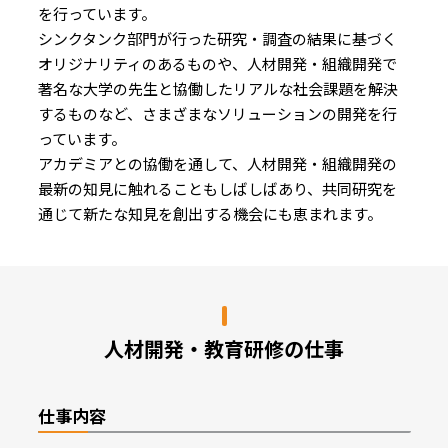
を行っています。
シンクタンク部門が行った研究・調査の結果に基づく
オリジナリティのあるものや、人材開発・組織開発で
著名な大学の先生と協働したリアルな社会課題を解決
するものなど、さまざまなソリューションの開発を行
っています。
アカデミアとの協働を通して、人材開発・組織開発の
最新の知見に触れることもしばしばあり、共同研究を
通じて新たな知見を創出する機会にも恵まれます。
人材開発・教育研修の仕事
仕事内容