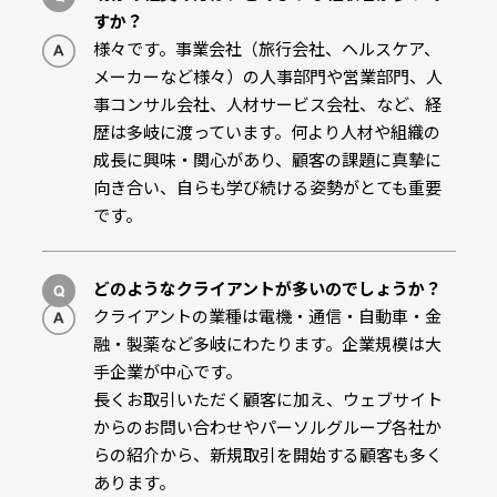
すか？
様々です。事業会社（旅行会社、ヘルスケア、
メーカーなど様々）の人事部門や営業部門、人
事コンサル会社、人材サービス会社、など、経
歴は多岐に渡っています。何より人材や組織の
成長に興味・関心があり、顧客の課題に真摯に
向き合い、自らも学び続ける姿勢がとても重要
です。
どのようなクライアントが多いのでしょうか？
クライアントの業種は電機・通信・自動車・金
融・製薬など多岐にわたります。企業規模は大
手企業が中心です。
長くお取引いただく顧客に加え、ウェブサイト
からのお問い合わせやパーソルグループ各社か
らの紹介から、新規取引を開始する顧客も多く
あります。