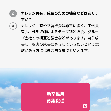
ナレッジ共有、成長のための機会などはありま
すか？
ナレッジ共有や学習機会は非常に多く、事例共
有会、外部講師によるテーマ別勉強会、グルー
プ会社との相互勉強会などがあります。自ら成
長し、顧客の成長に寄与していきたいという意
欲がある方には魅力的な環境といえます。
新卒採用
募集職種