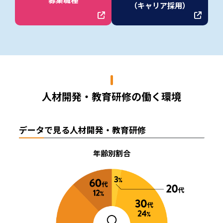
（キャリア採用）
人材開発・教育研修の働く環境
データで見る人材開発・教育研修
年齢別割合