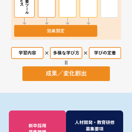
人材開発・教育研修
新卒採用
募集要項
募集職種