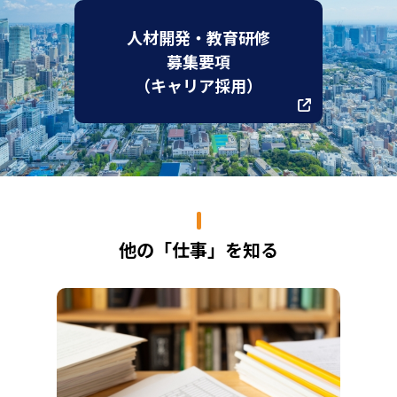
人材開発・教育研修
募集要項
（キャリア採用）
他の「仕事」を知る