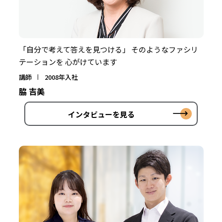
「自分で考えて答えを見つける」 そのようなファシリ
テーションを 心がけています
講師
2008年入社
脇 吉美
インタビューを見る