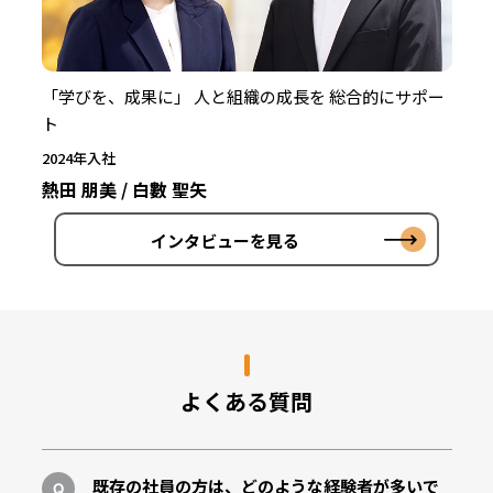
「学びを、成果に」 人と組織の成長を 総合的にサポー
ト
2024年入社
熱田 朋美 / 白數 聖矢
インタビューを見る
よくある質問
既存の社員の方は、どのような経験者が多いで