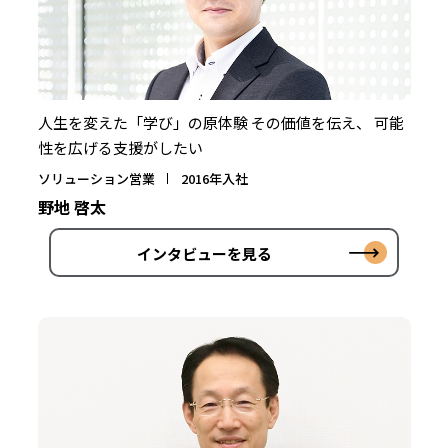
人生を変えた「学び」の原体験 その価値を伝え、 可能
性を広げる支援がしたい
ソリューション営業
2016年入社
野地 啓太
インタビューを見る