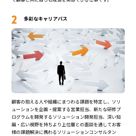
多彩なキャリアパス
顧客の抱える人や組織にまつわる課題を特定し、ソリ
ューションを企画・提案する営業担当、新たな研修プ
ログラムを開発するソリューション開発担当、深い知
識・広い視野を持ちより上位層との面談を通してお客
様の課題解決に携わるソリューションコンサルタン