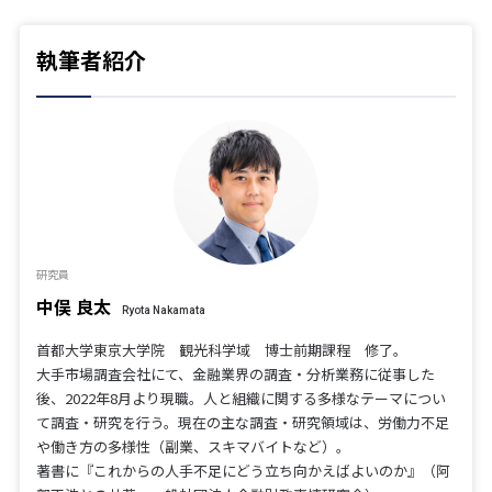
執筆者紹介
研究員
中俣 良太
Ryota Nakamata
首都大学東京大学院 観光科学域 博士前期課程 修了。
大手市場調査会社にて、金融業界の調査・分析業務に従事した
後、2022年8月より現職。人と組織に関する多様なテーマについ
て調査・研究を行う。現在の主な調査・研究領域は、労働力不足
や働き方の多様性（副業、スキマバイトなど）。
著書に『これからの人手不足にどう立ち向かえばよいのか』（阿