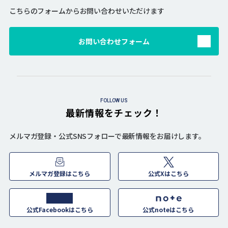
こちらのフォームからお問い合わせいただけます
お問い合わせフォーム
FOLLOW US
最新情報をチェック！
メルマガ登録・公式SNSフォローで最新情報をお届けします。
メルマガ登録はこちら
公式Xはこちら
公式Facebookはこちら
公式noteはこちら