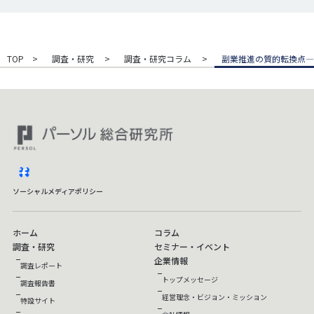
TOP
調査・研究
調査・研究コラム
副業推進の質的転換点―
facebook
ソーシャルメディアポリシー
ホーム
コラム
調査・研究
セミナー・イベント
企業情報
調査レポート
トップメッセージ
調査報告書
経営理念・ビジョン・ミッション
特設サイト