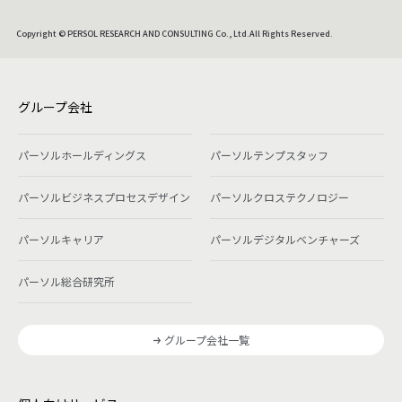
Copyright © PERSOL RESEARCH AND CONSULTING Co., Ltd.All Rights Reserved.
グループ会社
パーソルホールディングス
パーソルテンプスタッフ
パーソルビジネスプロセスデザイン
パーソルクロステクノロジー
パーソルキャリア
パーソルデジタルベンチャーズ
パーソル総合研究所
グループ会社一覧