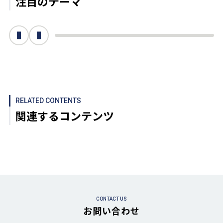
注目のテーマ
次へ
前へ
RELATED CONTENTS
関連するコンテンツ
CONTACT US
お問い合わせ