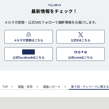
FOLLOW US
最新情報をチェック！
メルマガ登録・公式SNSフォローで最新情報をお届けします。
メルマガ登録はこちら
公式Xはこちら
公式Facebookはこちら
公式noteはこちら
TOP
調査・研究
調査レポート
第十回・テレワークに関する