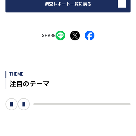
調査レポート一覧に戻る
SHARE
THEME
注目のテーマ
次へ
前へ