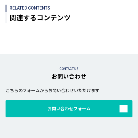
RELATED CONTENTS
関連するコンテンツ
CONTACT US
お問い合わせ
こちらのフォームからお問い合わせいただけます
お問い合わせフォーム