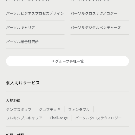
パーソルビジネスプロセスデザイン
パーソルクロステクノロジー
パーソルキャリア
パーソルデジタルベンチャーズ
パーソル総合研究所
グループ会社一覧
個人向けサービス
人材派遣
テンプスタッフ
ジョブチェキ
ファンタブル
フレキシブルキャリア
Chall-edge
パーソルクロステクノロジー
転職・就職