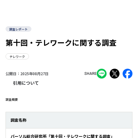
調査レポート
第十回・テレワークに関する調査
テレワーク
公開日：
2025年08月27日
SHARE
引用について
調査概要
調査名称
パーソル総合研究所「第十回・テレワークに関する調査」