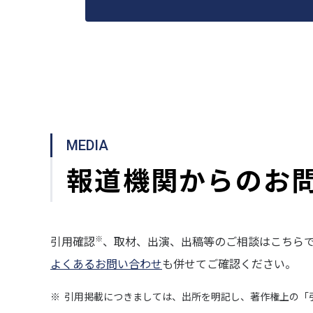
MEDIA
報道機関からのお
※
引用確認
、取材、出演、出稿等のご相談はこちら
よくあるお問い合わせ
も併せてご確認ください。
※
引用掲載につきましては、出所を明記し、著作権上の「