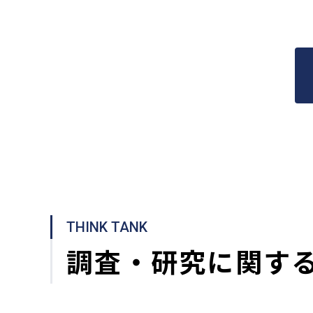
THINK TANK
調査・研究に関す