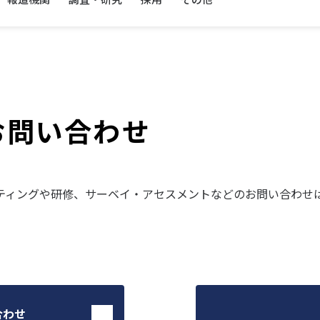
お問い合わせ
ティングや研修、サーベイ・アセスメントなどのお問い合わせ
合わせ