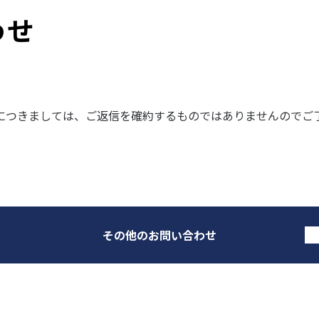
わせ
につきましては、ご返信を確約するものではありませんのでご
その他のお問い合わせ