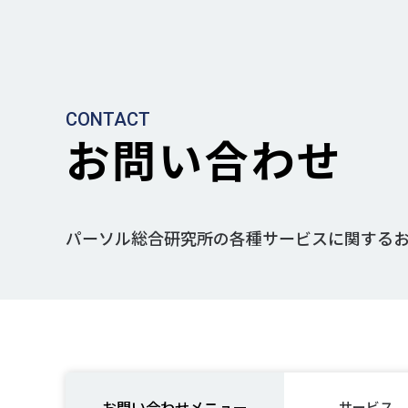
CONTACT
お問い合わせ
パーソル総合研究所の各種サービスに関する
お問い合わせメニュー
サービス