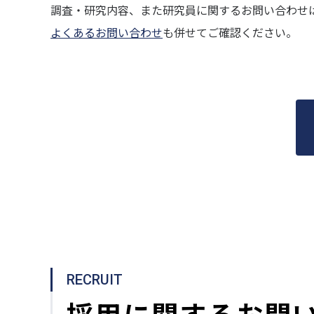
調査・研究内容、また研究員に関するお問い合わせ
よくあるお問い合わせ
も併せてご確認ください。
RECRUIT
採用に関するお問