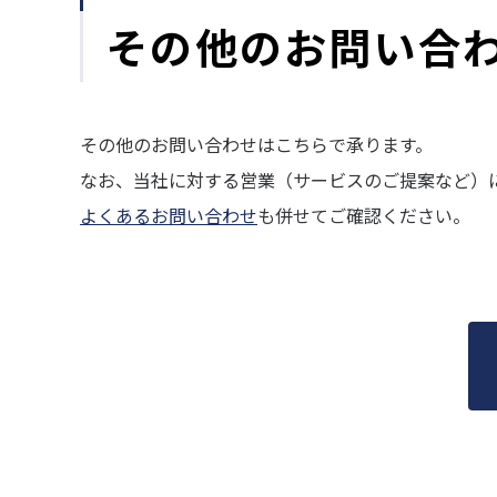
その他のお問い合
その他のお問い合わせはこちらで承ります。
なお、当社に対する営業（サービスのご提案など）
よくあるお問い合わせ
も併せてご確認ください。