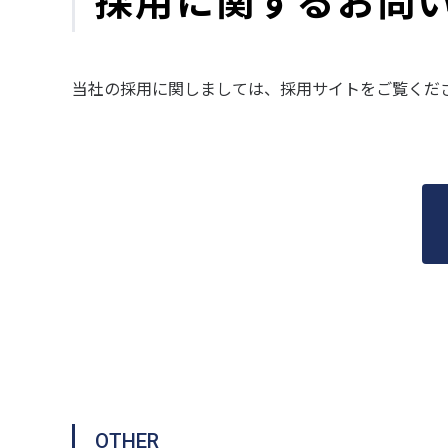
当社の採用に関しましては、採用サイトをご覧くだ
OTHER