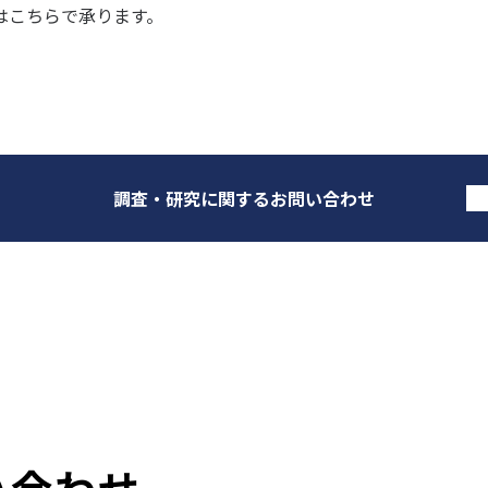
はこちらで承ります。
調査・研究に関するお問い合わせ
い合わせ