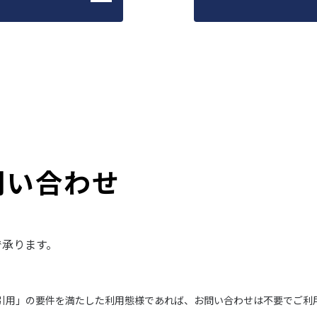
問い合わせ
で承ります。
引用」の要件を満たした利用態様であれば、お問い合わせは不要でご利