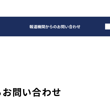
報道機関からのお問い合わせ
るお問い合わせ