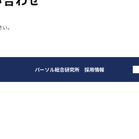
さい。
パーソル総合研究所 採用情報