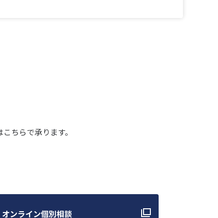
はこちらで承ります。
オンライン個別相談