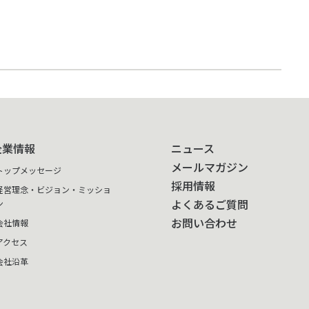
企業情報
ニュース
メールマガジン
トップメッセージ
採用情報
経営理念・ビジョン・ミッショ
よくあるご質問
ン
お問い合わせ
会社情報
アクセス
会社沿革