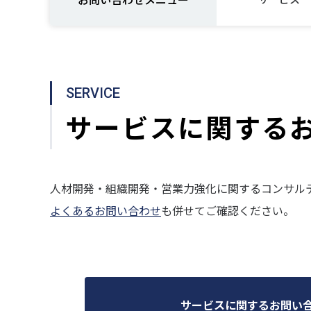
SERVICE
サービスに関する
人材開発・組織開発・営業力強化に関するコンサル
よくあるお問い合わせ
も併せてご確認ください。
サービスに関するお問い