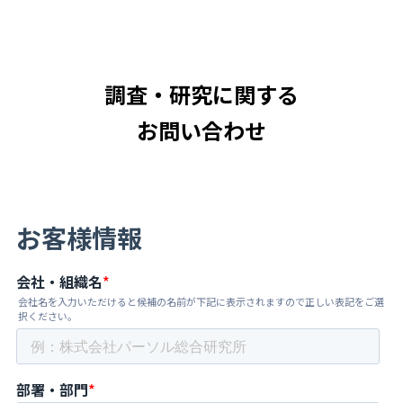
調査・研究に関する
お問い合わせ