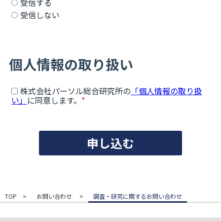
TOP
お問い合わせ
調査・研究に関するお問い合わせ