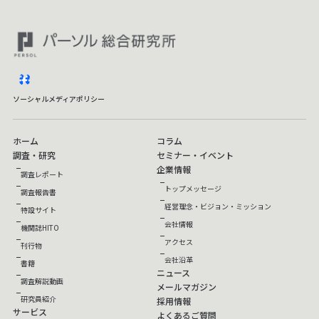
facebook
ソーシャルメディアポリシー
ホーム
コラム
調査・研究
セミナー・イベント
企業情報
調査レポート
トップメッセージ
調査報告書
経営理念・ビジョン・ミッション
特設サイト
会社情報
機関誌HITO
アクセス
刊行物
会社沿革
書籍
ニュース
調査解説動画
メールマガジン
研究員紹介
採用情報
サービス
よくあるご質問