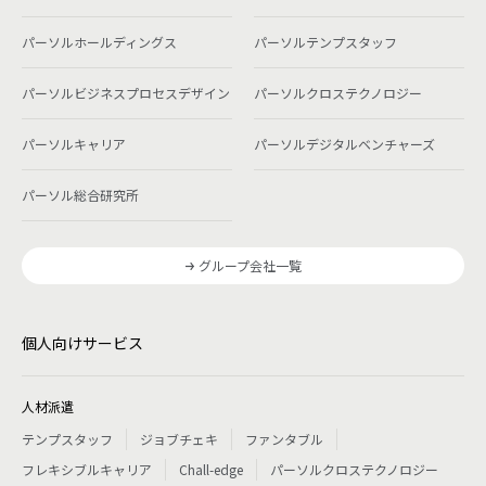
パーソルホールディングス
パーソルテンプスタッフ
パーソルビジネスプロセスデザイン
パーソルクロステクノロジー
パーソルキャリア
パーソルデジタルベンチャーズ
パーソル総合研究所
グループ会社一覧
個人向けサービス
人材派遣
テンプスタッフ
ジョブチェキ
ファンタブル
フレキシブルキャリア
Chall-edge
パーソルクロステクノロジー