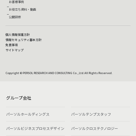
お客様事例
お役立ち資料・動画
公開研修
個人情報保護方針
情報セキュリティ基本方針
免責事項
サイトマップ
Copyright © PERSOL RESEARCH AND CONSULTING Co., Ltd.All Rights Reserved.
グループ会社
パーソルホールディングス
パーソルテンプスタッフ
パーソルビジネスプロセスデザイン
パーソルクロステクノロジー