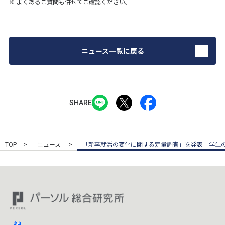
※
よくあるご質問
も併せてご確認ください。
ニュース一覧に戻る
SHARE
TOP
ニュース
「新卒就活の変化に関する定量調査」を発表 学生