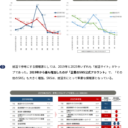
就活で参考にする情報源としては、2019年と2025年いずれも「就活サイト」がトッ
プであった。
2019年から最も増加したのが「企業のSNS公式アカウント」
で、「その
他のSNS」も大きく増加。SNSは、就活生にとって重要な情報源となっている。