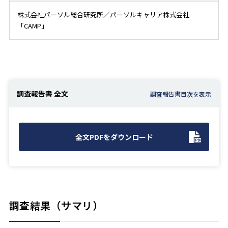
株式会社パーソル総合研究所／パーソルキャリア株式会社
「CAMP」
調査報告書 全文
全文PDFをダウンロード
調査結果（サマリ）