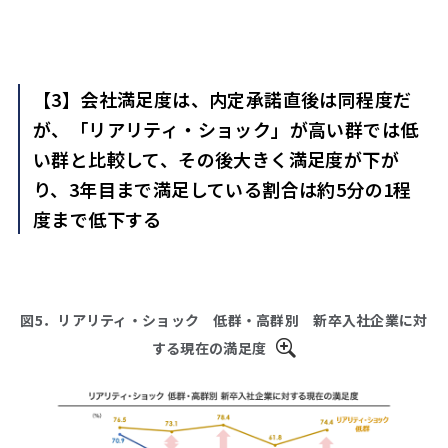
【3】会社満足度は、内定承諾直後は同程度だ
が、「リアリティ・ショック」が高い群では低
い群と比較して、その後大きく満足度が下が
り、3年目まで満足している割合は約5分の1程
度まで低下する
図5．リアリティ・ショック 低群・高群別 新卒入社企業に対
する現在の満足度