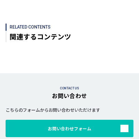
RELATED CONTENTS
関連するコンテンツ
CONTACT US
お問い合わせ
こちらのフォームからお問い合わせいただけます
お問い合わせフォーム