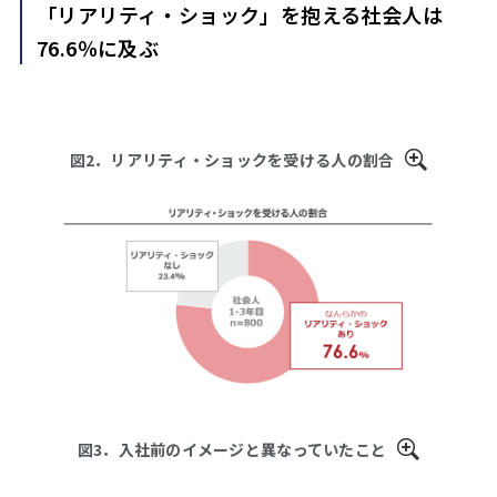
「リアリティ・ショック」を抱える社会人は
76.6％に及ぶ
図2．リアリティ・ショックを受ける人の割合
図3．入社前のイメージと異なっていたこと