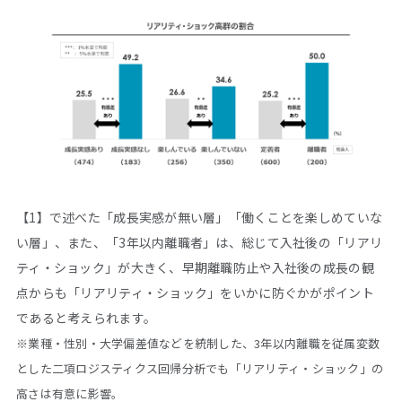
【1】で述べた「成長実感が無い層」「働くことを楽しめていな
い層」、また、「3年以内離職者」は、総じて入社後の「リアリ
ティ・ショック」が大きく、早期離職防止や入社後の成長の観
点からも「リアリティ・ショック」をいかに防ぐかがポイント
であると考えられます。
※業種・性別・大学偏差値などを統制した、3年以内離職を従属変数
とした二項ロジスティクス回帰分析でも「リアリティ・ショック」の
高さは有意に影響。