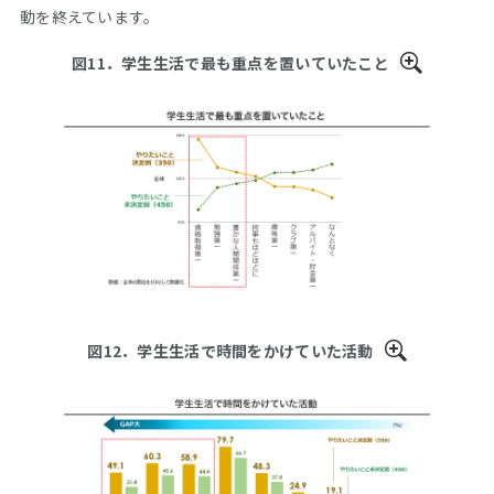
動を終えています。
図11．学生生活で最も重点を置いていたこと
図12．学生生活で時間をかけていた活動