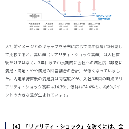
入社前イメージとのギャップを分布に応じて高中低層に3分割し
て比較すると、高い群（リアリティ・ショック高群）は入社直
後だけではなく、3年目まで中長期的に会社への満足度（非常に
満足・満足・やや満足の回答割合の合計）が低くなっていまし
た。内定承諾直後の満足度は同程度だが、入社3年目の時点でリ
アリティ・ショック高群は14.3％、低群は74.4％と、約60ポイ
ントの大きな差が生まれています。
【4】「リアリティ・ショック」を防ぐには、会