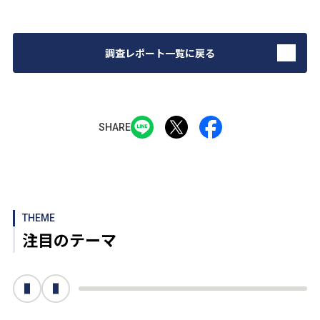
調査レポート一覧に戻る
SHARE
THEME
注目のテーマ
次へ
前へ