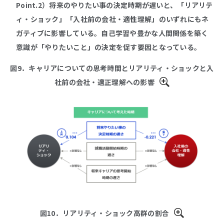
Point.2）将来のやりたい事の決定時期が遅いと、「リアリテ
ィ・ショック」「入社前の会社・適性理解」のいずれにもネ
ガティブに影響している。自己学習や豊かな人間関係を築く
意識が「やりたいこと」の決定を促す要因となっている。
図9．キャリアについての思考時間とリアリティ・ショックと入
社前の会社・適正理解への影響
図10．リアリティ・ショック高群の割合