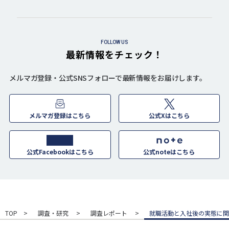
FOLLOW US
最新情報をチェック！
メルマガ登録・公式SNSフォローで最新情報をお届けします。
メルマガ登録はこちら
公式Xはこちら
公式Facebookはこちら
公式noteはこちら
TOP
調査・研究
調査レポート
就職活動と入社後の実態に関