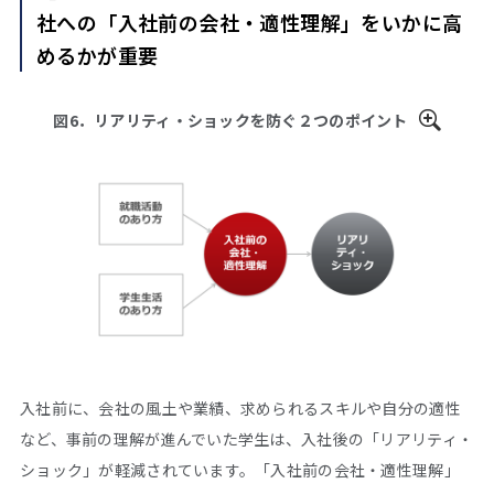
社への「入社前の会社・適性理解」をいかに高
めるかが重要
図6．リアリティ・ショックを防ぐ２つのポイント
入社前に、会社の風土や業績、求められるスキルや自分の適性
など、事前の理解が進んでいた学生は、入社後の「リアリティ・
ショック」が軽減されています。「入社前の会社・適性理解」