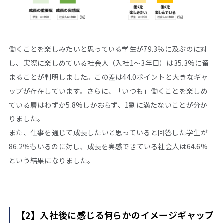
働くことを楽しみたいと思っている学生が79.3％に及ぶのに対
し、実際に楽しめている社会人（入社1～3年目）は35.3%に留
まることが判明しました。この差は44.0ポイントと大きなギャ
ップが存在しています。さらに、「いつも」働くことを楽しめ
ている層はわずか5.8%しかおらず、1割に満たないことが分か
りました。
また、仕事を通じて成長したいと思っていると回答した学生が
86.2％もいるのに対し、成長を実感できている社会人は64.6%
という結果になりました。
【2】入社後に感じる何らかのイメージギャップ