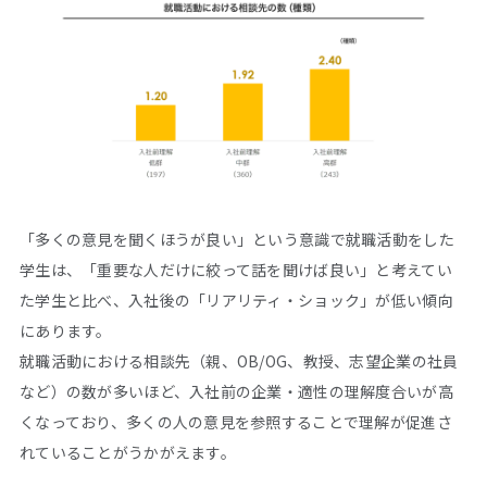
「多くの意見を聞くほうが良い」という意識で就職活動をした
学生は、「重要な人だけに絞って話を聞けば良い」と考えてい
た学生と比べ、入社後の「リアリティ・ショック」が低い傾向
にあります。
就職活動における相談先（親、OB/OG、教授、志望企業の社員
など）の数が多いほど、入社前の企業・適性の理解度合いが高
くなっており、多くの人の意見を参照することで理解が促進さ
れていることがうかがえます。