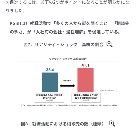
を促進するには、以下の2つがポイントになることが明らかにな
りました。
Point.1）就職活動で「多くの人から話を聞くこと」「相談先
の多さ」が「入社前の会社・適性理解」を促進している。
図7．リアリティ・ショック 高群の割合
図8．就職活動における相談先の数（種類）