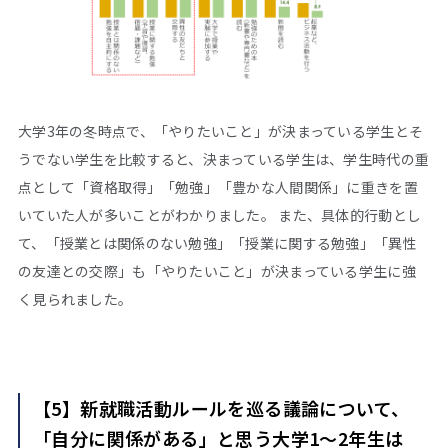
大学3年の冬時点で、「やりたいこと」が決まっている学生とそ
うでない学生を比較すると、決まっている学生は、学生時代の重
点として「資格取得」「勉強」「豊かな人間関係」に重きを置
いていた人が多いことがわかりました。 また、具体的行動とし
て、「授業とは関係のない勉強」「授業に関する勉強」「異性
の友達との交際」も「やりたいこと」が決まっている学生に強
く見られました。
【5】新就職活動ルールを巡る議論について、
「自分に関係がある」と思う大学1～2年生は