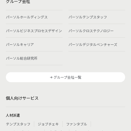
グループ会社
パーソルホールディングス
パーソルテンプスタッフ
パーソルビジネスプロセスデザイン
パーソルクロステクノロジー
パーソルキャリア
パーソルデジタルベンチャーズ
パーソル総合研究所
グループ会社一覧
個人向けサービス
人材派遣
テンプスタッフ
ジョブチェキ
ファンタブル