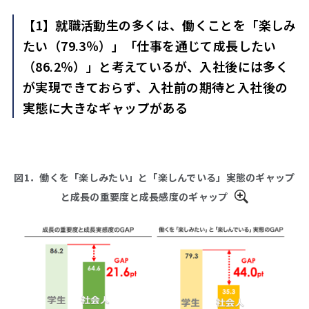
【1】就職活動生の多くは、働くことを「楽しみ
たい（79.3％）」「仕事を通じて成長したい
（86.2％）」と考えているが、入社後には多く
が実現できておらず、入社前の期待と入社後の
実態に大きなギャップがある
図1．働くを「楽しみたい」と「楽しんでいる」実態のギャップ
と成長の重要度と成長感度のギャップ