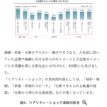
報酬・昇進・仕事のやりがい・働きやすさなど、入社前に抱い
ていた企業や組織に対する何らかのイメージと入社後のイメー
ジとの乖離を感じる新社会人は76.6％と、約8割にも及びまし
た。
「リアリティ・ショック」の具体的内容としては、「給料・報
酬」「昇進・昇格のスピード」「仕事で与えられる裁量の程
度」「仕事から得られる達成感」などが高くなっています。
図4．リアリティ・ショック高群の割合