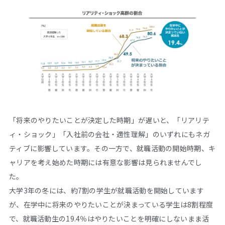
「将来のやりたいことが決定した時期」が遅いと、「リアリテ
ィ・ショック」「入社前の会社・適性理解」のいずれにもネガ
ティブに影響しています。その一方で、就職活動の開始時期、キ
ャリアを考え始めた時期には有意な影響は見られませんでし
た。
大学3年の冬には、約7割の学生が就職活動を開始しています
が、在学中に将来のやりたいことが決まっている学生は8割程度
で、就職活動生の19.4％はやりたいことを明確にしないまま活