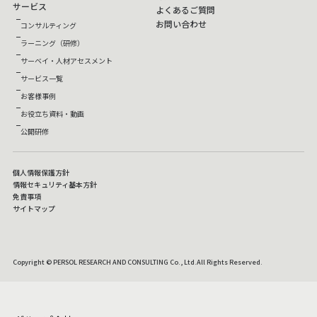
サービス
よくあるご質問
お問い合わせ
コンサルティング
ラーニング（研修）
サーベイ・人材アセスメント
サービス一覧
お客様事例
お役立ち資料・動画
公開研修
個人情報保護方針
情報セキュリティ基本方針
免責事項
サイトマップ
Copyright © PERSOL RESEARCH AND CONSULTING Co., Ltd.All Rights Reserved.