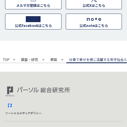
メルマガ登録はこちら
公式Xはこちら
公式Facebookはこちら
公式noteはこちら
TOP
調査・研究
寄稿
仕事で幸せを感じ活躍する若手社会人
facebook
ソーシャルメディアポリシー