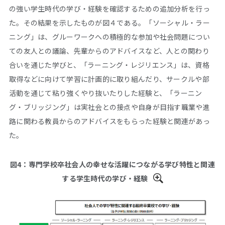
の強い学生時代の学び・経験を確認するための追加分析を行っ
た。その結果を示したものが図４である。「ソーシャル・ラー
ニング」は、グルーワークへの積極的な参加や社会問題につい
ての友人との議論、先輩からのアドバイスなど、人との関わり
合いを通じた学びと、「ラーニング・レジリエンス」は、資格
取得などに向けて学習に計画的に取り組んだり、サークルや部
活動を通じて粘り強くやり抜いたりした経験と、「ラーニン
グ・ブリッジング」は実社会との接点や自身が目指す職業や進
路に関わる教員からのアドバイスをもらった経験と関連があっ
た。
図4：専門学校卒社会人の幸せな活躍につながる学び特性と関連
する学生時代の学び・経験