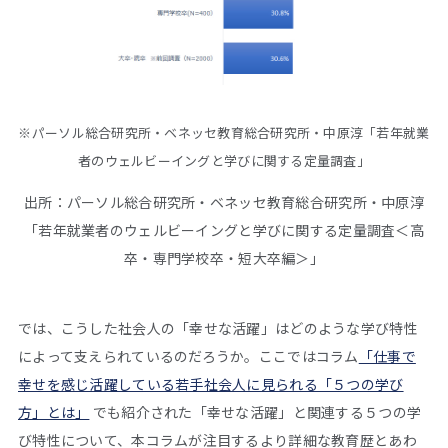
※パーソル総合研究所・ベネッセ教育総合研究所・中原淳「若年就業
者のウェルビーイングと学びに関する定量調査」
出所：パーソル総合研究所・ベネッセ教育総合研究所・中原淳
「若年就業者のウェルビーイングと学びに関する定量調査＜高
卒・専門学校卒・短大卒編＞」
では、こうした社会人の「幸せな活躍」はどのような学び特性
によって支えられているのだろうか。ここではコラム
「仕事で
幸せを感じ活躍している若手社会人に見られる「５つの学び
方」とは」
でも紹介された「幸せな活躍」と関連する５つの学
び特性について、本コラムが注目するより詳細な教育歴とあわ