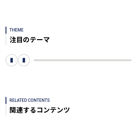
THEME
注目のテーマ
次へ
前へ
RELATED CONTENTS
関連するコンテンツ