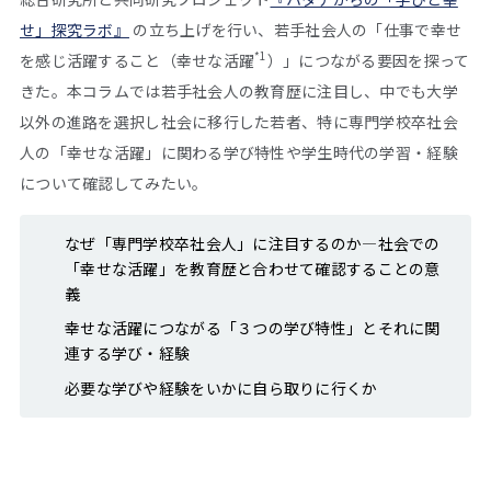
せ」探究ラボ』
の立ち上げを行い、若手社会人の「仕事で幸せ
*1
を感じ活躍すること（幸せな活躍
）」につながる要因を探って
きた。本コラムでは若手社会人の教育歴に注目し、中でも大学
以外の進路を選択し社会に移行した若者、特に専門学校卒社会
人の「幸せな活躍」に関わる学び特性や学生時代の学習・経験
について確認してみたい。
なぜ「専門学校卒社会人」に注目するのか―社会での
「幸せな活躍」を教育歴と合わせて確認することの意
義
幸せな活躍につながる「３つの学び特性」とそれに関
連する学び・経験
必要な学びや経験をいかに自ら取りに行くか