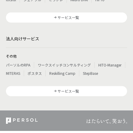
サービス一覧
法人向けサービス
その他
パーソルのRPA
ワークスイッチコンサルティング
HITO-Manager
MITERAS
ポスタス
Reskilling Camp
StepBase
サービス一覧