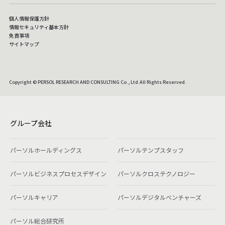
個人情報保護方針
情報セキュリティ基本方針
免責事項
サイトマップ
Copyright © PERSOL RESEARCH AND CONSULTING Co., Ltd.All Rights Reserved.
グループ会社
パーソルホールディングス
パーソルテンプスタッフ
パーソルビジネスプロセスデザイン
パーソルクロステクノロジー
パーソルキャリア
パーソルデジタルベンチャーズ
パーソル総合研究所