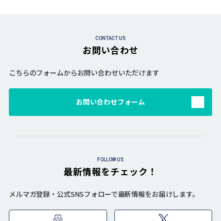
CONTACT US
お問い合わせ
こちらのフォームからお問い合わせいただけます
お問い合わせフォーム
FOLLOW US
最新情報をチェック！
メルマガ登録・公式SNSフォローで最新情報をお届けします。