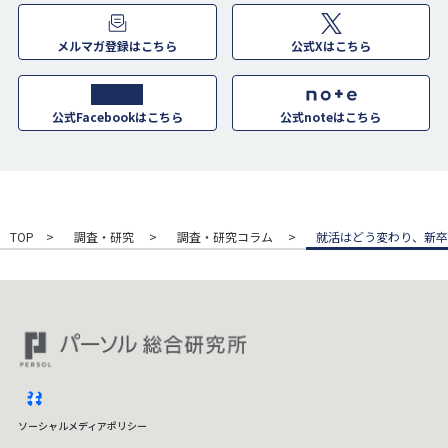
メルマガ登録はこちら
公式Xはこちら
公式Facebookはこちら
公式noteはこちら
TOP
調査・研究
調査・研究コラム
就活はどう変わり、新卒
facebook
ソーシャルメディアポリシー