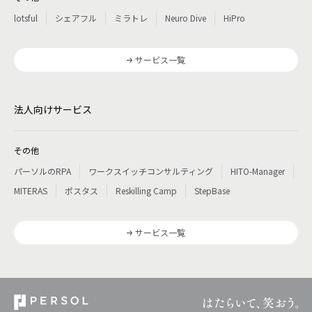
lotsful
シェアフル
ミラトレ
Neuro Dive
HiPro
サービス一覧
法人向けサービス
その他
パーソルのRPA
ワークスイッチコンサルティング
HITO-Manager
MITERAS
ポスタス
Reskilling Camp
StepBase
サービス一覧