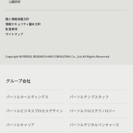
公開研修
個人情報保護方針
情報セキュリティ基本方針
免責事項
サイトマップ
Copyright © PERSOL RESEARCH AND CONSULTING Co., Ltd.All Rights Reserved.
グループ会社
パーソルホールディングス
パーソルテンプスタッフ
パーソルビジネスプロセスデザイン
パーソルクロステクノロジー
パーソルキャリア
パーソルデジタルベンチャーズ