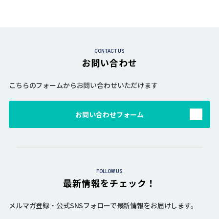
CONTACT US
お問い合わせ
こちらのフォームからお問い合わせいただけます
お問い合わせフォーム
FOLLOW US
最新情報をチェック！
メルマガ登録・公式SNSフォローで最新情報をお届けします。