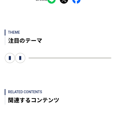
THEME
注目のテーマ
次へ
前へ
RELATED CONTENTS
関連するコンテンツ