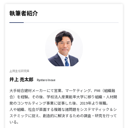
執筆者紹介
上席主任研究員
井上 亮太郎
Ryotaro Inoue
大手総合建材メーカーにて営業、マーケティング、PMI（組織融
合）を経験。その後、学校法人産業能率大学に移り組織・人材開
発のコンサルティング事業に従事した後、2019年より現職。
人や組織、社会が直面する複雑な諸問題をシステマティック＆シ
ステミックに捉え、創造的に解決するための調査・研究を行って
いる。