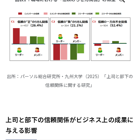
出所：パーソル総合研究所・九州大学（2025）「上司と部下の
信頼関係に関する研究」
上司と部下の信頼関係がビジネス上の成果に
与える影響