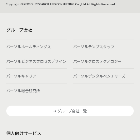
Copyright © PERSOL RESEARCH AND CONSULTING Co., Ltd.All Rights Reserved.
グループ会社
パーソルホールディングス
パーソルテンプスタッフ
パーソルビジネスプロセスデザイン
パーソルクロステクノロジー
パーソルキャリア
パーソルデジタルベンチャーズ
パーソル総合研究所
グループ会社一覧
個人向けサービス