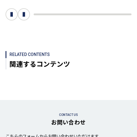
次へ
前へ
RELATED CONTENTS
関連するコンテンツ
CONTACT US
お問い合わせ
こちらのフォームからお問い合わせいただけます