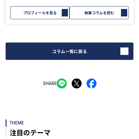
プロフィールを見る
執筆コラムを読む
コラム一覧に戻る
SHARE
THEME
注目のテーマ