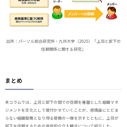
出所：パーソル総合研究所・九州大学（2025）「上司と部下の
信頼関係に関する研究」
まとめ
本コラムでは、上司と部下の間での信頼を基盤とした組織マネ
ジメントを文化として根付かせていくことが、感情論にとどま
らない組織戦略となり得る根拠の一端を示すとともに、上司が
部下を信頼するための具体的な介入観点について紹介した。