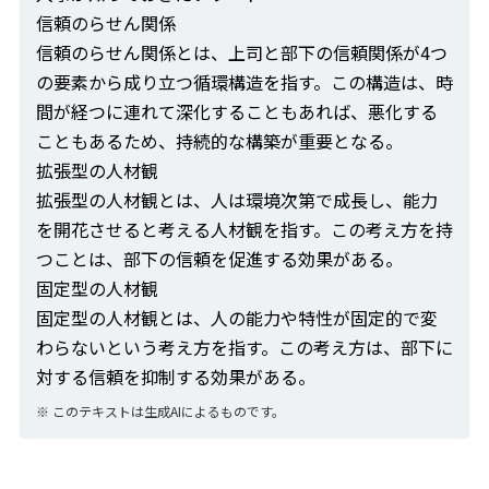
信頼のらせん関係
信頼のらせん関係とは、上司と部下の信頼関係が4つ
の要素から成り立つ循環構造を指す。この構造は、時
間が経つに連れて深化することもあれば、悪化する
こともあるため、持続的な構築が重要となる。
拡張型の人材観
拡張型の人材観とは、人は環境次第で成長し、能力
を開花させると考える人材観を指す。この考え方を持
つことは、部下の信頼を促進する効果がある。
固定型の人材観
固定型の人材観とは、人の能力や特性が固定的で変
わらないという考え方を指す。この考え方は、部下に
対する信頼を抑制する効果がある。
※
このテキストは生成AIによるものです。