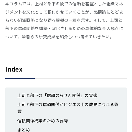
本コラムでは、上司と部下の間での信頼を基盤とした組織マネ
ジメントを文化として根付かせていくことが、感情論にとどま
らない組織戦略となり得る根拠の一端を示す。そして、上司と
部下の信頼関係を構築・深化させるための具体的な介入観点に
ついて、筆者らの研究成果を紹介しつつ考えていきたい。
Index
上司と部下の「信頼のらせん関係」の実態
上司と部下の信頼関係がビジネス上の成果に与える影
響
信頼関係構築のための要諦
まとめ