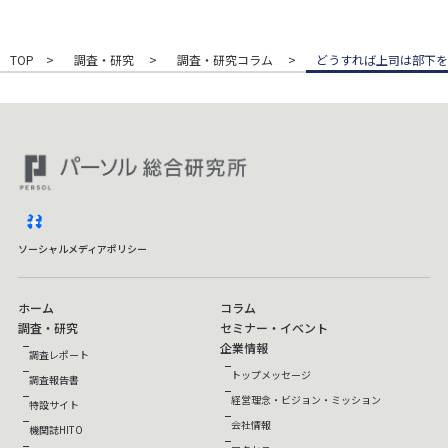
TOP
調査・研究
調査・研究コラム
どうすれば上司は部下を
facebook
ソーシャルメディアポリシー
ホーム
コラム
調査・研究
セミナー・イベント
企業情報
調査レポート
トップメッセージ
調査報告書
経営理念・ビジョン・ミッション
特設サイト
会社情報
機関誌HITO