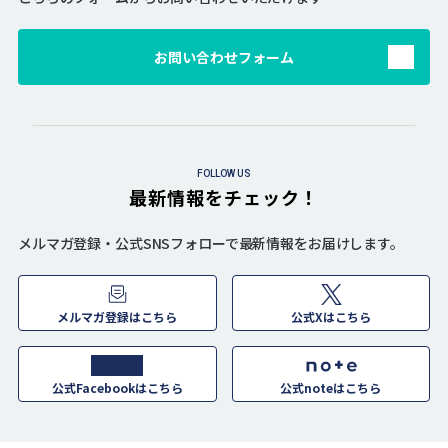
お問い合わせフォーム
FOLLOW US
最新情報をチェック！
メルマガ登録・公式SNSフォローで最新情報をお届けします。
メルマガ登録はこちら
公式Xはこちら
公式Facebookはこちら
公式noteはこちら