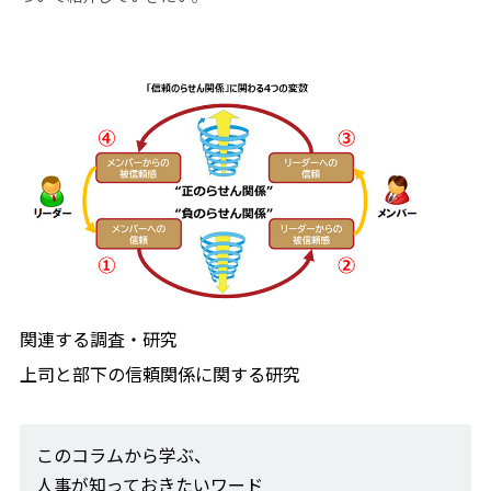
関連する調査・研究
上司と部下の信頼関係に関する研究
このコラムから学ぶ、
人事が知っておきたいワード