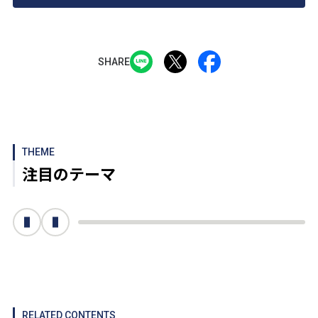
SHARE
THEME
注目のテーマ
次へ
前へ
RELATED CONTENTS