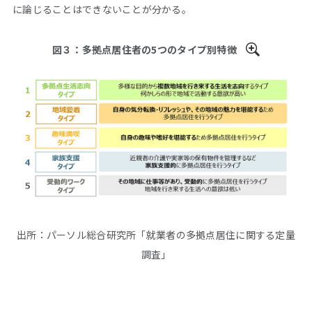
に論じることはできないことが分かる。
図３：多拠点居住者の5つのタイプ別特徴
出所：パーソル総合研究所「就業者の多拠点居住に関する定量
調査」