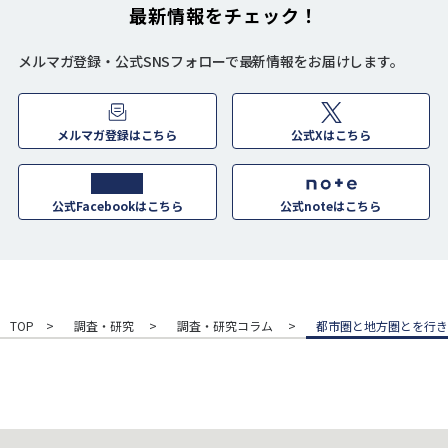
最新情報をチェック！
メルマガ登録・公式SNSフォローで最新情報をお届けします。
メルマガ登録はこちら
公式Xはこちら
公式Facebookはこちら
公式noteはこちら
TOP
調査・研究
調査・研究コラム
都市圏と地方圏とを行き