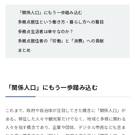
「関係人口」にもう一歩踏み込む
多拠点居住という働き方・暮らし方への着目
多拠点生活者は幸せなのか？
多拠点居住者の「労働」と「消費」への貢献
まとめ
「関係人口」にもう一歩踏み込む
これまで、政府や自治体が注目してきた概念に「関係人口」が
ある。移住した人々や観光客だけでなく、地域と多様に関わる
人々を指す概念であり、企業や団体、デジタル市民なども含ま