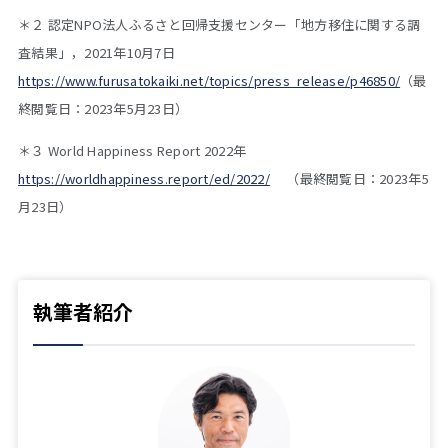
＊２ 認定NPO法人ふるさと回帰支援センター「地方移住に関する調
査結果」，2021年10月7日
https://www.furusatokaiki.net/topics/press_release/p46850/
（最
終閲覧日：2023年5月23日）
＊３ World Happiness Report 2022年
https://worldhappiness.report/ed/2022/
（最終閲覧日：2023年5
月23日）
執筆者紹介