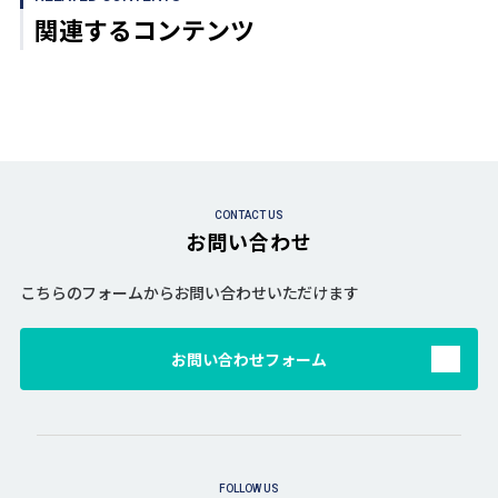
関連するコンテンツ
CONTACT US
お問い合わせ
こちらのフォームからお問い合わせいただけます
お問い合わせフォーム
FOLLOW US