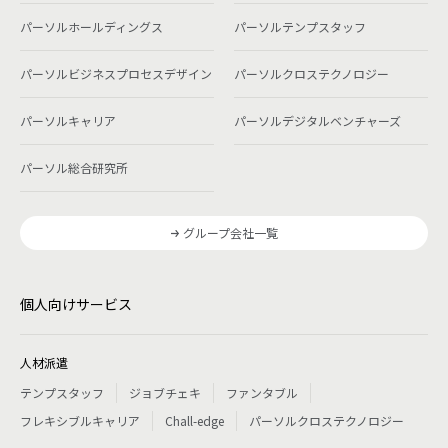
パーソルホールディングス
パーソルテンプスタッフ
パーソルビジネスプロセスデザイン
パーソルクロステクノロジー
パーソルキャリア
パーソルデジタルベンチャーズ
パーソル総合研究所
グループ会社一覧
個人向けサービス
人材派遣
テンプスタッフ
ジョブチェキ
ファンタブル
フレキシブルキャリア
Chall-edge
パーソルクロステクノロジー