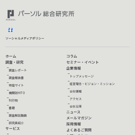
facebook
ソーシャルメディアポリシー
ホーム
コラム
調査・研究
セミナー・イベント
企業情報
調査レポート
トップメッセージ
調査報告書
経営理念・ビジョン・ミッション
特設サイト
会社情報
機関誌HITO
アクセス
刊行物
会社沿革
書籍
ニュース
調査解説動画
メールマガジン
研究員紹介
採用情報
サービス
よくあるご質問