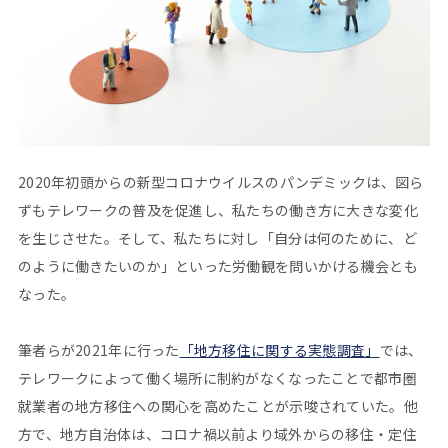
2020年初頭からの新型コロナウイルスのパンデミックは、図ら
ずもテレワークの普及を促進し、私たちの働き方に大きな変化
を生じさせた。そして、私たちに対し「自分は何のために、ど
のように働きたいのか」といった労働観を問いかける機会とも
なった。
筆者らが2021年に行った
「地方移住に関する実態調査」
では、
テレワークによって働く場所に制約がなくなったことで都市圏
就業者の地方移住への関心を高めたことが示唆されていた。他
方で、地方自治体は、コロナ禍以前より域外からの移住・定住