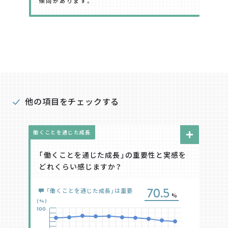
傾向があります。
他の項目をチェックする
働くことを通じた成長
「働くことを通じた成長」の重要性と実感を
どれくらい感じますか？
%
70.5
「働くことを通じた成長」は重要
%
(%)
100
%