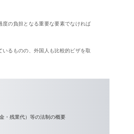
過度の負担となる重要な要素でなければ
ているものの、外国人も比較的ビザを取
金・残業代）等の法制の概要