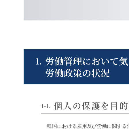
労働管理において気
労働政策の状況
個人の保護を目的
韓国における雇用及び労働に関する