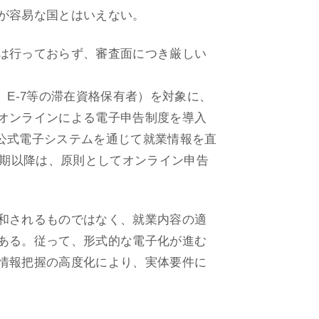
が容易な国とはいえない。
は行っておらず、審査面につき厳しい
、E-7等の滞在資格保有者）を対象に、
オンラインによる電子申告制度を導入
等の公式電子システムを通じて就業情報を直
半期以降は、原則としてオンライン申告
和されるものではなく、就業内容の適
ある。従って、形式的な電子化が進む
情報把握の高度化により、実体要件に