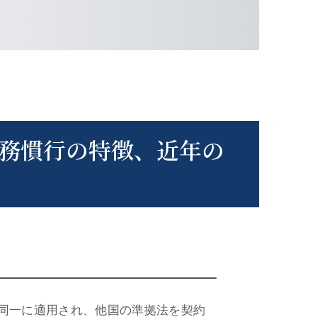
務慣行の特徴、近年の
同一に適用され、他国の準拠法を契約