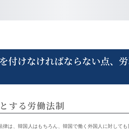
を付けなければならない点、労
とする労働法制
法律は、韓国人はもちろん、韓国で働く外国人に対しても