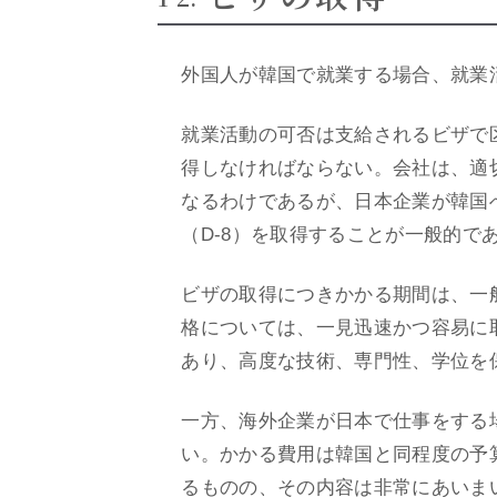
外国人が韓国で就業する場合、就業
就業活動の可否は支給されるビザで
得しなければならない。会社は、適
なるわけであるが、日本企業が韓国
（D-8）を取得することが一般的で
ビザの取得につきかかる期間は、一般
格については、一見迅速かつ容易に
あり、高度な技術、専門性、学位を
一方、海外企業が日本で仕事をする
い。かかる費用は韓国と同程度の予
るものの、その内容は非常にあいま