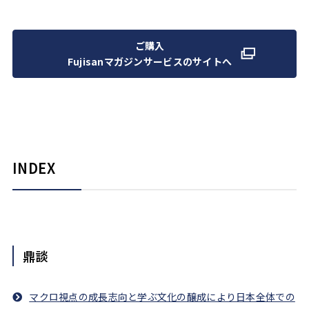
ご購入
Fujisanマガジンサービスのサイトへ
INDEX
鼎談
マクロ視点の成長志向と学ぶ文化の醸成により日本全体での