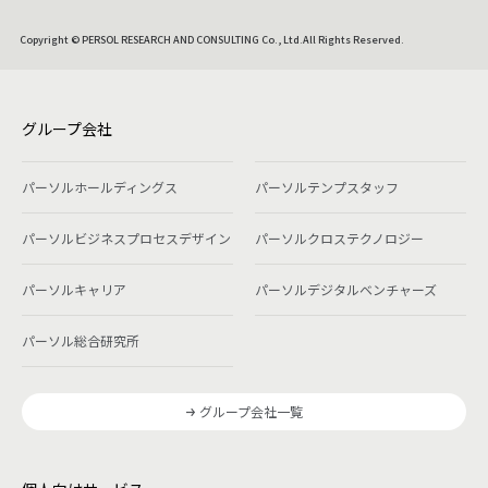
Copyright © PERSOL RESEARCH AND CONSULTING Co., Ltd.All Rights Reserved.
グループ会社
パーソルホールディングス
パーソルテンプスタッフ
パーソルビジネスプロセスデザイン
パーソルクロステクノロジー
パーソルキャリア
パーソルデジタルベンチャーズ
パーソル総合研究所
グループ会社一覧