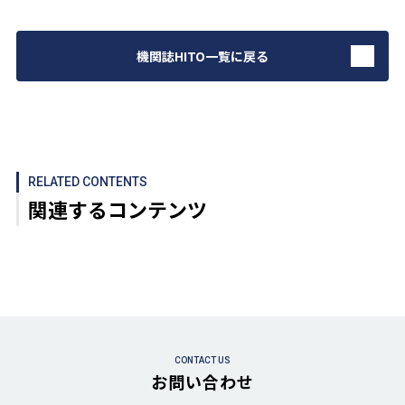
機関誌HITO一覧に戻る
RELATED CONTENTS
関連するコンテンツ
CONTACT US
お問い合わせ