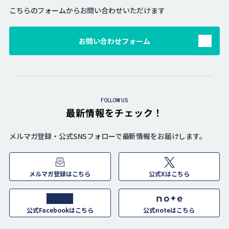
こちらのフォームからお問い合わせいただけます
お問い合わせフォーム
FOLLOW US
最新情報をチェック！
メルマガ登録・公式SNSフォローで最新情報をお届けします。
メルマガ登録はこちら
公式Xはこちら
公式Facebookはこちら
公式noteはこちら