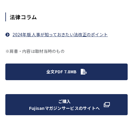
法律コラム
2024年版 人事が知っておきたい法改正のポイント
※肩書・内容は取材当時のもの
全文PDF 7.8MB
ご購入
Fujisanマガジンサービスのサイトへ