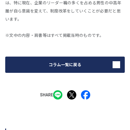
は、特に現在、企業のリーダー職の多くを占める男性の中高年
層が自ら意識を変えて、制度改革をしていくことが必要だと思
います。
※文中の内容・肩書等はすべて掲載当時のものです。
コラム一覧に戻る
SHARE