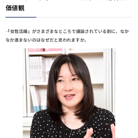
価値観
――「女性活躍」がさまざまなところで議論されている割に、なか
なか進まないのはなぜだと思われますか。