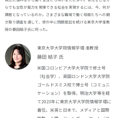
らでも女性が能力を発揮できる社会を実現するには、今、何が
課題となっているのか。さまざまな職場で働く母親たちへの聞
き取り調査を通して、世の中に問題提起を続ける東京大学准教
授の藤田結子氏に伺った。
東京大学大学院情報学環 准教授
藤田 結子 氏
米国コロンビア大学大学院で修士号
（社会学）、英国ロンドン大学大学院
ゴールドスミス校で博士号（コミュニ
ケーション）を取得。明治大学等を経
て2023年に東京大学大学院情報学環に
着任。米英と日本で、メディアと国際