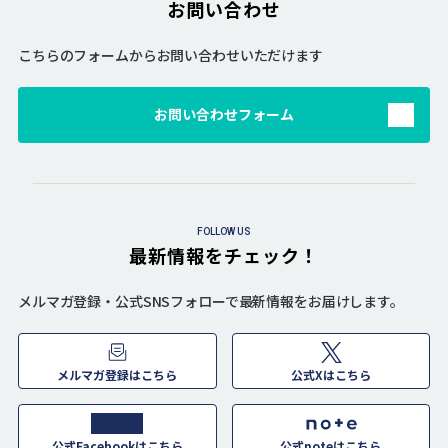
お問い合わせ
こちらのフォームからお問い合わせいただけます
お問い合わせフォーム
FOLLOW US
最新情報をチェック！
メルマガ登録・公式SNSフォローで最新情報をお届けします。
メルマガ登録はこちら
公式Xはこちら
公式Facebookはこちら
公式noteはこちら