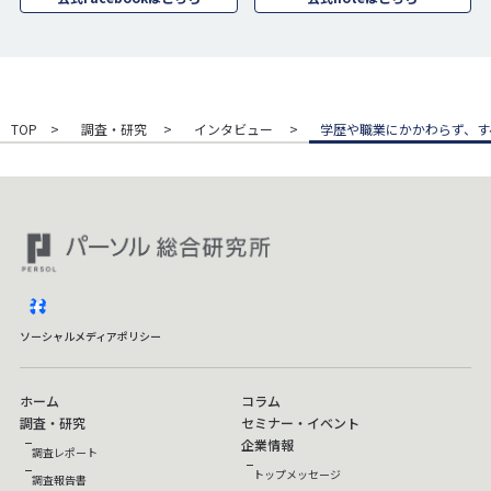
TOP
調査・研究
インタビュー
学歴や職業にかかわらず、す
facebook
ソーシャルメディアポリシー
ホーム
コラム
調査・研究
セミナー・イベント
企業情報
調査レポート
トップメッセージ
調査報告書