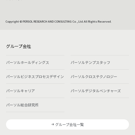
Copyright © PERSOL RESEARCH AND CONSULTING Co., Ltd.All Rights Reserved.
グループ会社
パーソルホールディングス
パーソルテンプスタッフ
パーソルビジネスプロセスデザイン
パーソルクロステクノロジー
パーソルキャリア
パーソルデジタルベンチャーズ
パーソル総合研究所
グループ会社一覧