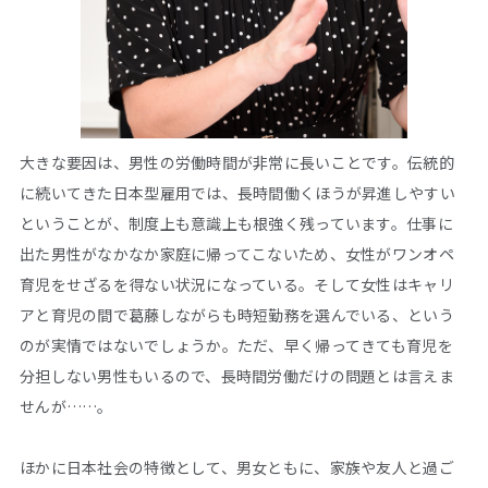
大きな要因は、男性の労働時間が非常に長いことです。伝統的
に続いてきた日本型雇用では、長時間働くほうが昇進しやすい
ということが、制度上も意識上も根強く残っています。仕事に
出た男性がなかなか家庭に帰ってこないため、女性がワンオペ
育児をせざるを得ない状況になっている。そして女性はキャリ
アと育児の間で葛藤しながらも時短勤務を選んでいる、という
のが実情ではないでしょうか。ただ、早く帰ってきても育児を
分担しない男性もいるので、長時間労働だけの問題とは言えま
せんが……。
ほかに日本社会の特徴として、男女ともに、家族や友人と過ご