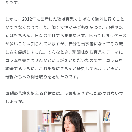
たです。
しかし、2012年に出産した後は育児でしばらく海外に行くこと
ができなくなりました。働く女性が子どもを持つと、出張や転
勤はもちろん、日々の出社すらままならず、困ってしまうケース
が多いことは知られていますが、自分も当事者になってその厳
しさを痛感しました。そんなとき、新聞社から育児をテーマに
コラムを書きませんかという話をいただいたのです。コラムを
執筆するうちに、これを機にきちんと研究してみようと思い、
母親たちへの聞き取りを始めたのです。
――母親の苦境を訴える発信には、反響も大きかったのではないで
しょうか。