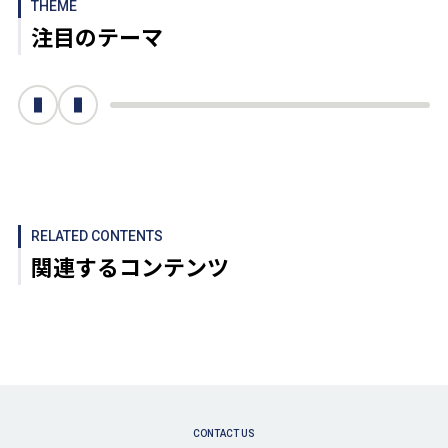
THEME
注目のテーマ
次へ
前へ
RELATED CONTENTS
関連するコンテンツ
CONTACT US