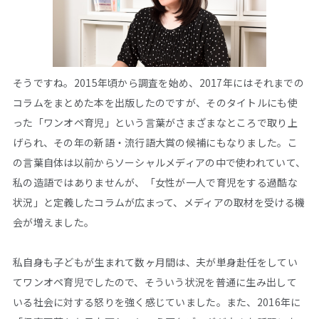
そうですね。2015年頃から調査を始め、2017年にはそれまでの
コラムをまとめた本を出版したのですが、そのタイトルにも使
った「ワンオペ育児」という言葉がさまざまなところで取り上
げられ、その年の新語・流行語大賞の候補にもなりました。こ
の言葉自体は以前からソーシャルメディアの中で使われていて、
私の造語ではありませんが、「女性が一人で育児をする過酷な
状況」と定義したコラムが広まって、メディアの取材を受ける機
会が増えました。
私自身も子どもが生まれて数ヶ月間は、夫が単身赴任をしてい
てワンオペ育児でしたので、そういう状況を普通に生み出して
いる社会に対する怒りを強く感じていました。また、2016年に