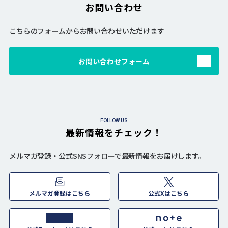
お問い合わせ
こちらのフォームからお問い合わせいただけます
お問い合わせフォーム
FOLLOW US
最新情報をチェック！
メルマガ登録・公式SNSフォローで最新情報をお届けします。
メルマガ登録はこちら
公式Xはこちら