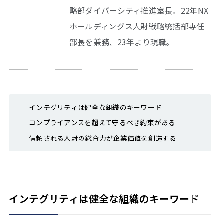
略部ダイバーシティ推進室長。22年NX
ホールディングス人財戦略統括部専任
部長を兼務、23年より現職。
インテグリティは健全な組織のキーワード
コンプライアンスを超えて守るべき約束がある
信頼される人財の総合力が企業価値を創造する
インテグリティは健全な組織のキーワード