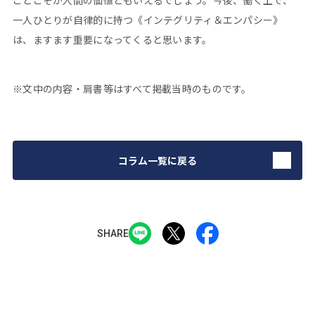
ことこそが人間の価値ともいえるでしょう。今後、働く上で、
一人ひとりが自律的に持つ《インテグリティ＆エンパシー》
は、ますます重要になってくると思います。
※文中の内容・肩書等はすべて掲載当時のものです。
コラム一覧に戻る
SHARE