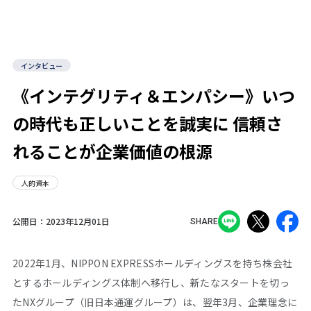
インタビュー
《インテグリティ＆エンパシー》いつ
の時代も正しいことを誠実に 信頼さ
れることが企業価値の根源
人的資本
公開日：
2023年12月01日
SHARE
2022年1月、NIPPON EXPRESSホールディングスを持ち株会社
とするホールディングス体制へ移行し、新たなスタートを切っ
たNXグループ（旧日本通運グループ）は、翌年3月、企業理念に