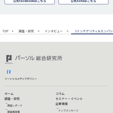
公式Facebookはこちら
公式noteはこちら
TOP
調査・研究
インタビュー
《インテグリティ＆エンパシ
facebook
ソーシャルメディアポリシー
ホーム
コラム
調査・研究
セミナー・イベント
企業情報
調査レポート
トップメッセージ
調査報告書