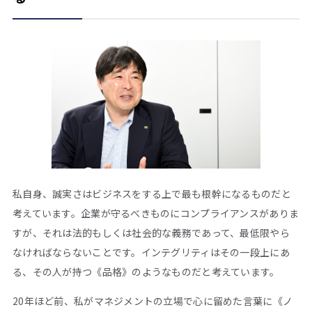
私自身、誠実さはビジネスをする上で最も根幹になるものだと
考えています。企業が守るべきものにコンプライアンスがありま
すが、それは法的もしくは社会的な義務であって、最低限やら
なければならないことです。インテグリティはその一段上にあ
る、その人が持つ《品格》のようなものだと考えています。
20年ほど前、私がマネジメントの立場で心に留めた言葉に《ノ