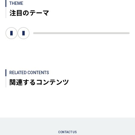
THEME
注目のテーマ
次へ
前へ
RELATED CONTENTS
関連するコンテンツ
CONTACT US