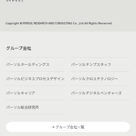
サイトマップ
Copyright © PERSOL RESEARCH AND CONSULTING Co., Ltd.All Rights Reserved.
グループ会社
パーソルホールディングス
パーソルテンプスタッフ
パーソルビジネスプロセスデザイン
パーソルクロステクノロジー
パーソルキャリア
パーソルデジタルベンチャーズ
パーソル総合研究所
グループ会社一覧