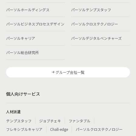
パーソルホールディングス
パーソルテンプスタッフ
パーソルビジネスプロセスデザイン
パーソルクロステクノロジー
パーソルキャリア
パーソルデジタルベンチャーズ
パーソル総合研究所
グループ会社一覧
個人向けサービス
人材派遣
テンプスタッフ
ジョブチェキ
ファンタブル
フレキシブルキャリア
Chall-edge
パーソルクロステクノロジー