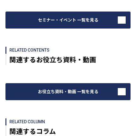
セミナー・イベント 一覧を見る
RELATED CONTENTS
関連するお役立ち資料・動画
お役立ち資料・動画 一覧を見る
RELATED COLUMN
関連するコラム