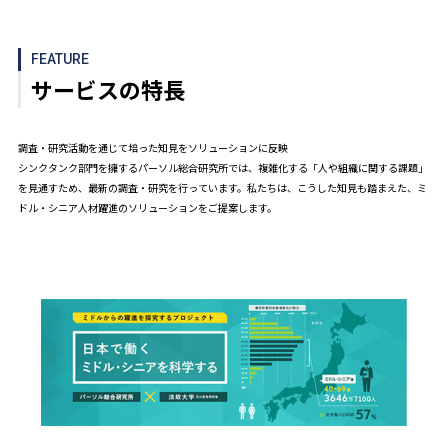
FEATURE
サービスの特長
調査・研究活動を通じて培った知見をソリューションに反映
シンクタンク部門を擁するパーソル総合研究所では、複雑化する「人や組織に関する課題」
を見通すため、最新の調査・研究を行っています。私たちは、こうした知見も踏まえた、ミ
ドル・シニア人材躍進のソリューションをご提案します。