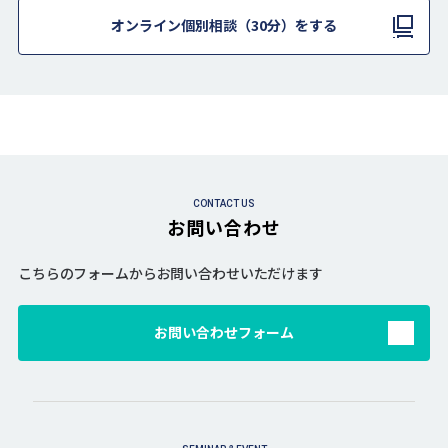
オンライン個別相談（30分）をする
CONTACT US
お問い合わせ
こちらのフォームからお問い合わせいただけます
お問い合わせフォーム