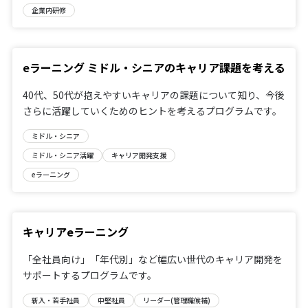
企業内研修
eラーニング ミドル・シニアのキャリア課題を考える
40代、50代が抱えやすいキャリアの課題について知り、今後
さらに活躍していくためのヒントを考えるプログラムです。
ミドル・シニア
ミドル・シニア活躍
キャリア開発支援
eラーニング
キャリアeラーニング
「全社員向け」「年代別」など幅広い世代のキャリア開発を
サポートするプログラムです。
新入・若手社員
中堅社員
リーダー(管理職候補)