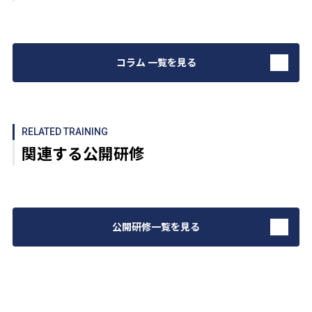
コラム 一覧を見る
RELATED TRAINING
関連する公開研修
公開研修一覧を見る