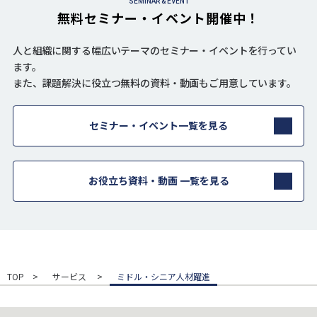
SEMINAR & EVENT
無料セミナー・イベント開催中！
人と組織に関する幅広いテーマのセミナー・イベントを行ってい
ます。
また、課題解決に役立つ無料の資料・動画もご用意しています。
セミナー・イベント一覧を見る
お役立ち資料・動画 一覧を見る
TOP
サービス
ミドル・シニア人材躍進