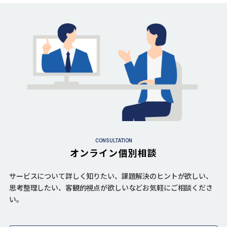
CONSULTATION
オンライン個別相談
サービスについて詳しく知りたい、課題解決のヒントが欲しい、
思考整理したい、客観的視点が欲しいなどお気軽にご相談くださ
い。