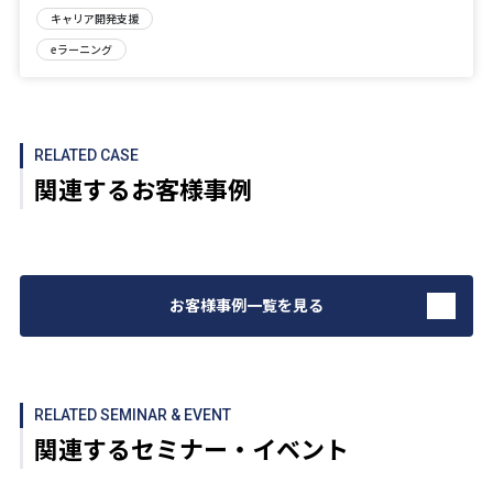
管理職・マネジャー
ミドル・シニア
全階層
キャリア開発支援
eラーニング
RELATED CASE
関連するお客様事例
お客様事例一覧を見る
RELATED SEMINAR & EVENT
関連するセミナー・イベント