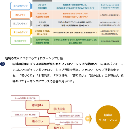
組織の成果につながるフォロワーシップ行動
組織の成果にプラスの影響が見られたフォロワーシップ行動は5つ：
組織のパフォーマ
ンスにつながっているフォロワーシップ行動を見た。フォロワーシップ行動の中で
も、「場づくり」「本音発言」「学び共有」「寄り添い」「踏み出し」の5行動が、組
織のパフォーマンスにプラスの影響が見られた。