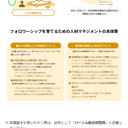
フォロワーシップを育てるための人材マネジメントの具体策
※
本調査を引用いただく際は、出所として「
パーソル総合研究所
」と記載し