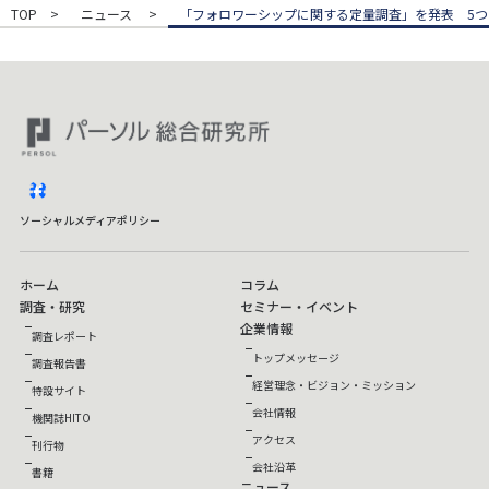
TOP
ニュース
「フォロワーシップに関する定量調査」を発表 5
facebook
ソーシャルメディアポリシー
ホーム
コラム
調査・研究
セミナー・イベント
企業情報
調査レポート
トップメッセージ
調査報告書
経営理念・ビジョン・ミッション
特設サイト
会社情報
機関誌HITO
アクセス
刊行物
会社沿革
書籍
ニュース