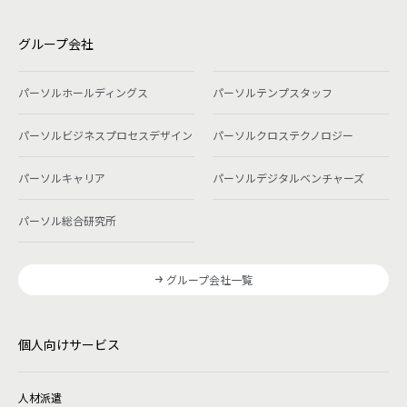
グループ会社
パーソルホールディングス
パーソルテンプスタッフ
パーソルビジネスプロセスデザイン
パーソルクロステクノロジー
パーソルキャリア
パーソルデジタルベンチャーズ
パーソル総合研究所
グループ会社一覧
個人向けサービス
人材派遣