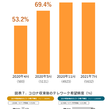
図表７．コロナ収束後のテレワーク希望頻度（%）