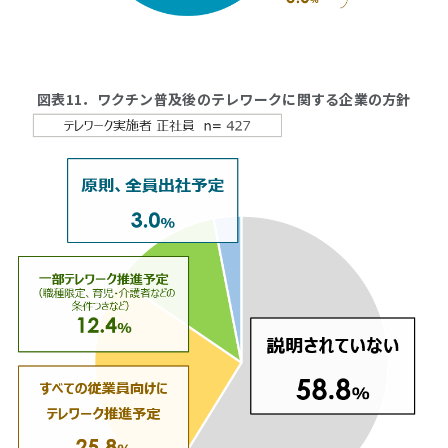
図表11．ワクチン普及後のテレワークに関する企業の方針