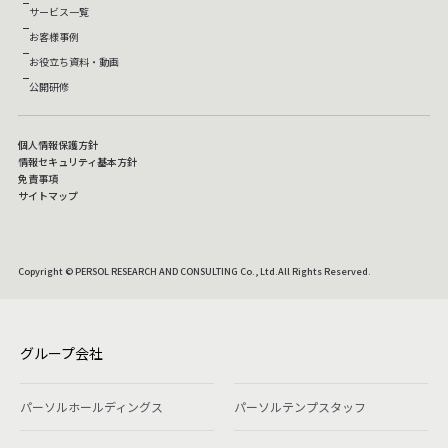
サービス一覧
お客様事例
お役立ち資料・動画
公開研修
個人情報保護方針
情報セキュリティ基本方針
免責事項
サイトマップ
Copyright © PERSOL RESEARCH AND CONSULTING Co., Ltd.All Rights Reserved.
グループ会社
パーソルホールディングス
パーソルテンプスタッフ