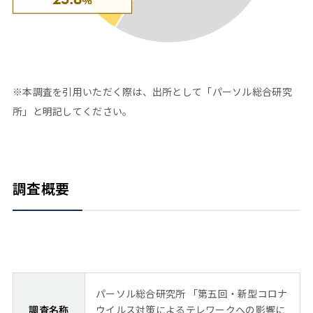
※本調査を引用いただく際は、出所として「パーソル総合研究
所」と明記してください。
調査概要
パーソル総合研究所 「第五回・新型コロナ
調査名称
ウイルス対策によるテレワークへの影響に