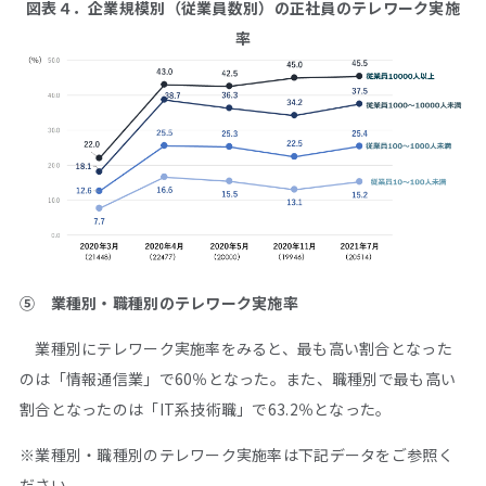
図表４．企業規模別（従業員数別）の正社員のテレワーク実施
率
⑤ 業種別・職種別のテレワーク実施率
業種別にテレワーク実施率をみると、最も高い割合となった
のは「情報通信業」で60％となった。また、職種別で最も高い
割合となったのは「IT系技術職」で63.2％となった。
※業種別・職種別のテレワーク実施率は下記データをご参照く
ださい。