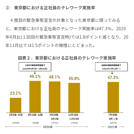
② 東京都における正社員のテレワーク実施率
４度目の緊急事態宣言の対象となった東京都に限ってみる
と、東京都における正社員のテレワーク実施率は47.3％。2020
年4月比(１回目の緊急事態宣言時)では1.8ポイント減となり、20
年11月比では1.5ポイントの微増にとどまった。
図表２．東京都における正社員のテレワーク実施率