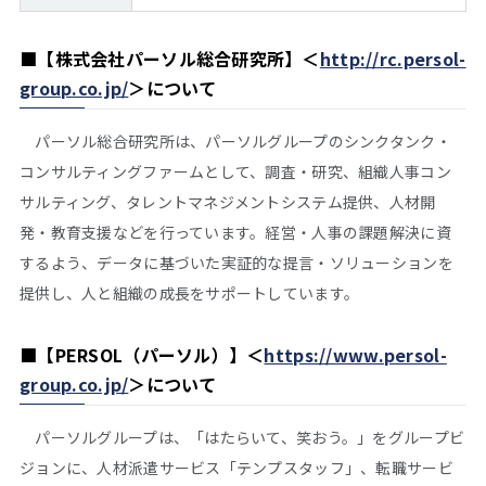
■
【株式会社パーソル総合研究所】＜
http://rc.persol-
group.co.jp/
＞
について
パーソル総合研究所は、パーソルグループのシンクタンク・
コンサルティングファームとして、調査・研究、組織人事コン
サルティング、タレントマネジメントシステム提供、人材開
発・教育支援などを行っています。経営・人事の課題解決に資
するよう、データに基づいた実証的な提言・ソリューションを
提供し、人と組織の成長をサポートしています。
■
【PERSOL（パーソル）】＜
https://www.persol-
group.co.jp/
＞について
パーソルグループは、「はたらいて、笑おう。」をグループビ
ジョンに、人材派遣サービス「テンプスタッフ」、転職サービ