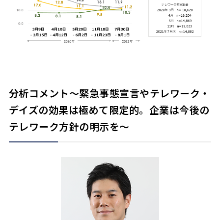
分析コメント～緊急事態宣言やテレワーク・
デイズの効果は極めて限定的。企業は今後の
テレワーク方針の明示を～