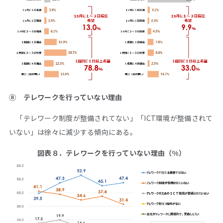
⑧ テレワークを行っていない理由
「テレワーク制度が整備されてない」「ICT環境が整備されて
いない」は徐々に減少する傾向にある。
図表８．テレワークを行っていない理由（%）