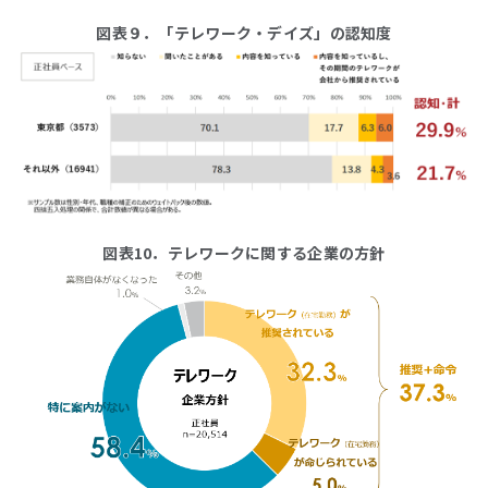
図表９．「テレワーク・デイズ」の認知度
図表10．テレワークに関する企業の方針