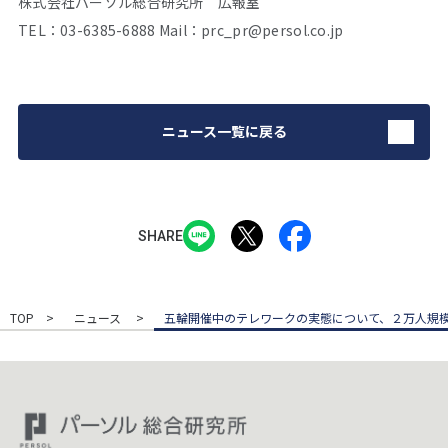
株式会社パーソル総合研究所 広報室
TEL：03-6385-6888 Mail：prc_pr@persol.co.jp
ニュース一覧に戻る
SHARE
TOP
ニュース
五輪開催中のテレワークの実態について、２万人規