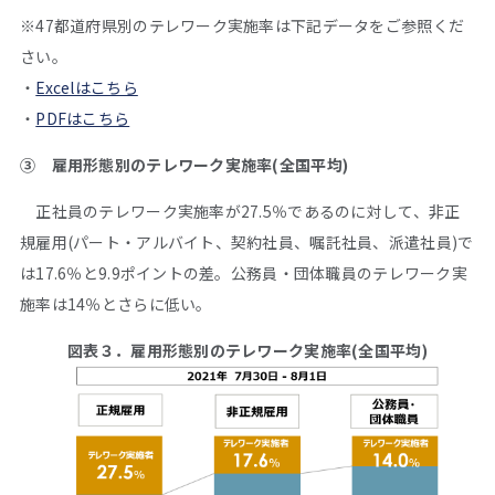
※47都道府県別のテレワーク実施率は下記データをご参照くだ
さい。
・
Excelはこちら
・
PDFはこちら
➂ 雇用形態別のテレワーク実施率(全国平均)
正社員のテレワーク実施率が27.5％であるのに対して、非正
規雇用(パート・アルバイト、契約社員、嘱託社員、派遣社員)で
は17.6％と9.9ポイントの差。公務員・団体職員のテレワーク実
施率は14％とさらに低い。
図表３．雇用形態別のテレワーク実施率(全国平均)