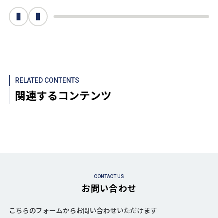
次へ
前へ
RELATED CONTENTS
関連するコンテンツ
CONTACT US
お問い合わせ
こちらのフォームからお問い合わせいただけます