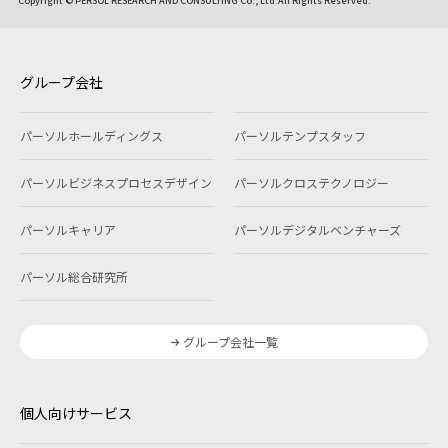
Copyright © PERSOL RESEARCH AND CONSULTING Co., Ltd.All Rights Reserved.
グループ会社
パーソルホールディングス
パーソルテンプスタッフ
パーソルビジネスプロセスデザイン
パーソルクロステクノロジー
パーソルキャリア
パーソルデジタルベンチャーズ
パーソル総合研究所
グループ会社一覧
個人向けサービス