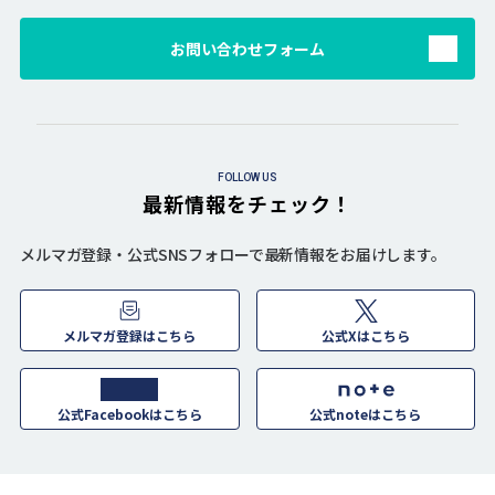
お問い合わせフォーム
FOLLOW US
最新情報をチェック！
メルマガ登録・公式SNSフォローで最新情報をお届けします。
メルマガ登録はこちら
公式Xはこちら
公式Facebookはこちら
公式noteはこちら