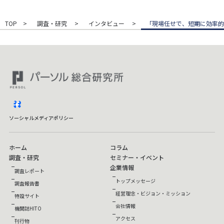
TOP
調査・研究
インタビュー
「現場任せで、短期に効率的
facebook
ソーシャルメディアポリシー
ホーム
コラム
調査・研究
セミナー・イベント
企業情報
調査レポート
トップメッセージ
調査報告書
経営理念・ビジョン・ミッション
特設サイト
会社情報
機関誌HITO
アクセス
刊行物