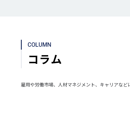
COLUMN
コラム
雇用や労働市場、人材マネジメント、キャリアなど