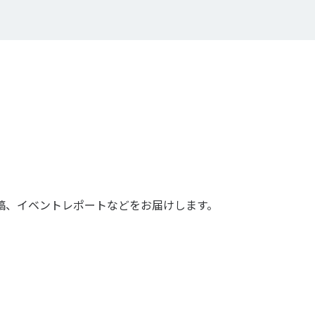
稿、イベントレポートなどをお届けします。