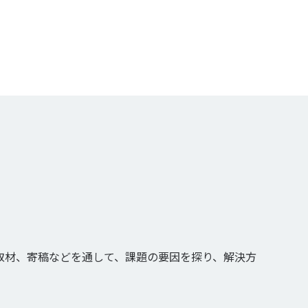
取材、寄稿などを通して、課題の要因を探り、解決方