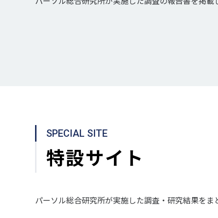
パーソル総合研究所が実施した調査の報告書を掲載
SPECIAL SITE
特設サイト
パーソル総合研究所が実施した調査・研究結果をま