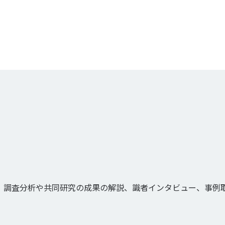
、調査分析や共同研究の成果の解説、識者インタビュー、事例