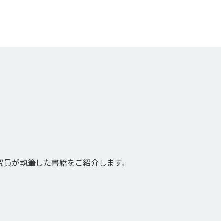
究員が執筆した書籍をご紹介します。