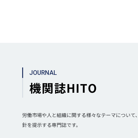
JOURNAL
機関誌HITO
労働市場や人と組織に関する様々なテーマについて
針を提示する専門誌です。