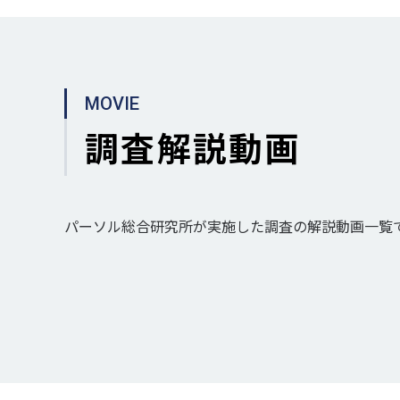
MOVIE
調査解説動画
パーソル総合研究所が実施した調査の解説動画一覧