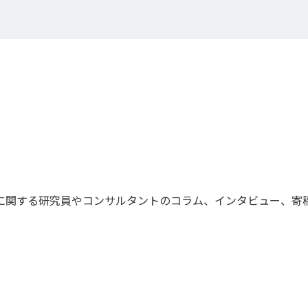
に関する研究員やコンサルタントのコラム、インタビュー、寄