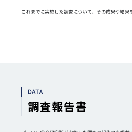
これまでに実施した調査について、その成果や結果
DATA
調査報告書