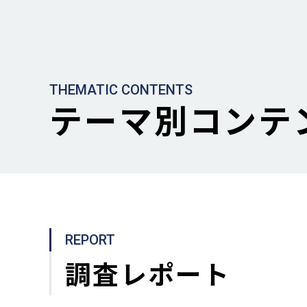
THEMATIC CONTENTS
テーマ別コンテ
REPORT
調査レポート