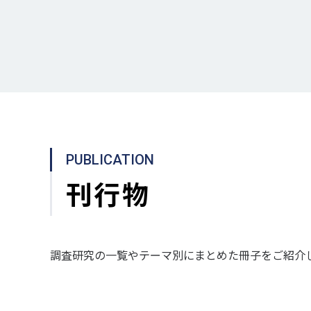
PUBLICATION
刊行物
調査研究の一覧やテーマ別にまとめた冊子をご紹介