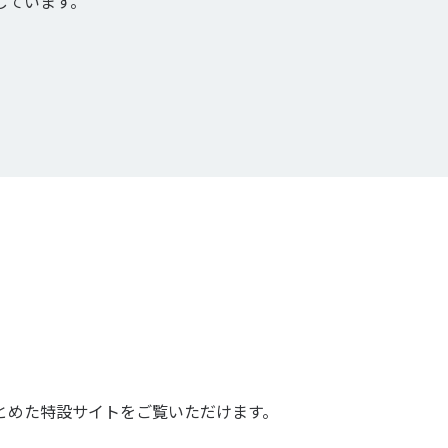
しています。
とめた特設サイトをご覧いただけます。