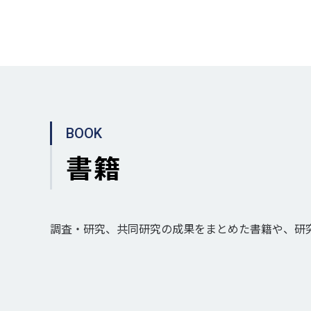
BOOK
書籍
調査・研究、共同研究の成果をまとめた書籍や、研