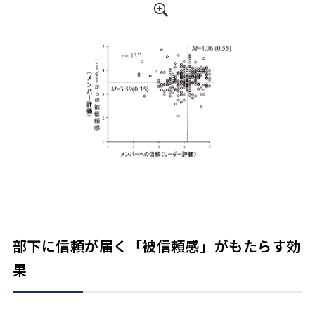
部下に信頼が届く「被信頼感」がもたらす効
果