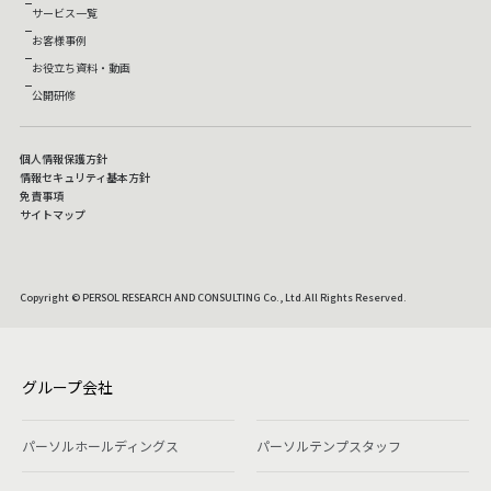
サービス一覧
お客様事例
お役立ち資料・動画
公開研修
個人情報保護方針
情報セキュリティ基本方針
免責事項
サイトマップ
Copyright © PERSOL RESEARCH AND CONSULTING Co., Ltd.All Rights Reserved.
グループ会社
パーソルホールディングス
パーソルテンプスタッフ