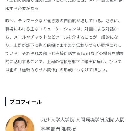
服する必要がある
昨今、テレワークなど働き方の自由度が増している。さらに、
職場における主なコミュニケーションは、対面による対話か
ら、メールやチャットなどツールを介することが一般的にな
り、上司が部下に抱く信頼はますます伝わりづらい環境になっ
ている。それぞれの部下と直接対話する1on1などの機会を効果
的に活用することで、上司の信頼を部下に確実に届け、ひいて
は正の「信頼のらせん関係」の形成につなげてほしい。
プロフィール
九州大学大学院 人間環境学研究院 人間
科学部門 准教授