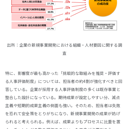
出所：企業の新規事業開発における組織・人材要因に関する調
査
特に、影響度が最も高かった「挑戦的な取組みを推奨・評価す
る人事評価制度」については、担当者の約4割が強化すべきと回
答している。企業が採用する人事評価制度の多くは既存事業と
整合した設計になっている。期待成果が設定しやすい分、減点
主義や短期的成果主義の側面も強い。そのため、担当者は失敗
を恐れて安全策をとりがちになり、新規事業開発の成果が妨げ
られると考えられる。例えば、成果よりもプロセスに比重を置