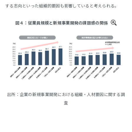
する志向といった組織的要因も影響していると考えられる。
図４：従業員規模と新規事業開発の課題感の関係
出所：企業の新規事業開発における組織・人材要因に関する調
査