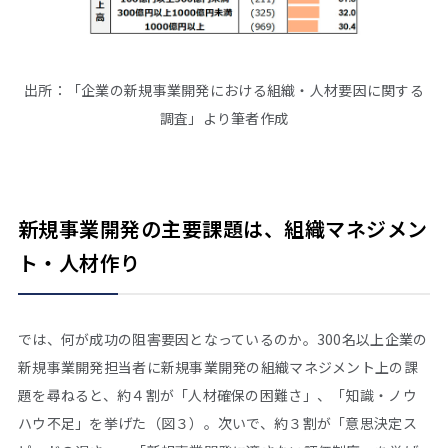
出所：「企業の新規事業開発における組織・人材要因に関する
調査」より筆者作成
新規事業開発の主要課題は、組織マネジメン
ト・人材作り
では、何が成功の阻害要因となっているのか。300名以上企業の
新規事業開発担当者に新規事業開発の組織マネジメント上の課
題を尋ねると、約４割が「人材確保の困難さ」、「知識・ノウ
ハウ不足」を挙げた（図３）。次いで、約３割が「意思決定ス