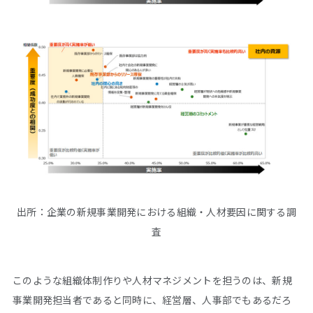
出所：企業の新規事業開発における組織・人材要因に関する調
査
このような組織体制作りや人材マネジメントを担うのは、新規
事業開発担当者であると同時に、経営層、人事部でもあるだろ