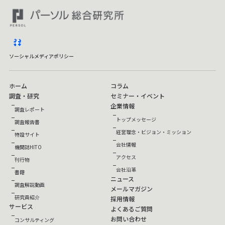
facebook
ソーシャルメディアポリシー
ホーム
コラム
調査・研究
セミナー・イベント
企業情報
調査レポート
トップメッセージ
調査報告書
経営理念・ビジョン・ミッション
特設サイト
会社情報
機関誌HITO
アクセス
刊行物
会社沿革
書籍
ニュース
調査解説動画
メールマガジン
研究員紹介
採用情報
サービス
よくあるご質問
お問い合わせ
コンサルティング