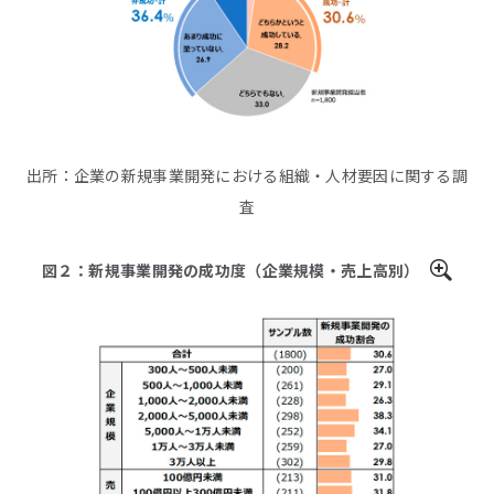
出所：企業の新規事業開発における組織・人材要因に関する調
査
図２：新規事業開発の成功度（企業規模・売上高別）