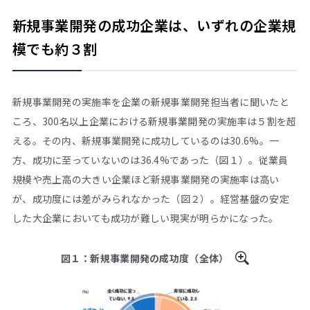
新規事業開発の成功企業は、いずれの企業規
模でも約３割
新規事業開発の実施率を企業の新規事業開発担当者に聞いたと
ころ、300名以上企業における新規事業開発の実施率は５割を超
える。その内、新規事業開発に成功しているのは30.6%。一
方、成功に至っていないのは36.4%であった（図１）。従業員
規模や売上高の大きい企業ほど新規事業開発の実施率は高い
が、成功度には差がみられなかった（図２）。経営基盤の安定
した大企業においても成功が難しい現実が明らかになった。
図１：新規事業開発の成功度（全体）