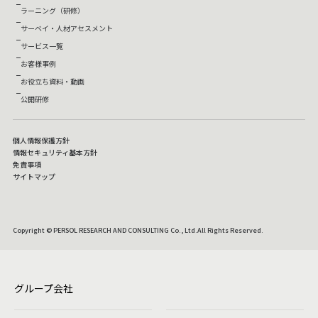
ラーニング（研修）
サーベイ・人材アセスメント
サービス一覧
お客様事例
お役立ち資料・動画
公開研修
個人情報保護方針
情報セキュリティ基本方針
免責事項
サイトマップ
Copyright © PERSOL RESEARCH AND CONSULTING Co., Ltd.All Rights Reserved.
グループ会社