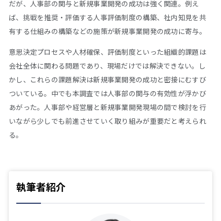
だが、人事部の関与と新規事業開発の成功は強く関連。例え
ば、挑戦を推奨・評価する人事評価制度の構築、社内知見を共
有する仕組みの構築などの施策が新規事業開発の成功に寄与。
意思決定プロセスや人材確保、評価制度といった組織的課題は
会社全体に関わる問題であり、現場だけでは解決できない。し
かし、これらの課題解決は新規事業開発の成功と密接にむすび
ついている。中でも本調査では人事部の関与の有効性が浮かび
あがった。人事部や経営層と新規事業開発現場の間で検討を行
いながら少しでも前進させていく取り組みが重要だと考えられ
る。
執筆者紹介