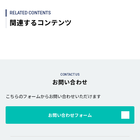
RELATED CONTENTS
関連するコンテンツ
CONTACT US
お問い合わせ
こちらのフォームからお問い合わせいただけます
お問い合わせフォーム