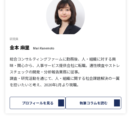
研究員
金本 麻里
Mari Kanemoto
総合コンサルティングファームに勤務後、人・組織に対する興
味・関心から、人事サービス提供会社に転職。適性検査やストレ
スチェックの開発・分析報告業務に従事。
調査・研究活動を通じて、人・組織に関する社会課題解決の一翼
を担いたいと考え、2020年1月より現職。
プロフィールを見る
執筆コラムを読む