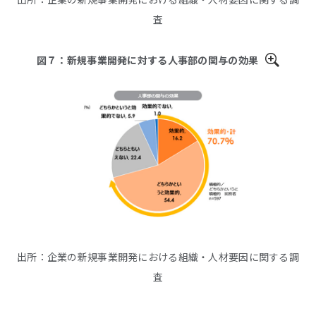
査
図７：新規事業開発に対する人事部の関与の効果
出所：企業の新規事業開発における組織・人材要因に関する調
査