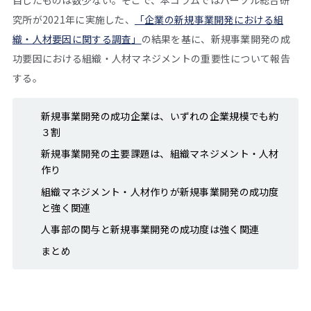
究所が2021年に実施した、
「企業の新規事業開発における組
織・人材要因に関する調査」
の結果を基に、新規事業開発の成
功要因における組織・人材マネジメントの重要性について報告
する。
新規事業開発の成功企業は、いずれの企業規模でも約
３割
新規事業開発の主要課題は、組織マネジメント・人材
作り
組織マネジメント・人材作りが新規事業開発の成功度
と強く関連
人事部の関与と新規事業開発の成功度は強く関連
まとめ