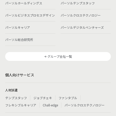
パーソルホールディングス
パーソルテンプスタッフ
パーソルビジネスプロセスデザイン
パーソルクロステクノロジー
パーソルキャリア
パーソルデジタルベンチャーズ
パーソル総合研究所
グループ会社一覧
個人向けサービス
人材派遣
テンプスタッフ
ジョブチェキ
ファンタブル
フレキシブルキャリア
Chall-edge
パーソルクロステクノロジー