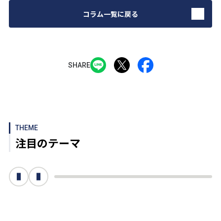
コラム一覧に戻る
SHARE
THEME
注目のテーマ
次へ
前へ