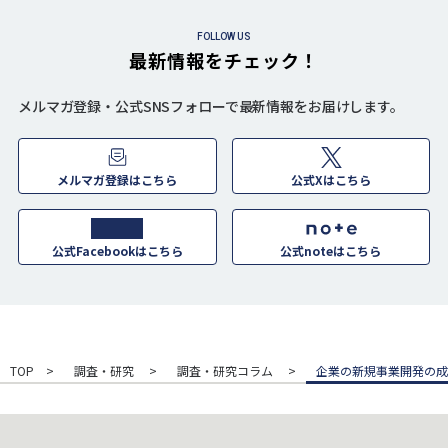
FOLLOW US
最新情報をチェック！
メルマガ登録・公式SNSフォローで最新情報をお届けします。
メルマガ登録はこちら
公式Xはこちら
公式Facebookはこちら
公式noteはこちら
TOP
調査・研究
調査・研究コラム
企業の新規事業開発の成