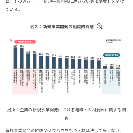
ピードの遅さ」、「新規事業開発に適さない評価制度」を挙げ
ている。
図３：新規事業開発の組織的課題
出所：企業の新規事業開発における組織・人材要因に関する調
査
新規事業開発の経験やノウハウをもつ人材は決して多くない。