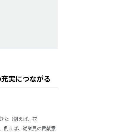
の充実につながる
てきた（例えば、花
て、例えば、従業員の貢献意