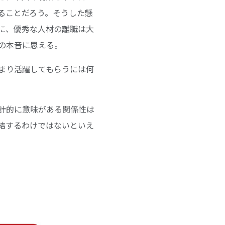
ることだろう。そうした懸
に、優秀な人材の離職は大
の本音に思える。
まり活躍してもらうには何
計的に意味がある関係性は
結するわけではないといえ