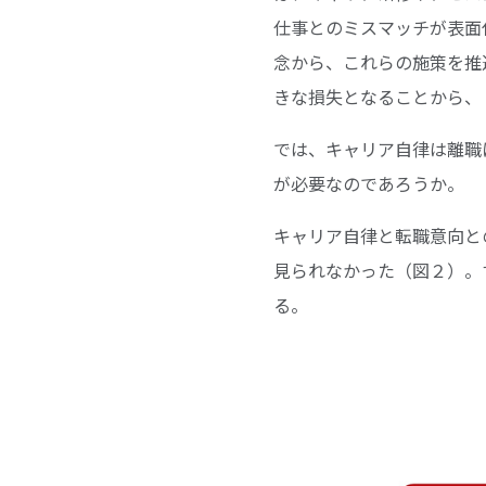
仕事とのミスマッチが表面
念から、これらの施策を推
きな損失となることから、
では、キャリア自律は離職
が必要なのであろうか。
キャリア自律と転職意向と
見られなかった（図２）。
る。