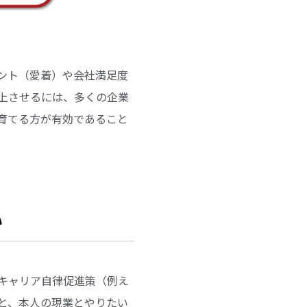
ント（愛着）や会社満足度
上させるには、多くの企業
育てる方が有効であること
い
キャリア自律促進策（例え
と、本人の現業とやりたい