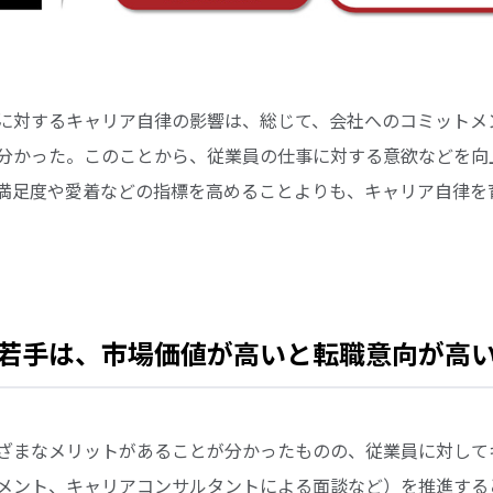
に対するキャリア自律の影響は、総じて、会社へのコミットメ
分かった。このことから、従業員の仕事に対する意欲などを向
満足度や愛着などの指標を高めることよりも、キャリア自律を
若手は、市場価値が高いと転職意向が高
ざまなメリットがあることが分かったものの、従業員に対して
メント、キャリアコンサルタントによる面談など）を推進する