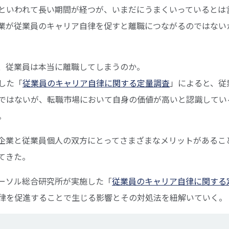
といわれて長い期間が経つが、いまだにうまくいっているとは
業が従業員のキャリア自律を促すと離職につながるのではない
、従業員は本当に離職してしまうのか。
した「
従業員のキャリア自律に関する定量調査
」によると、従
ではないが、転職市場において自身の価値が高いと認識してい
。
企業と従業員個人の双方にとってさまざまなメリットがあるこ
てきた。
ーソル総合研究所が実施した「
従業員のキャリア自律に関する
律を促進することで生じる影響とその対処法を紐解いていく。