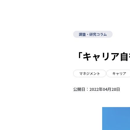
調査・研究コラム
「キャリア自
マネジメント
キャリア
公開日：
2022年04月28日