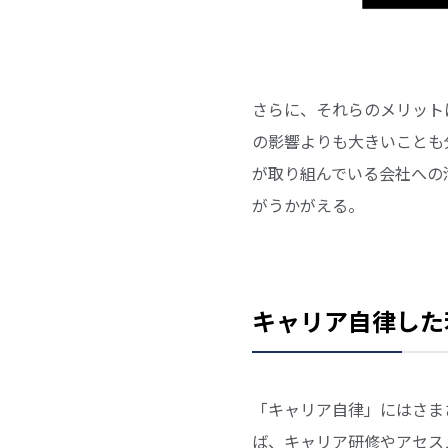
さらに、それらのメリット
の影響よりも大きいことも
が取り組んでいる会社への
がうかがえる。
キャリア自律した
「キャリア自律」にはさま
ば、キャリア研修やアセス