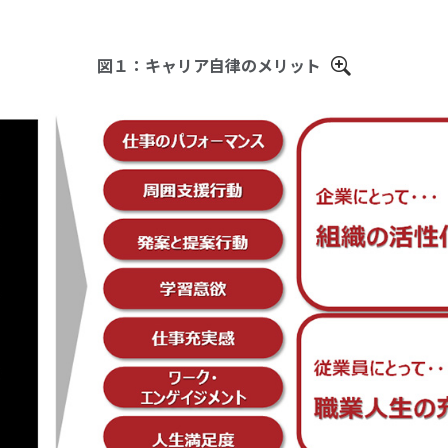
図１：キャリア自律のメリット