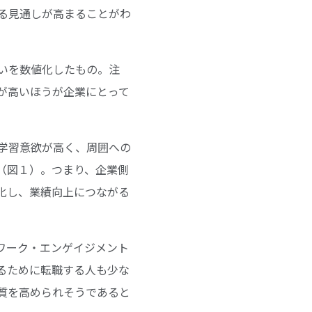
る見通しが高まることがわ
いを数値化したもの。注
が高いほうが企業にとって
学習意欲が高く、周囲への
（図１）。つまり、企業側
化し、業績向上につながる
ワーク・エンゲイジメント
るために転職する人も少な
質を高められそうであると