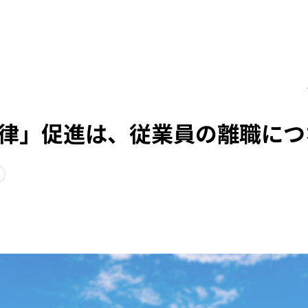
律」促進は、従業員の離職につ