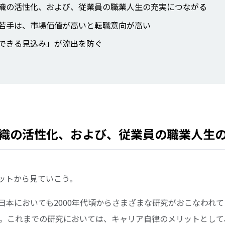
織の活性化、および、従業員の職業人生の充実につながる
若手は、市場価値が高いと転職意向が高い
できる見込み」が流出を防ぐ
織の活性化、および、従業員の職業人生
ットから見ていこう。
日本においても2000年代頃からさまざまな研究がおこなわれ
3など）。これまでの研究においては、キャリア自律のメリットとし