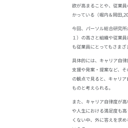
欲が高まることや、従業員
かっている（堀内＆岡田,20
今回、パーソル総合研究所
１）の高さと組織や従業員
も従業員にとってもさまざ
具体的には、キャリア自律
支援や発案・提案など、そ
の観点で見ると、キャリア
ものと考えられる。
また、キャリア自律度が高
や人生における満足度も高
くない中、外に答えを求め