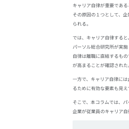
キャリア自律が重要である
その原因の１つとして、企
られる。
では、キャリア自律すると
パーソル総合研究所が実施
自律は離職に直結するもの
が高まることが確認された
一方で、キャリア自律には
るために有効な要素も見え
そこで、本コラムでは、パ
企業が従業員のキャリア自