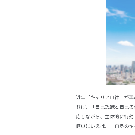
近年「キャリア自律」が再
れば、「自己認識と自己の
応しながら、主体的に行動
簡単にいえば、「自身のキ