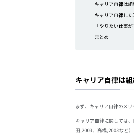
キャリア自律は組
キャリア自律した
「やりたい仕事が
まとめ
キャリア自律は組
まず、キャリア自律のメリ
キャリア自律に関しては、
田,2003、高橋,200