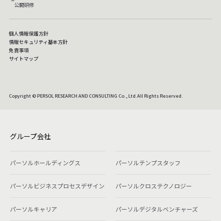
公開研修
個人情報保護方針
情報セキュリティ基本方針
免責事項
サイトマップ
Copyright © PERSOL RESEARCH AND CONSULTING Co., Ltd.All Rights Reserved.
グループ会社
パーソルホールディングス
パーソルテンプスタッフ
パーソルビジネスプロセスデザイン
パーソルクロステクノロジー
パーソルキャリア
パーソルデジタルベンチャーズ