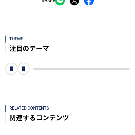
SHARE
THEME
注目のテーマ
次へ
前へ
RELATED CONTENTS
関連するコンテンツ