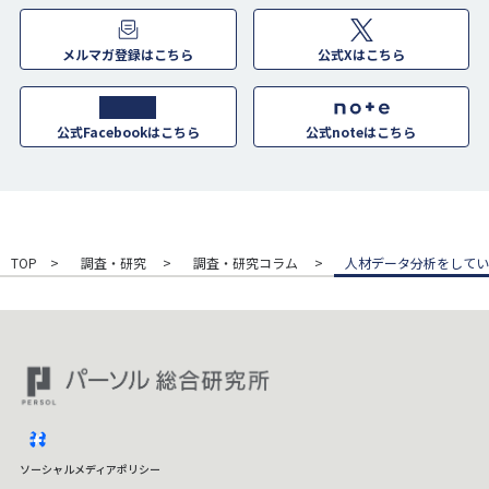
メルマガ登録はこちら
公式Xはこちら
公式Facebookはこちら
公式noteはこちら
TOP
調査・研究
調査・研究コラム
人材データ分析をしてい
facebook
ソーシャルメディアポリシー