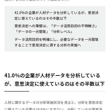
41.0％の企業が人材データを分析しているが、意思決
定に使えているのはその半数以下
意思決定への障壁は、「データ活用目的の不明瞭さ」
「データの一元管理」「分析レベル」
データ活用目的を明確にし、必要なデータを一元管理
することで意思決定に資する分析の実施へ
41.0％の企業が人材データを分析している
が、意思決定に使えているのはその半数以下
人材に関するデータの分析実施状況を見ると、分析を意思決定
に使えている企業は16.9％にすぎない。分析しているが意思決