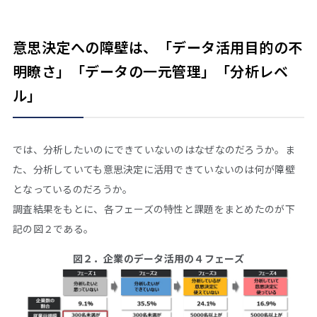
意思決定への障壁は、「データ活用目的の不
明瞭さ」「データの一元管理」「分析レベ
ル」
では、分析したいのにできていないのはなぜなのだろうか。ま
た、分析していても意思決定に活用できていないのは何が障壁
となっているのだろうか。
調査結果をもとに、各フェーズの特性と課題をまとめたのが下
記の図２である。
図２．企業のデータ活用の４フェーズ