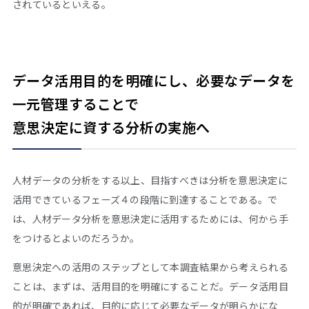
されているといえる。
データ活用目的を明確にし、必要なデータを
一元管理することで
意思決定に資する分析の実施へ
人材データの分析をする以上、目指すべきは分析を意思決定に
活用できているフェーズ４の段階に到達することである。で
は、人材データ分析を意思決定に活用するためには、何から手
をつけるとよいのだろうか。
意思決定への活用のステップとして本調査結果から考えられる
ことは、まずは、活用目的を明確にすることだ。データ活用目
的が明確であれば、目的に応じて必要なデータが明らかにな