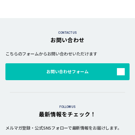
CONTACT US
お問い合わせ
こちらのフォームからお問い合わせいただけます
お問い合わせフォーム
FOLLOW US
最新情報をチェック！
メルマガ登録・公式SNSフォローで最新情報をお届けします。