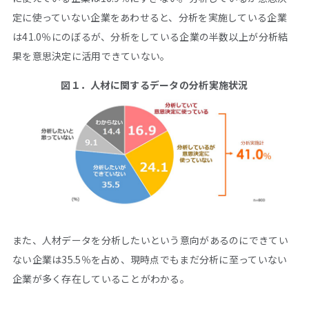
定に使っていない企業をあわせると、分析を実施している企業
は41.0％にのぼるが、分析をしている企業の半数以上が分析結
果を意思決定に活用できていない。
図１．人材に関するデータの分析実施状況
また、人材データを分析したいという意向があるのにできてい
ない企業は35.5％を占め、現時点でもまだ分析に至っていない
企業が多く存在していることがわかる。