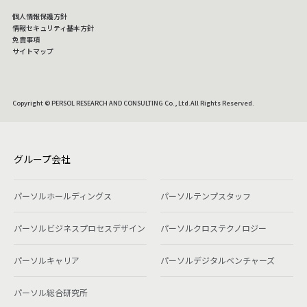
個人情報保護方針
情報セキュリティ基本方針
免責事項
サイトマップ
Copyright © PERSOL RESEARCH AND CONSULTING Co., Ltd.All Rights Reserved.
グループ会社
パーソルホールディングス
パーソルテンプスタッフ
パーソルビジネスプロセスデザイン
パーソルクロステクノロジー
パーソルキャリア
パーソルデジタルベンチャーズ
パーソル総合研究所