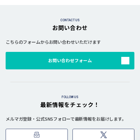
CONTACT US
お問い合わせ
こちらのフォームからお問い合わせいただけます
お問い合わせフォーム
FOLLOW US
最新情報をチェック！
メルマガ登録・公式SNSフォローで最新情報をお届けします。