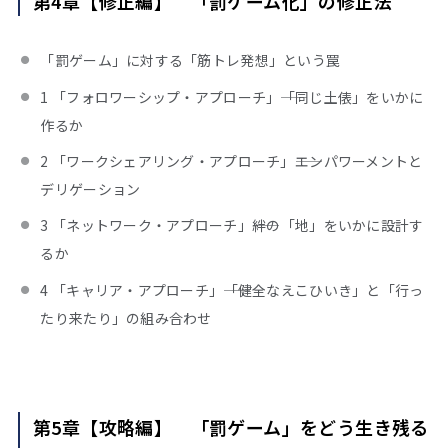
第4章【修正編】 「罰ゲーム化」の修正法
「罰ゲーム」に対する「筋トレ発想」という罠
1 「フォロワーシップ・アプローチ」――「同じ土俵」をいかに
作るか
2 「ワークシェアリング・アプローチ」――エンパワーメントと
デリゲーション
3 「ネットワーク・アプローチ」――絆の「地」をいかに設計す
るか
4 「キャリア・アプローチ」――「健全なえこひいき」と「行っ
たり来たり」の組み合わせ
第5章【攻略編】 「罰ゲーム」をどう生き残る