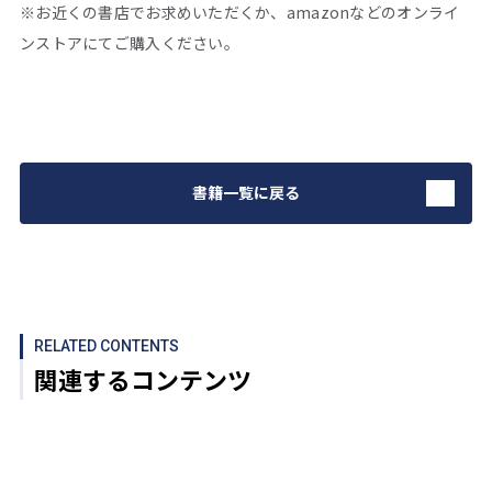
※お近くの書店でお求めいただくか、amazonなどのオンライ
ンストアにてご購入ください。
書籍一覧に戻る
RELATED CONTENTS
関連するコンテンツ