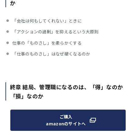
か
「会社は何もしてくれない」ときに
「アクションの過剰」を抑えるという大原則
仕事の「ものさし」を柔らかくする
「仕事のものさし」はなぜ硬くなるのか
終章 結局、管理職になるのは、「得」なのか
「損」なのか
ご購入
amazonのサイトへ