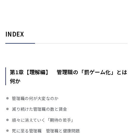
INDEX
第1章【理解編】 管理職の「罰ゲーム化」とは
何か
管理職の何が大変なのか
減り続けた管理職の数と賃金
順々に消えていく「期待の若手」
死に至る管理職 管理職と健康問題