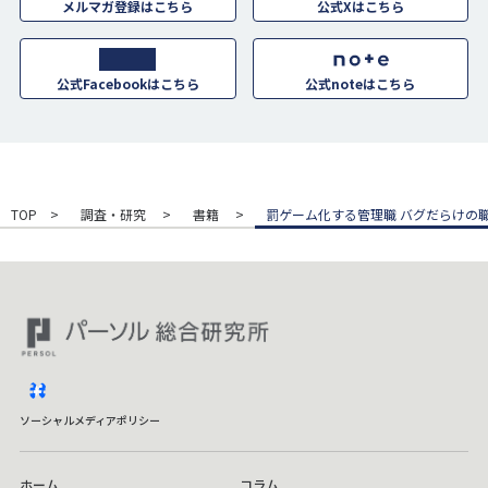
メルマガ登録はこちら
公式Xはこちら
公式Facebookはこちら
公式noteはこちら
TOP
調査・研究
書籍
罰ゲーム化する管理職 バグだらけの
facebook
ソーシャルメディアポリシー
ホーム
コラム