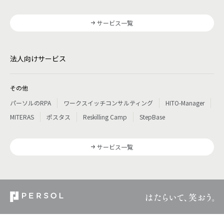
サービス一覧
法人向けサービス
その他
パーソルのRPA
ワークスイッチコンサルティング
HITO-Manager
MITERAS
ポスタス
Reskilling Camp
StepBase
サービス一覧
ご購入
amazonのサイトへ