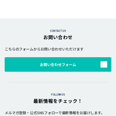
CONTACT US
お問い合わせ
こちらのフォームからお問い合わせいただけます
お問い合わせフォーム
FOLLOW US
最新情報をチェック！
メルマガ登録・公式SNSフォローで最新情報をお届けします。