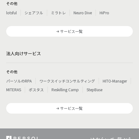
その他
lotsful
シェアフル
ミラトレ
Neuro Dive
HiPro
サービス一覧
法人向けサービス
その他
パーソルのRPA
ワークスイッチコンサルティング
HITO-Manager
MITERAS
ポスタス
Reskilling Camp
StepBase
サービス一覧