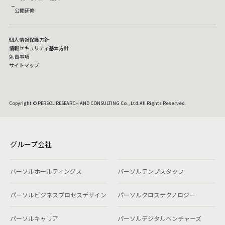
公開研修
個人情報保護方針
情報セキュリティ基本方針
免責事項
サイトマップ
Copyright © PERSOL RESEARCH AND CONSULTING Co., Ltd.All Rights Reserved.
グループ会社
パーソルホールディングス
パーソルテンプスタッフ
パーソルビジネスプロセスデザイン
パーソルクロステクノロジー
パーソルキャリア
パーソルデジタルベンチャーズ