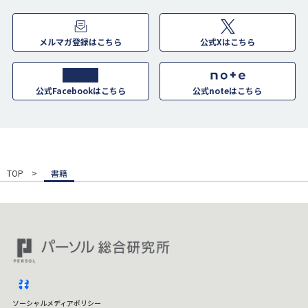
メルマガ登録はこちら
公式Xはこちら
公式Facebookはこちら
公式noteはこちら
TOP
書籍
facebook
ソーシャルメディアポリシー