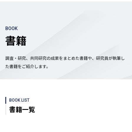
BOOK
書籍
調査・研究、共同研究の成果をまとめた書籍や、研究員が執筆し
た書籍をご紹介します。
BOOK LIST
書籍一覧