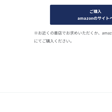
ご購入
amazonのサイト
※お近くの書店でお求めいただくか、ama
にてご購入ください。