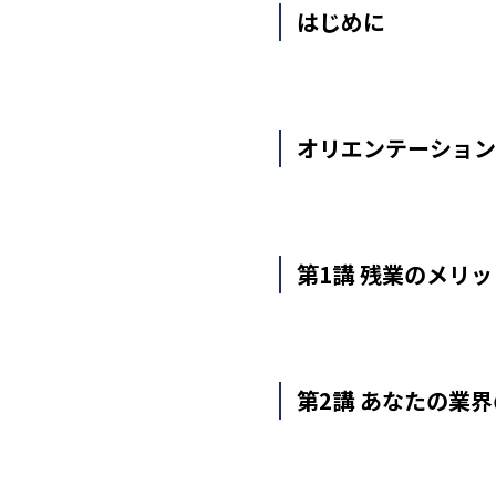
はじめに
オリエンテーション
第1講 残業のメリ
第2講 あなたの業