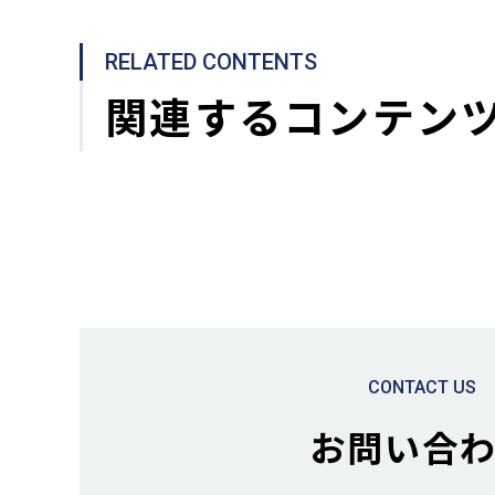
RELATED CONTENTS
関連するコンテン
CONTACT US
お問い合