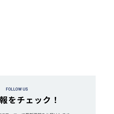
FOLLOW US
報をチェック！