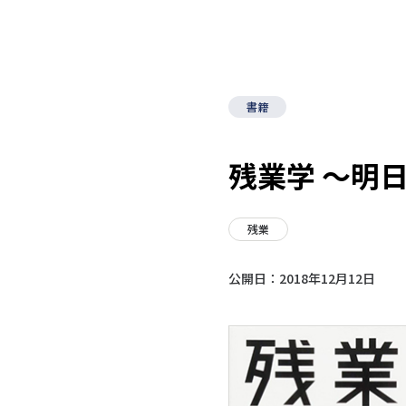
書籍
残業学 ～明
残業
公開日：
2018年12月12日