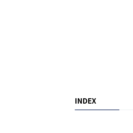
INDEX