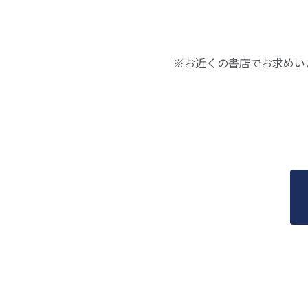
※お近くの書店でお求めい