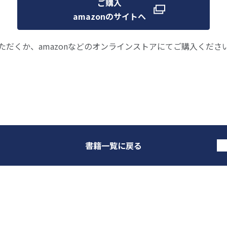
ご購入
amazonのサイトへ
ただくか、amazonなどのオンラインストアにてご購入くださ
書籍一覧に戻る