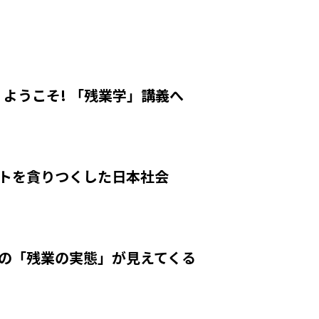
 ようこそ! 「残業学」講義へ
ットを貪りつくした日本社会
界の「残業の実態」が見えてくる