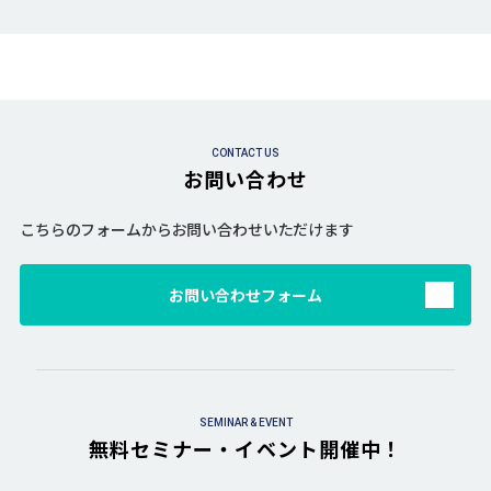
CONTACT US
お問い合わせ
こちらのフォームからお問い合わせいただけます
お問い合わせフォーム
SEMINAR & EVENT
無料セミナー・イベント開催中！