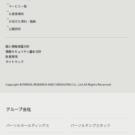
サービス一覧
お客様事例
お役立ち資料・動画
公開研修
個人情報保護方針
情報セキュリティ基本方針
免責事項
サイトマップ
Copyright © PERSOL RESEARCH AND CONSULTING Co., Ltd.All Rights Reserved.
グループ会社
パーソルホールディングス
パーソルテンプスタッフ