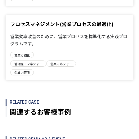
プロセスマネジメント(営業プロセスの最適化)
営業効率改善のために、営業プロセスを標準化する実践プロ
グラムです。
営業力強化
管理職・マネジャー
営業マネジャー
企業内研修
RELATED CASE
関連するお客様事例