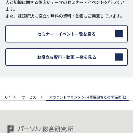
人と組織に関する幅広いテーマのセミナー・イベントを行ってい
ます。
また、課題解決に役立つ無料の資料・動画もご用意しています。
セミナー・イベント一覧を見る
お役立ち資料・動画 一覧を見る
TOP
サービス
アカウントマネジメント(重要顧客との関係強化)