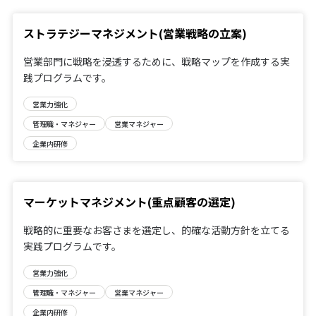
ストラテジーマネジメント(営業戦略の立案)
営業部門に戦略を浸透するために、戦略マップを作成する実
践プログラムです。
営業力強化
管理職・マネジャー
営業マネジャー
企業内研修
マーケットマネジメント(重点顧客の選定)
戦略的に重要なお客さまを選定し、的確な活動方針を立てる
実践プログラムです。
営業力強化
管理職・マネジャー
営業マネジャー
企業内研修