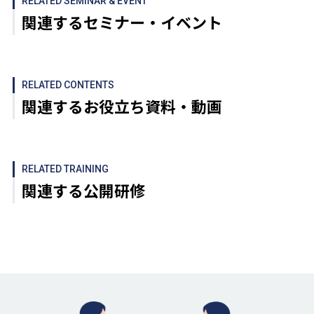
RELATED SEMINAR & EVENT
関連するセミナー・イベント
RELATED CONTENTS
関連するお役立ち資料・動画
RELATED TRAINING
関連する公開研修