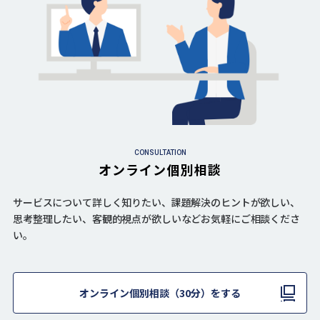
CONSULTATION
オンライン個別相談
サービスについて詳しく知りたい、課題解決のヒントが欲しい、
思考整理したい、客観的視点が欲しいなどお気軽にご相談くださ
い。
オンライン個別相談（30分）をする