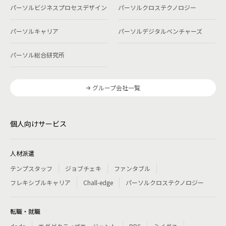
パーソルビジネスプロセスデザイン
パーソルクロステクノロジー
パーソルキャリア
パーソルデジタルベンチャーズ
パーソル総合研究所
グループ会社一覧
個人向けサービス
人材派遣
テンプスタッフ
ジョブチェキ
ファンタブル
フレキシブルキャリア
Chall-edge
パーソルクロステクノロジー
転職・就職