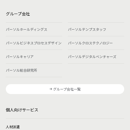
グループ会社
パーソルホールディングス
パーソルテンプスタッフ
パーソルビジネスプロセスデザイン
パーソルクロステクノロジー
パーソルキャリア
パーソルデジタルベンチャーズ
パーソル総合研究所
グループ会社一覧
個人向けサービス
人材派遣