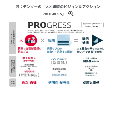
図：デンソーの「人と組織のビジョン＆アクション
PROGRESS」