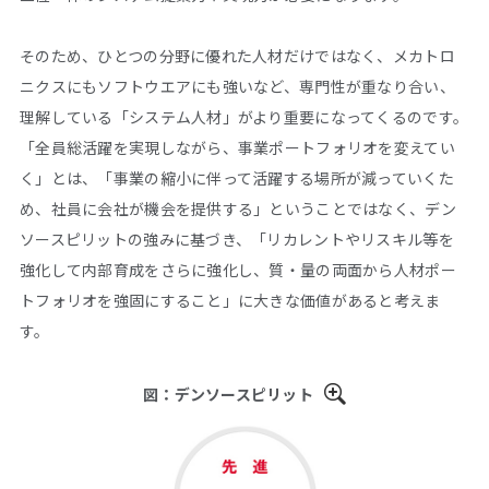
そのため、ひとつの分野に優れた人材だけではなく、メカトロ
ニクスにもソフトウエアにも強いなど、専門性が重なり合い、
理解している「システム人材」がより重要になってくるのです。
「全員総活躍を実現しながら、事業ポートフォリオを変えてい
く」とは、「事業の縮小に伴って活躍する場所が減っていくた
め、社員に会社が機会を提供する」ということではなく、デン
ソースピリットの強みに基づき、「リカレントやリスキル等を
強化して内部育成をさらに強化し、質・量の両面から人材ポー
トフォリオを強固にすること」に大きな価値があると考えま
す。
図：デンソースピリット