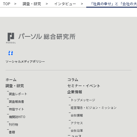
TOP
調査・研究
インタビュー
「社員の幸せ」と「会社の大
facebook
ソーシャルメディアポリシー
ホーム
コラム
調査・研究
セミナー・イベント
企業情報
調査レポート
トップメッセージ
調査報告書
経営理念・ビジョン・ミッション
特設サイト
会社情報
機関誌HITO
アクセス
刊行物
会社沿革
書籍
ニュース