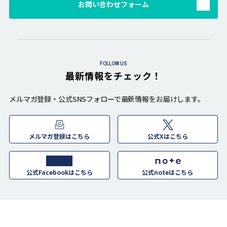
お問い合わせフォーム
FOLLOW US
最新情報をチェック！
メルマガ登録・公式SNSフォローで最新情報をお届けします。
メルマガ登録はこちら
公式Xはこちら
公式Facebookはこちら
公式noteはこちら