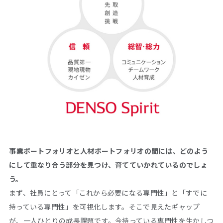
――事業ポートフォリオと人材ポートフォリオの間には、どのよう
にして重なり合う部分を見つけ、育てていかれているのでしょ
う。
まず、社員にとって「これから必要になる専門性」と「すでに
持っている専門性」を可視化します。そこで見えたギャップ
が、一人ひとりの成長課題です。今持っている専門性を生かしつ