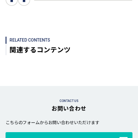
RELATED CONTENTS
関連するコンテンツ
CONTACT US
お問い合わせ
こちらのフォームからお問い合わせいただけます