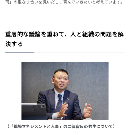
司」の重なり合いを見いだし、育んでいきたいと考えています。
重層的な議論を重ねて、人と組織の問題を解
決する
【「職場マネジメントと人事」の二律背反の共生について】