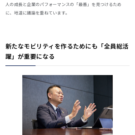
人の成長と企業のパフォーマンスの「最善」を見つけるため
に、地道に議論を重ねています。
新たなモビリティを作るためにも「全員総活
躍」が重要になる