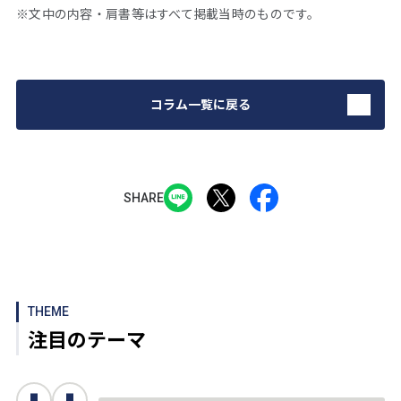
※文中の内容・肩書等はすべて掲載当時のものです。
コラム一覧に戻る
SHARE
THEME
注目のテーマ
次へ
前へ