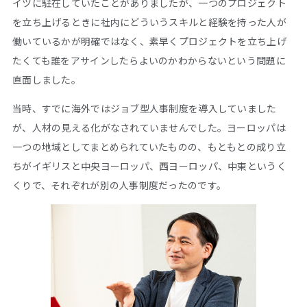
イツに駐在していたことがありましたが、一つのプロジェクト
を立ち上げるときに社内にどういうスキルと経験を持った人が
働いているかが明確ではなく、素早くプロジェクトを立ち上げ
たくても誰をアサインしたらよいのかわからないという問題に
直面しました。
当時、すでに海外ではジョブ型人事制度を導入していました
が、人材の見える化がなされていませんでした。ヨーロッパは
一つの地域としてまとめられていたものの、もともとの成り立
ちがイギリスと中央ヨーロッパ、西ヨーロッパ、中東というく
くりで、それぞれが別の人事制度だったのです。