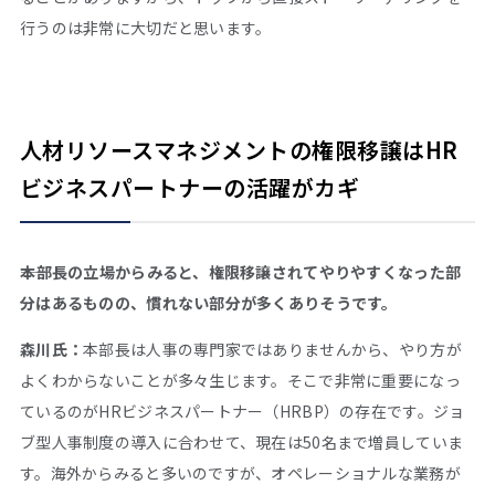
行うのは非常に大切だと思います。
人材リソースマネジメントの権限移譲はHR
ビジネスパートナーの活躍がカギ
――本部長の立場からみると、権限移譲されてやりやすくなった部
分はあるものの、慣れない部分が多くありそうです。
森川氏：
本部長は人事の専門家ではありませんから、やり方が
よくわからないことが多々生じます。そこで非常に重要になっ
ているのがHRビジネスパートナー（HRBP）の存在です。ジョ
ブ型人事制度の導入に合わせて、現在は50名まで増員していま
す。海外からみると多いのですが、オペレーショナルな業務が