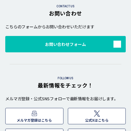
CONTACT US
お問い合わせ
こちらのフォームからお問い合わせいただけます
お問い合わせフォーム
FOLLOW US
最新情報をチェック！
メルマガ登録・公式SNSフォローで最新情報をお届けします。
メルマガ登録はこちら
公式Xはこちら