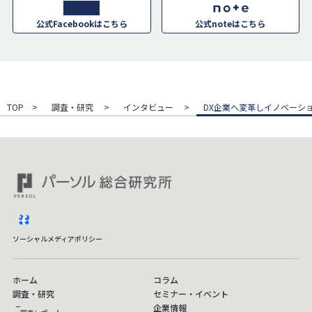
公式Facebookはこちら
公式noteはこちら
TOP
調査・研究
インタビュー
DX企業へ変革しイノベーシ
facebook
ソーシャルメディアポリシー
ホーム
コラム
調査・研究
セミナー・イベント
企業情報