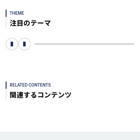
THEME
注目のテーマ
次へ
前へ
RELATED CONTENTS
関連するコンテンツ