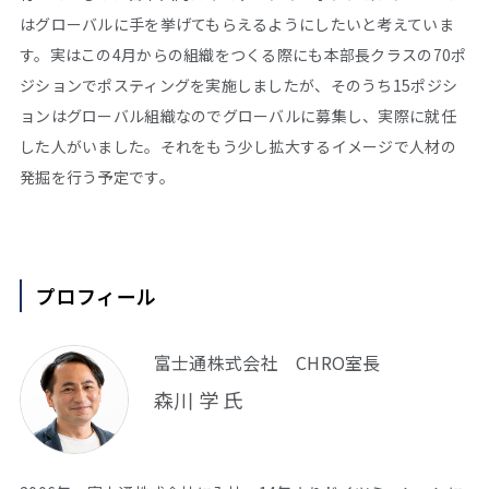
はグローバルに手を挙げてもらえるようにしたいと考えていま
す。実はこの4月からの組織をつくる際にも本部長クラスの70ポ
ジションでポスティングを実施しましたが、そのうち15ポジシ
ョンはグローバル組織なのでグローバルに募集し、実際に就任
した人がいました。それをもう少し拡大するイメージで人材の
発掘を行う予定です。
プロフィール
富士通株式会社 CHRO室長
森川 学 氏