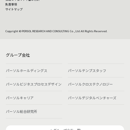
免責事項
サイトマップ
Copyright © PERSOL RESEARCH AND CONSULTING Co., Ltd.All Rights Reserved.
グループ会社
パーソルホールディングス
パーソルテンプスタッフ
パーソルビジネスプロセスデザイン
パーソルクロステクノロジー
パーソルキャリア
パーソルデジタルベンチャーズ
パーソル総合研究所