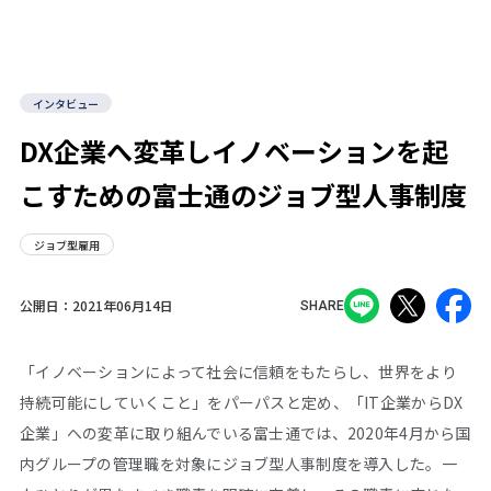
インタビュー
DX企業へ変革しイノベーションを起
こすための富士通のジョブ型人事制度
ジョブ型雇用
公開日：
2021年06月14日
SHARE
「イノベーションによって社会に信頼をもたらし、世界をより
持続可能にしていくこと」をパーパスと定め、「IT企業からDX
企業」への変革に取り組んでいる富士通では、2020年4月から国
内グループの管理職を対象にジョブ型人事制度を導入した。一