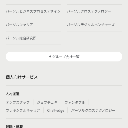
パーソルビジネスプロセスデザイン
パーソルクロステクノロジー
パーソルキャリア
パーソルデジタルベンチャーズ
パーソル総合研究所
グループ会社一覧
個人向けサービス
人材派遣
テンプスタッフ
ジョブチェキ
ファンタブル
フレキシブルキャリア
Chall-edge
パーソルクロステクノロジー
転職・就職