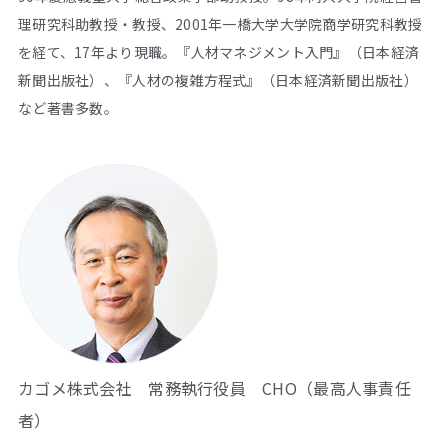
理研究科助教授・教授、2001年一橋大学大学院商学研究科教授
を経て、17年より現職。『人材マネジメント入門』（日本経済
新聞出版社）、『人材の複雑方程式』（日本経済新聞出版社）
など著書多数。
カゴメ株式会社 常務執行役員 CHO（最高人事責任
者）