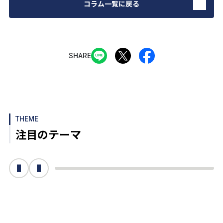
コラム一覧に戻る
SHARE
THEME
注目のテーマ
次へ
前へ