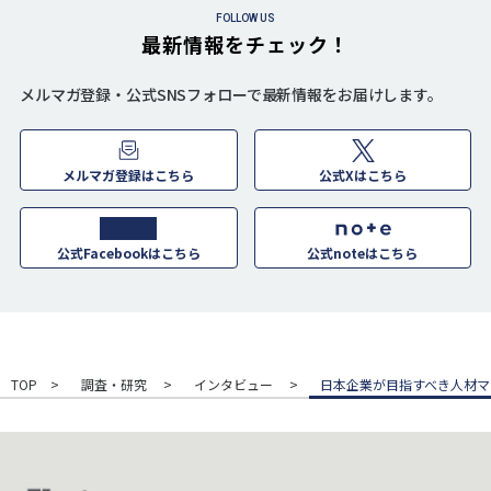
FOLLOW US
最新情報をチェック！
メルマガ登録・公式SNSフォローで最新情報をお届けします。
メルマガ登録はこちら
公式Xはこちら
公式Facebookはこちら
公式noteはこちら
TOP
調査・研究
インタビュー
日本企業が目指すべき人材マ