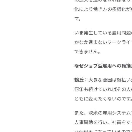
化により働き方の多様化が
す。
いま発生している雇用問題
かなか進まないワークライ
できません。
――なぜジョブ型雇用への
鶴氏：
大きな要因は後払い
何年も続けていればその人
ともに変えたくないのです
また、欧米の雇用システム
人事異動を行い、社員をぐ
う仕組みになっているので