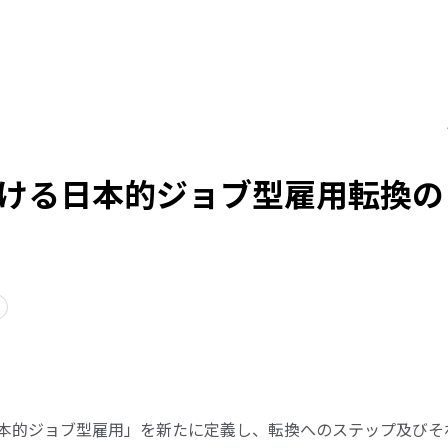
ける日本的ジョブ型雇用転換の
本的ジョブ型雇用」を新たに定義し、転換へのステップ及びそ