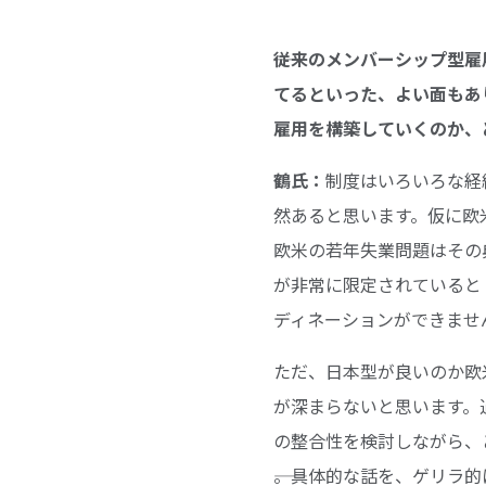
――従来のメンバーシップ
てるといった、よい面もあ
雇用を構築していくのか、
鶴氏：
制度はいろいろな経
然あると思います。仮に欧
欧米の若年失業問題はその
が非常に限定されていると
ディネーションができませ
ただ、日本型が良いのか欧
が深まらないと思います。
の整合性を検討しながら、
――。具体的な話を、ゲリ