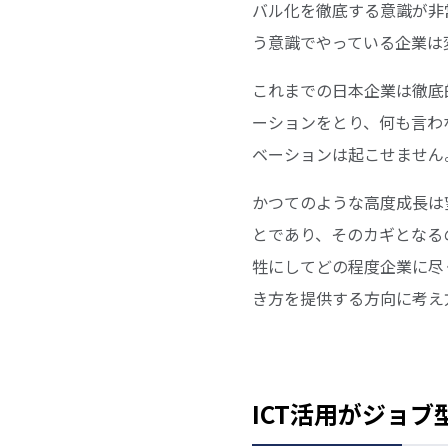
バル化を徹底する意識が非
う意識でやっている企業は
これまでの日本企業は徹底
ーションをとり、何も言わ
ベーションは起こせません
かつてのような高度成長は
とであり、そのカギとなる
牲にしてどの程度企業に尽
き方を提供する方向に考え
ICT活用がジョ