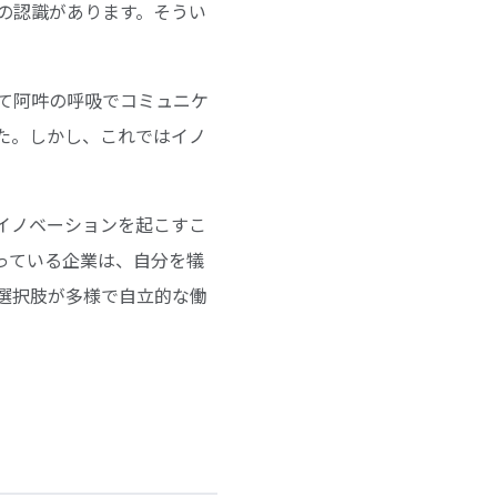
の認識があります。そうい
て阿吽の呼吸でコミュニケ
た。しかし、これではイノ
イノベーションを起こすこ
っている企業は、自分を犠
選択肢が多様で自立的な働