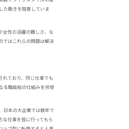
した動きを阻害していま
や女性の活躍の難しさ、な
のではこれらの問題は解決
されており、同じ仕事でも
なる職能給の仕組みを労使
、日本の大企業では数年で
ろな仕事を皆に行ってもら
ジョブ型に転換すると人事