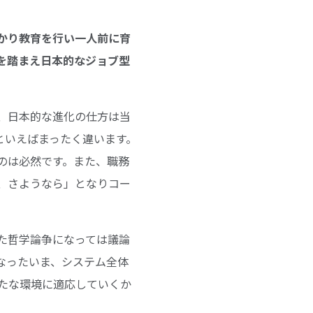
っかり教育を行い一人前に育
を踏まえ日本的なジョブ型
、日本的な進化の仕方は当
といえばまったく違います。
のは必然です。また、職務
、さようなら」となりコー
た哲学論争になっては議論
なったいま、システム全体
たな環境に適応していくか