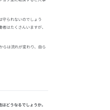
は守られないのでしょう
働者はたくさんいますが、
からは流れが変わり、自ら
係性はどうなるでしょうか。