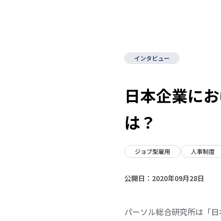
インタビュー
日本企業にお
は？
ジョブ型雇用
人事制度
公開日：
2020年09月28日
パーソル総合研究所は「日