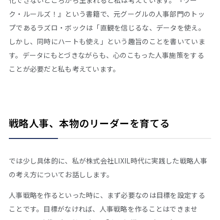
化できないところから生まれると私は考えています。『ワー
ク・ルールズ！』という書籍で、元グーグルの人事部門のトッ
プであるラズロ・ボックは「直観を信じるな、データを使え。
しかし、同時にハートも使え」という趣旨のことを書いていま
す。データにもとづきながらも、心のこもった人事施策をする
ことが必要だと私も考えています。
戦略人事、本物のリーダーを育てる
では少し具体的に、私が株式会社LIXIL時代に実践した戦略人事
の考え方についてお話しします。
人事戦略を作るといった時に、まず必要なのは目標を設定する
ことです。目標がなければ、人事戦略を作ることはできませ