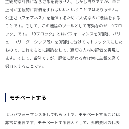
主観的な評価にならざるを得ません。しかし当然ですが、単に
上司が主観的に評価をすればいいということではありません。
公正さ（フェアネス）を担保するために大切なのが議論をする
ことです。そして、この議論のツールとして有効なのが「9ブロ
ック」です。「9ブロック」とはパフォーマンスを3段階、バリ
ュー（リーダーシップ等）を3段階に分けてマトリックスにした
もので、これをもとに議論をして、適切な人材の評価を実現し
ます。そして、当然ですが、評価に関わる者は常に主観を磨く
努力をすることです。
モチベートする
よいパフォーマンスをしてもらう上で、モチベートすることは
非常に重要です。モチベートする要因として、外的要因の代表