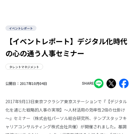
イベントレポート
【イベントレポート】デジタル化時代
の心の通う人事セミナー
タレントマネジメント
公開日：
2017年10月04日
SHARE
2017年9月13日東京フクラシア東京ステーションで『【デジタル
化を通じた戦略的人事の実現】～人材活用の効率性2倍の仕掛け
～』セミナー（株式会社パーソル総合研究所、テンプスタッフキ
ャリアコンサルティング株式会社共催）が開催されました。基調