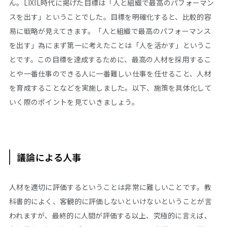
ん。LIXIL時代に掲げた目標は「人と組織で最高のパフォーマン
スを出す」ということでした。目標を明確化すると、比較的容
易に戦略が見えてきます。「人と組織で最高のパフォーマンス
を出す」為にまず第一に考えたことは「人を活かす」というこ
とです。この目標を達成するために、最高の人材を採用するこ
とや一番仕事のできる人に一番難しい仕事を任せること、人材
を育成することなどを実施しました。以下、施策を具体化して
いく際のポイントを見ていきましょう。
議論による人事
人材を適切に評価するということは非常に難しいことです。教
科書的によく、客観的に評価しないといけないということが言
われますが、最終的に人間が評価する以上、究極的に言えば、