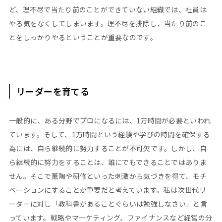
ど、理不尽で当たり前のことができていない組織では、社員は
やる気をなくしてしまいます。理不尽を排除し、当たり前のこ
とをしっかりやるということが重要なのです。
リーダーを育てる
一般的に、ある分野でプロになるには、1万時間が必要といわれ
ています。そして、1万時間という経験や学びの時間を確保する
為には、自ら継続的に努力することが不可欠です。しかし、自
ら継続的に努力をすることは、誰にでもできることではありま
せん。そこで薫陶や研修といった刺激から気づきを得て、モチ
ベーションにすることが重要だと考えています。私は次世代リ
ーダーに対し「教科書があることぐらいは勉強しなさい」と言
っています。戦略やマーケティング、ファイナンスなど経営の分