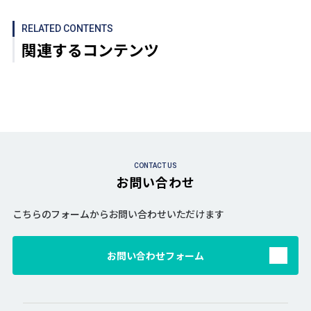
RELATED CONTENTS
関連するコンテンツ
CONTACT US
お問い合わせ
こちらのフォームからお問い合わせいただけます
お問い合わせフォーム