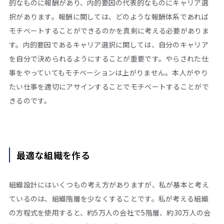
的なものに報酬があり、内的要因の代表的なものにキャリア選
択があります。報酬に関しては、どのような報酬体系であれば
モチベートすることができるのかを真剣に考える必要がありま
す。内的要因であるキャリア選択に関しては、自分のキャリア
を自分で決められるようにすることが重要です。やらされた仕
事をやっていてもモチベーションは上がりません。本人がやり
たい仕事を適切にアサインすることでモチベートすることがで
きるのです。
最適な組織を作る
組織設計にはいくつもの考え方がありますが、私が基本と考え
ているのは、組織階層を少なくすることです。私が考える組織
の方程式を使用すると、約5万人の会社で5階層、約30万人の会