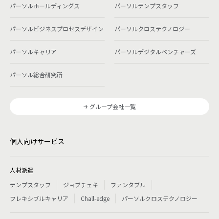
パーソルホールディングス
パーソルテンプスタッフ
パーソルビジネスプロセスデザイン
パーソルクロステクノロジー
パーソルキャリア
パーソルデジタルベンチャーズ
パーソル総合研究所
グループ会社一覧
個人向けサービス
人材派遣
テンプスタッフ
ジョブチェキ
ファンタブル
フレキシブルキャリア
Chall-edge
パーソルクロステクノロジー