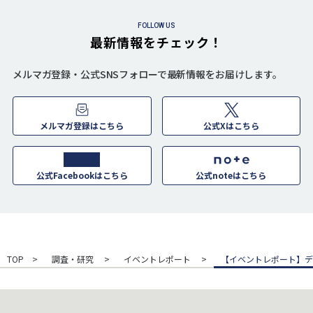
FOLLOW US
最新情報をチェック！
メルマガ登録・公式SNSフォローで最新情報をお届けします。
メルマガ登録はこちら
公式Xはこちら
公式Facebookはこちら
公式noteはこちら
TOP
調査・研究
イベントレポート
【イベントレポート】デ