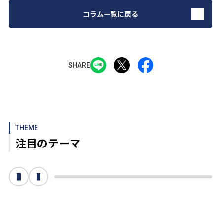
コラム一覧に戻る
SHARE
THEME
注目のテーマ
次へ
前へ