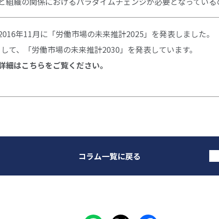
と組織の関係におけるパラダイムチェンジが必要となっている
016年11月に「労働市場の未来推計2025」を発表しました。
計として、「労働市場の未来推計2030」を発表しています。
詳細はこちらをご覧ください。
コラム一覧に戻る