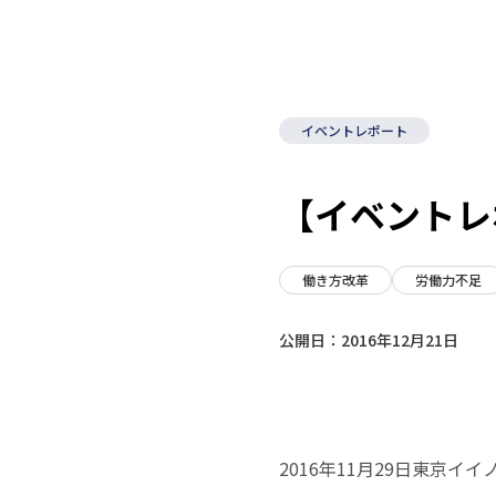
イベントレポート
【イベントレ
働き方改革
労働力不足
公開日：
2016年12月21日
2016年11月29日東京