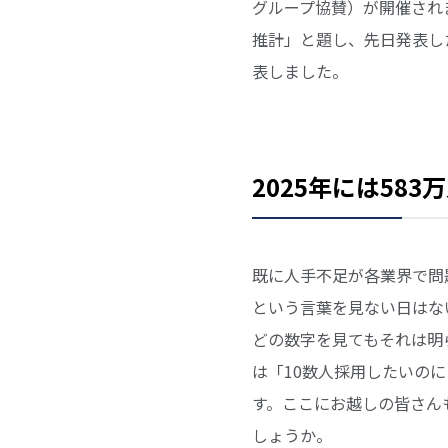
グループ協賛）が開催され
推計」と題し、先日発表し
表しました。
2025年には58
既に人手不足が各業界で問
という言葉を見ない日はな
どの数字を見てもそれは明
は「10数人採用したいの
す。ここにお越しの皆さん
しょうか。