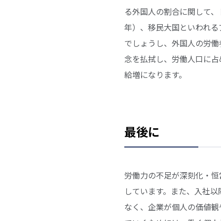
る外国人の割合に関して、ドイ
年）、移民大国といわれるア
でしょうし、外国人の労働
念を払拭し、労働人口に占
給増になります。
最後に
労働力の不足が深刻化・恒
しています。また、入社以
なく、企業が個人の価値観