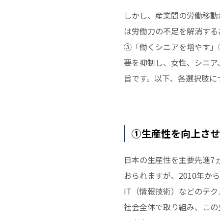
しかし、産業間の労働移動
は労働力の不足を解消する
③「働くシニアを増やす」
要を抑制し、女性、シニア
旨です。以下、各選択肢に
①生産性を向上させ
日本の生産性を主要先進7
おられますが、2010年か
IT（情報技術）などのテ
社会全体で取り組み、この