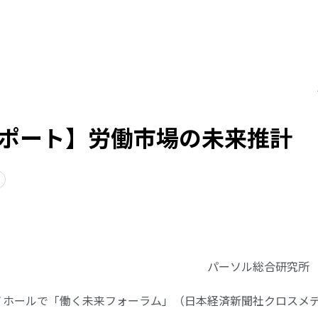
ポート】労働市場の未来推計
パーソル総合研究所
イイノホールで「働く未来フォーラム」（日本経済新聞社クロス