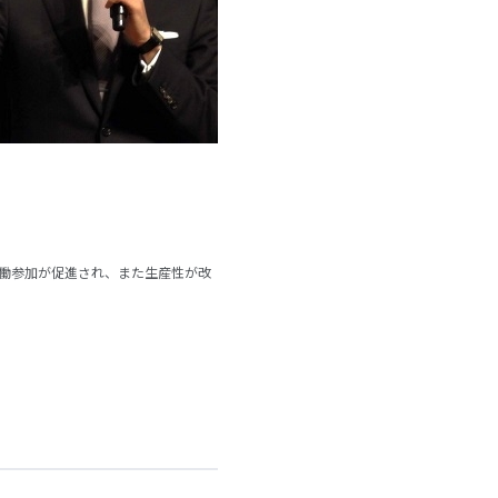
の労働参加が促進され、また生産性が改