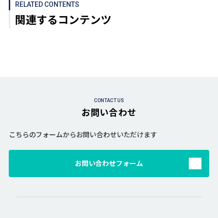
RELATED CONTENTS
関連するコンテンツ
CONTACT US
お問い合わせ
こちらのフォームからお問い合わせいただけます
お問い合わせフォーム