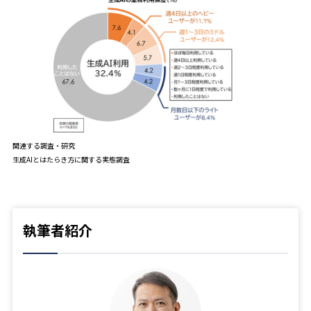
関連する調査・研究
生成AIとはたらき方に関する実態調査
執筆者紹介