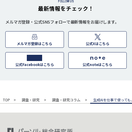
FOLLOW US
最新情報をチェック！
メルマガ登録・公式SNSフォローで最新情報をお届けします。
メルマガ登録はこちら
公式Xはこちら
公式Facebookはこちら
公式noteはこちら
TOP
調査・研究
調査・研究コラム
生成AIを仕事で使って