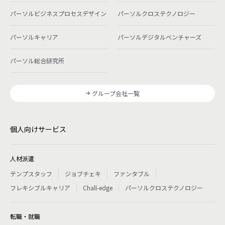
パーソルビジネスプロセスデザイン
パーソルクロステクノロジー
パーソルキャリア
パーソルデジタルベンチャーズ
パーソル総合研究所
グループ会社一覧
個人向けサービス
人材派遣
テンプスタッフ
ジョブチェキ
ファンタブル
フレキシブルキャリア
Chall-edge
パーソルクロステクノロジー
転職・就職