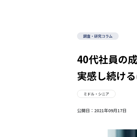
調査・研究コラム
40代社員の
実感し続ける
ミドル・シニア
公開日：
2021年09月17日