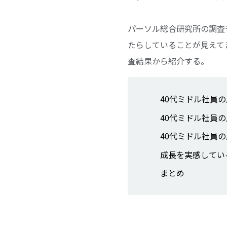
パーソル総合研究所の調査
たらしていることが見えて
査結果から紹介する。
40代ミドル社員
40代ミドル社員
40代ミドル社員
成長を実感してい
まとめ