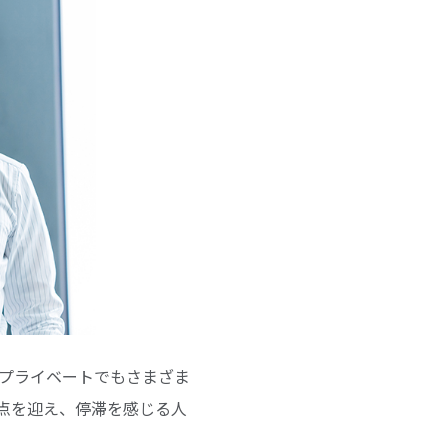
もプライベートでもさまざま
点を迎え、停滞を感じる人