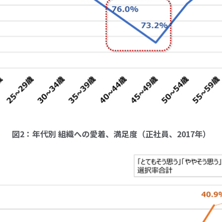
図2：年代別 組織への愛着、満足度（正社員、2017年）