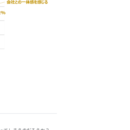
ってしまうのだろうか？