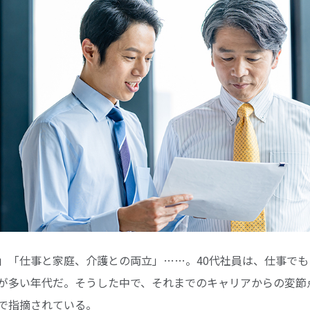
」「仕事と家庭、介護との両立」……。40代社員は、仕事で
が多い年代だ。そうした中で、それまでのキャリアからの変節
で指摘されている。