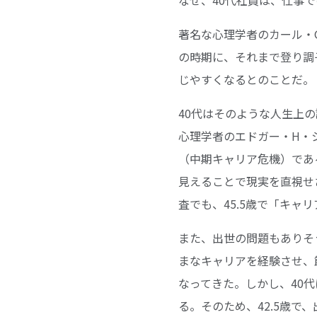
著名な心理学者のカール・
の時期に、それまで登り調
じやすくなるとのことだ。
40代はそのような人生上
心理学者のエドガー・H・
（中期キャリア危機）であ
見えることで現実を直視せ
査でも、45.5歳で「キ
また、出世の問題もありそ
まなキャリアを経験させ、
なってきた。しかし、40
る。そのため、42.5歳