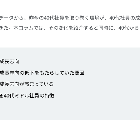
データから、昨今の40代社員を取り巻く環境が、40代社員の
きた。本コラムでは、その変化を紹介すると同時に、40代か
の成長志向
の成長志向の低下をもたらしていた要因
の成長志向が高まっている
る40代ミドル社員の特徴