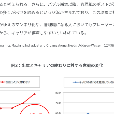
ると考えられる。さらに、バブル崩壊以降、管理職のポストが
の多くが出世を諦めるという状況が生まれており、この現象に
がゆえのマンネリ化や、管理職になる人においてもプレーヤー
から、キャリアが停滞しやすいといわれている。
r Dynamics: Matching Individual and Organizational Needs, Addison-W
図3：出世とキャリアの終わりに対する意識の変化