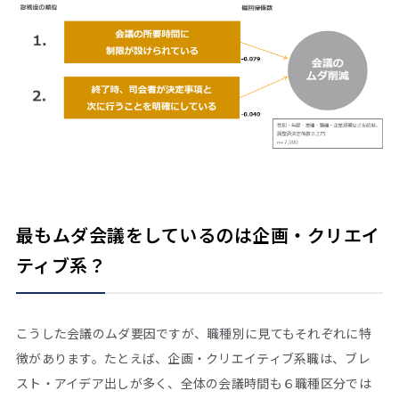
最もムダ会議をしているのは企画・クリエイ
ティブ系？
こうした会議のムダ要因ですが、職種別に見てもそれぞれに特
徴があります。たとえば、企画・クリエイティブ系職は、ブレ
スト・アイデア出しが多く、全体の会議時間も６職種区分では