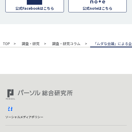
公式Facebookはこちら
公式noteはこちら
TOP
調査・研究
調査・研究コラム
「ムダな会議」による企
facebook
ソーシャルメディアポリシー