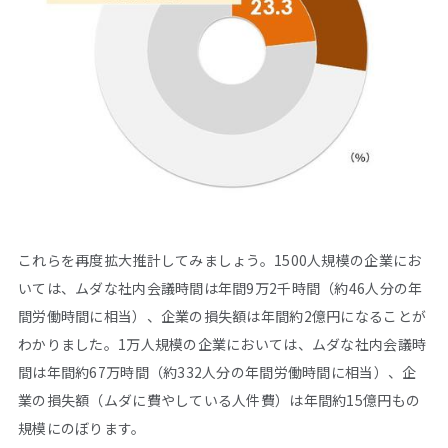
これらを再度拡大推計してみましょう。1500人規模の企業にお
いては、ムダな社内会議時間は年間9万2千時間（約46人分の年
間労働時間に相当）、企業の損失額は年間約2億円になることが
わかりました。1万人規模の企業においては、ムダな社内会議時
間は年間約67万時間（約332人分の年間労働時間に相当）、企
業の損失額（ムダに費やしている人件費）は年間約15億円もの
規模にのぼります。