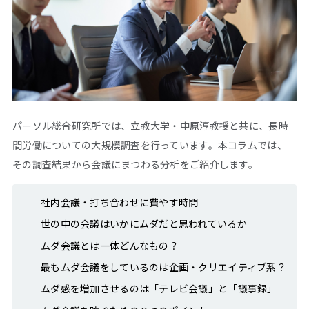
パーソル総合研究所では、立教大学・中原淳教授と共に、長時
間労働についての大規模調査を行っています。本コラムでは、
その調査結果から会議にまつわる分析をご紹介します。
社内会議・打ち合わせに費やす時間
世の中の会議はいかにムダだと思われているか
ムダ会議とは一体どんなもの？
最もムダ会議をしているのは企画・クリエイティブ系？
ムダ感を増加させるのは「テレビ会議」と「議事録」