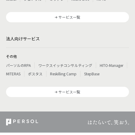
サービス一覧
法人向けサービス
その他
パーソルのRPA
ワークスイッチコンサルティング
HITO-Manager
MITERAS
ポスタス
Reskilling Camp
StepBase
サービス一覧