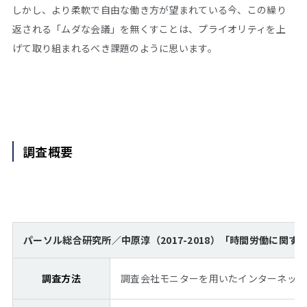
しかし、より柔軟で自由な働き方が望まれている今、この繰り
返される「ムダな会議」を無くすことは、プライオリティを上
げて取り組まれるべき課題のように思います。
調査概要
パーソル総合研究所／中原淳（2017-2018）「時間労働に関
調査方法
調査会社モニターを用いたインターネット