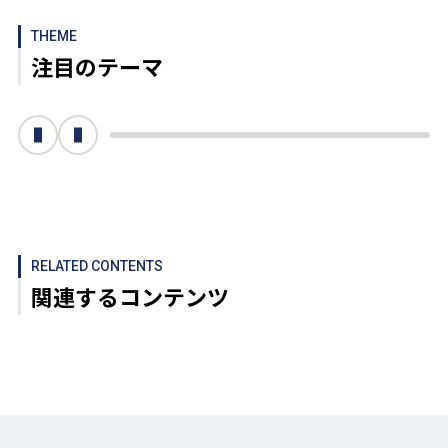
THEME
注目のテーマ
次へ
前へ
RELATED CONTENTS
関連するコンテンツ