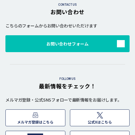
CONTACT US
お問い合わせ
こちらのフォームからお問い合わせいただけます
お問い合わせフォーム
FOLLOW US
最新情報をチェック！
メルマガ登録・公式SNSフォローで最新情報をお届けします。
メルマガ登録はこちら
公式Xはこちら