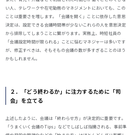
い人、テレワークや在宅勤務のマネジメントにおいても、この
ことは重要さを増します。「会議を開く」ことに依存した意思
決定は、設定できる会議時間帯が少ないこれらの人を意思決定
から排除してしまうことに繋がります。実務上、時短社員の
「会議設定時間が限られる」ことに悩むマネジャーは多いです
が、修正すべきは、そもそもの会議の数が多すぎることのほう
かもしれません。
２．「どう終わるか」に注力するために「司
会」を立てる
上述したように、会議は「終わらせ方」が決定的に重要です。
「うまくいく会議のTips」などでしばしば指摘される、事前準