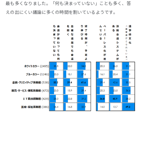
最も多くなりました。「何も決まっていない」ことも多く、答
えの出にくい議論に多くの時間を割いているようです。