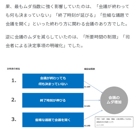
果、最もムダ指数に強く影響していたのは、「会議が終わって
も何も決まっていない」「終了時刻が延びる」「些細な議題で
会議を開く」といった終わり方に関わる会議のあり方でした。
逆に会議のムダを減らしていたのは、「所要時間の制限」「司
会者による決定事項の明確化」でした。