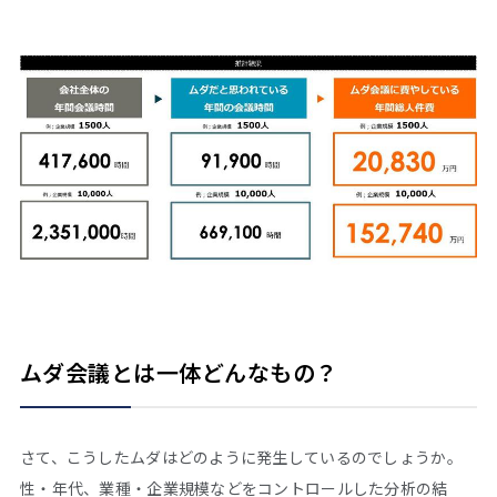
ムダ会議とは一体どんなもの？
さて、こうしたムダはどのように発生しているのでしょうか。
性・年代、業種・企業規模などをコントロールした分析の結