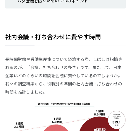
ムダ会議を防ぐための２つのポイント
社内会議・打ち合わせに費やす時間
長時間労働や労働生産性について議論する際、しばしば指摘さ
れるのが、「会議、打ち合わせの多さ」です。果たして、日本
企業はどのくらいの時間を会議に費やしているのでしょうか。
我々の調査結果から、役職別の年間の社内会議・打ち合わせの
時間を推計しました。