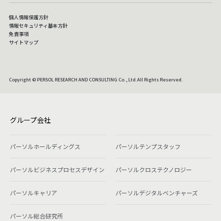
個人情報保護方針
情報セキュリティ基本方針
免責事項
サイトマップ
Copyright © PERSOL RESEARCH AND CONSULTING Co., Ltd.All Rights Reserved.
グループ会社
パーソルホールディングス
パーソルテンプスタッフ
パーソルビジネスプロセスデザイン
パーソルクロステクノロジー
パーソルキャリア
パーソルデジタルベンチャーズ
パーソル総合研究所