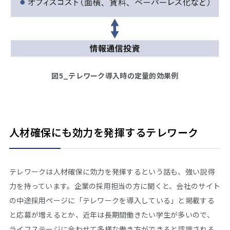
図5_テレワーク導入時の定量的効果例
人材確保にも効力を発揮するテレワーク
テレワークは人材確保に効力を発揮するという話も、強い説得
力を持っています。企業の採用担当の方に聞くと、会社のサイト
の中途採用ページに「テレワークを導入している」と掲載する
と応募が増えるとか、近年は長期間働きたい学生が多いので、
ライフステージに合わせて多様な働き方ができると認識される