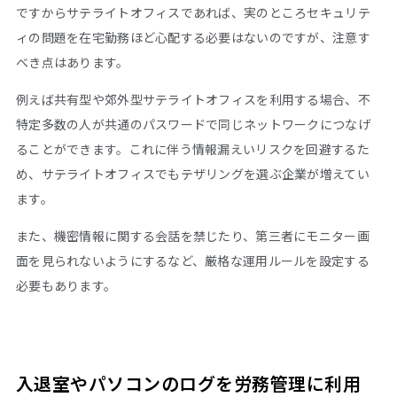
ですからサテライトオフィスであれば、実のところセキュリテ
ィの問題を在宅勤務ほど心配する必要はないのですが、注意す
べき点はあります。
例えば共有型や郊外型サテライトオフィスを利用する場合、不
特定多数の人が共通のパスワードで同じネットワークにつなげ
ることができます。これに伴う情報漏えいリスクを回避するた
め、サテライトオフィスでもテザリングを選ぶ企業が増えてい
ます。
また、機密情報に関する会話を禁じたり、第三者にモニター画
面を見られないようにするなど、厳格な運用ルールを設定する
必要もあります。
入退室やパソコンのログを労務管理に利用