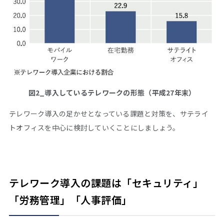
図2_導入しているテレワークの形態（平成27年末）
テレワーク導入の足かせとなっている課題と対策を、サテライ
トオフィスを中心に検討していくことにしましょう。
テレワーク導入の課題は「セキュリティ」
「労務管理」「人事評価」