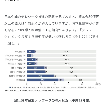
日本企業のテレワーク推進の現状を見てみると、資本金50億円
以上の法人は半数近くが導入していますが、資本金規模が小さ
くなるにつれ導入率は低下する傾向があります。「テレワー
ク」という言葉すら認知度が低いと感じることもしばしばです
（図１）。
図1_資本金別テレワークの導入状況（平成27年末）