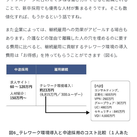
ことで、新卒採用でも優秀な人材が集まるそうです。そこも数
値化すれば、もうかるという話ですね。
また企業によっては、継続雇用への効果がアピールする場合も
あります。介護などの理由で離職した人の穴を埋めるのに要す
る費用に比べると、継続雇用に貢献するテレワーク環境の導入
費用は「お得感」を持ってもらうことができます（図６)。
図6_テレワーク環境導入と中途採用のコスト比較（１人あた