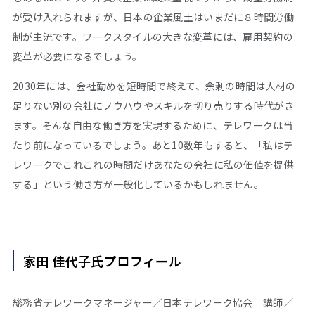
が受け入れられますが、日本の企業風土はいまだに８時間労働
制が主流です。ワークスタイルの大きな変革には、雇用契約の
変革が必要になるでしょう。
2030年には、会社勤めを短時間で終えて、余剰の時間は人材の
足りない別の会社にノウハウやスキルを切り売りする時代がき
ます。そんな自由な働き方を実現するために、テレワークは当
たり前になっているでしょう。あと10数年もすると、「私はテ
レワークでこれこれの時間だけあなたの会社に私の価値を提供
する」という働き方が一般化しているかもしれません。
家田 佳代子氏プロフィール
総務省テレワークマネージャー／日本テレワーク協会 講師／