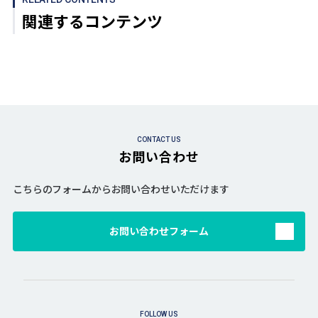
関連するコンテンツ
CONTACT US
お問い合わせ
こちらのフォームからお問い合わせいただけます
お問い合わせフォーム
FOLLOW US