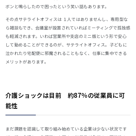
ボンと鳴らしたので困ったという笑い話もあります。
その点サテライトオフィスは １人ではありませんし、専用型な
ら雑談もでき、会議室が設置されていればミーティングで孤独感
も軽減されます。いわば営業所や支店のミニ版という形で安心
して勤めることができるのが、サテライトオフィス。子どもに
泣かれたり宅配便に邪魔されることもなく、仕事に集中できる
メリットがあります。
介護ショックは目前 約87％の従業員に可
能性
まだ課題を認識して取り組み始めている企業は少ない状況です