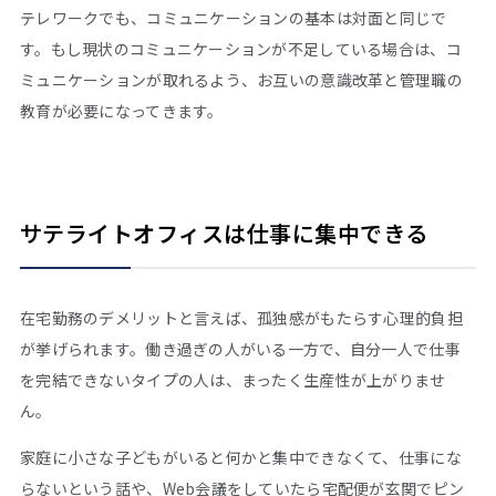
テレワークでも、コミュニケーションの基本は対面と同じで
す。もし現状のコミュニケーションが不足している場合は、コ
ミュニケーションが取れるよう、お互いの意識改革と管理職の
教育が必要になってきます。
サテライトオフィスは仕事に集中できる
在宅勤務のデメリットと言えば、孤独感がもたらす心理的負担
が挙げられます。働き過ぎの人がいる一方で、自分一人で仕事
を完結できないタイプの人は、まったく生産性が上がりませ
ん。
家庭に小さな子どもがいると何かと集中できなくて、仕事にな
らないという話や、Web会議をしていたら宅配便が玄関でピン