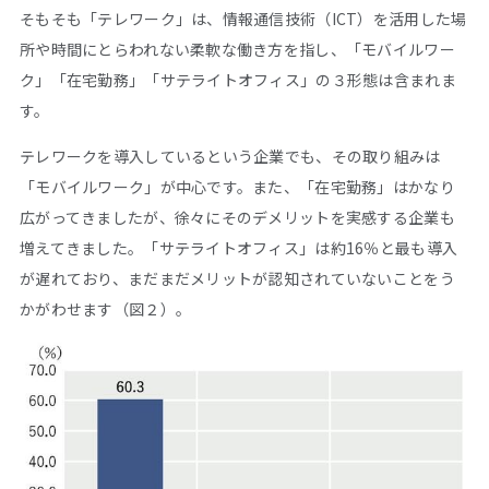
そもそも「テレワーク」は、情報通信技術（ICT）を活用した場
所や時間にとらわれない柔軟な働き方を指し、「モバイルワー
ク」「在宅勤務」「サテライトオフィス」の３形態は含まれま
す。
テレワークを導入しているという企業でも、その取り組みは
「モバイルワーク」が中心です。また、「在宅勤務」はかなり
広がってきましたが、徐々にそのデメリットを実感する企業も
増えてきました。「サテライトオフィス」は約16％と最も導入
が遅れており、まだまだメリットが認知されていないことをう
かがわせます（図２）。