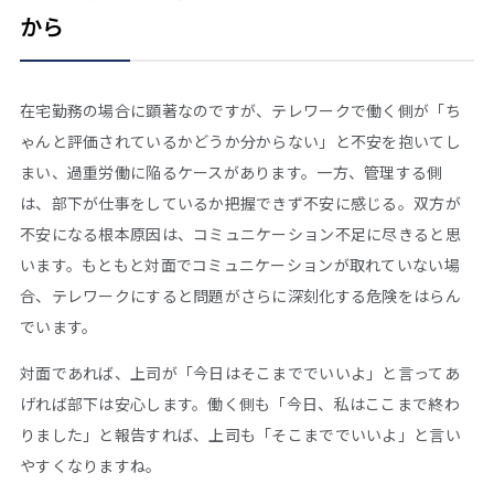
から
在宅勤務の場合に顕著なのですが、テレワークで働く側が「ち
ゃんと評価されているかどうか分からない」と不安を抱いてし
まい、過重労働に陥るケースがあります。一方、管理する側
は、部下が仕事をしているか把握できず不安に感じる。双方が
不安になる根本原因は、コミュニケーション不足に尽きると思
います。もともと対面でコミュニケーションが取れていない場
合、テレワークにすると問題がさらに深刻化する危険をはらん
でいます。
対面であれば、上司が「今日はそこまででいいよ」と言ってあ
げれば部下は安心します。働く側も「今日、私はここまで終わ
りました」と報告すれば、上司も「そこまででいいよ」と言い
やすくなりますね。