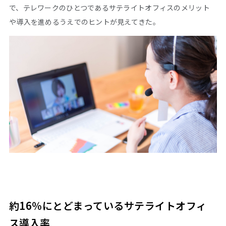
で、テレワークのひとつであるサテライトオフィスのメリット
や導入を進めるうえでのヒントが見えてきた。
約16％にとどまっているサテライトオフィ
ス導入率