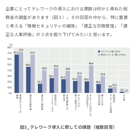
企業にとってテレワークの導入における課題は何かと尋ねた総
務省の調査があります（図３）。その回答の中から、特に重要
と考える「情報セキュリティの確保」「適正な労務管理」「適
正な人事評価」の３点を掘り下げてみたいと思います。
図3_テレワーク導入に際しての課題（複数回答）