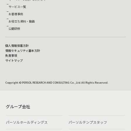
サービス一覧
お客様事例
お役立ち資料・動画
公開研修
個人情報保護方針
情報セキュリティ基本方針
免責事項
サイトマップ
Copyright © PERSOL RESEARCH AND CONSULTING Co., Ltd.All Rights Reserved.
グループ会社
パーソルホールディングス
パーソルテンプスタッフ