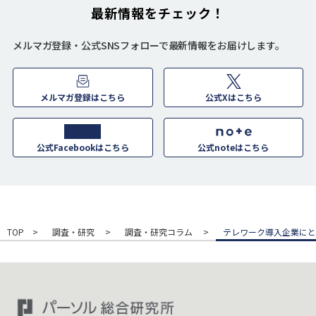
最新情報をチェック！
メルマガ登録・公式SNSフォローで最新情報をお届けします。
メルマガ登録はこちら
公式Xはこちら
公式Facebookはこちら
公式noteはこちら
TOP
調査・研究
調査・研究コラム
テレワーク導入企業にと