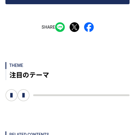
SHARE
THEME
注目のテーマ
次へ
前へ
RELATED CONTENTS