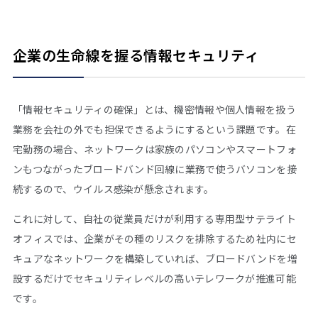
企業の生命線を握る情報セキュリティ
「情報セキュリティの確保」とは、機密情報や個人情報を扱う
業務を会社の外でも担保できるようにするという課題です。在
宅勤務の場合、ネットワークは家族のパソコンやスマートフォ
ンもつながったブロードバンド回線に業務で使うバソコンを接
続するので、ウイルス感染が懸念されます。
これに対して、自社の従業員だけが利用する専用型サテライト
オフィスでは、企業がその種のリスクを排除するため社内にセ
キュアなネットワークを構築していれば、ブロードバンドを増
設するだけでセキュリティレベルの高いテレワークが推進可能
です。