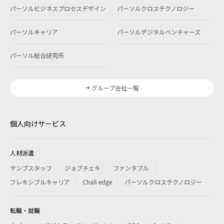
パーソルビジネスプロセスデザイン
パーソルクロステクノロジー
パーソルキャリア
パーソルデジタルベンチャーズ
パーソル総合研究所
グループ会社一覧
個人向けサービス
人材派遣
テンプスタッフ
ジョブチェキ
ファンタブル
フレキシブルキャリア
Chall-edge
パーソルクロステクノロジー
転職・就職