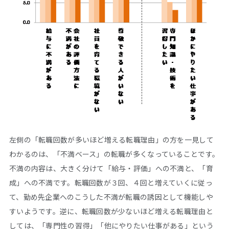
左側の「転職回数が多いほど増える転職理由」の方を一見して
わかるのは、「不満ベース」の転職が多くなっていることです。
不満の内容は、大きく分けて「給与・評価」への不満と、「育
成」への不満です。転職回数が３回、４回と増えていくに従っ
て、勤め先企業へのこうした不満が転職の誘因として機能しや
すいようです。逆に、転職回数が少ないほど増える転職理由と
しては、「専門性の習得」「他にやりたい仕事がある」という