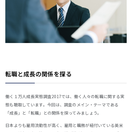
転職と成長の関係を探る
働く１万人成長実態調査2017では、働く人々の転職に関する実
態も聴取しています。今回は、調査のメイン・テーマである
「成長」と「転職」との関係を探ってみましょう。
日本よりも雇用流動性が高く、雇用と職務が紐付いている英米