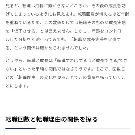
見ると、転職は成長に繋がらないどころか、その後の成長を妨
げてしまっているようにも見えます。転職回数が増えるほど年齢
を重ねているため、この数値だけでは転職そのものが成長実感
を「低下させる」とは言えません。しかし、年齢をコントロー
ルした分析を別途行ってみても、「転職が成長実感を促進す
る」という関係は確かめられませんでした。
どうやら、転職と成長は「転職すればするほど成長できる/でき
ない」といった単純な関係ではなさそうです。そこで、回数ご
との「転職理由」の変化を見ることでこの背景を探っていくこ
とにします。
転職回数と転職理由の関係を探る