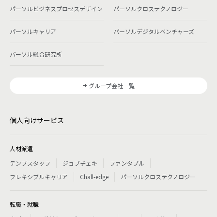
パーソルビジネスプロセスデザイン
パーソルクロステクノロジー
パーソルキャリア
パーソルデジタルベンチャーズ
パーソル総合研究所
グループ会社一覧
個人向けサービス
人材派遣
テンプスタッフ
ジョブチェキ
ファンタブル
フレキシブルキャリア
Chall-edge
パーソルクロステクノロジー
転職・就職