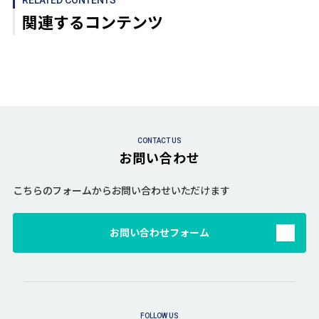
関連するコンテンツ
CONTACT US
お問い合わせ
こちらのフォームからお問い合わせいただけます
お問い合わせフォーム
FOLLOW US