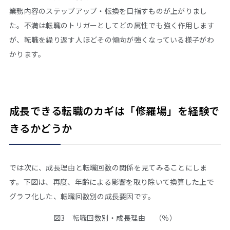
業務内容のステップアップ・転換を目指すものが上がりまし
た。不満は転職のトリガーとしてどの属性でも強く作用します
が、転職を繰り返す人ほどその傾向が強くなっている様子がわ
かります。
成長できる転職のカギは「修羅場」を経験で
きるかどうか
では次に、成長理由と転職回数の関係を見てみることにしま
す。下図は、再度、年齢による影響を取り除いて換算した上で
グラフ化した、転職回数別の成長要因です。
図3
転職回数別・成長理由
（％）