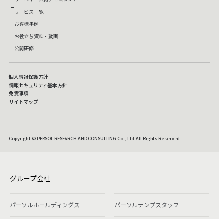
サービス一覧
お客様事例
お役立ち資料・動画
公開研修
個人情報保護方針
情報セキュリティ基本方針
免責事項
サイトマップ
Copyright © PERSOL RESEARCH AND CONSULTING Co., Ltd.All Rights Reserved.
グループ会社
パーソルホールディングス
パーソルテンプスタッフ