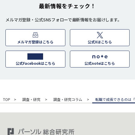
最新情報をチェック！
メルマガ登録・公式SNSフォローで最新情報をお届けします。
メルマガ登録はこちら
公式Xはこちら
公式Facebookはこちら
公式noteはこちら
TOP
調査・研究
調査・研究コラム
転職で成長できるのは「