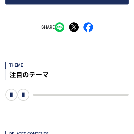
SHARE
THEME
注目のテーマ
次へ
前へ
RELATED CONTENTS