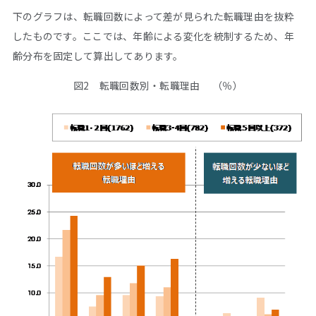
下のグラフは、転職回数によって差が見られた転職理由を抜粋
したものです。ここでは、年齢による変化を統制するため、年
齢分布を固定して算出してあります。
図2
転職回数別・転職理由
（％）