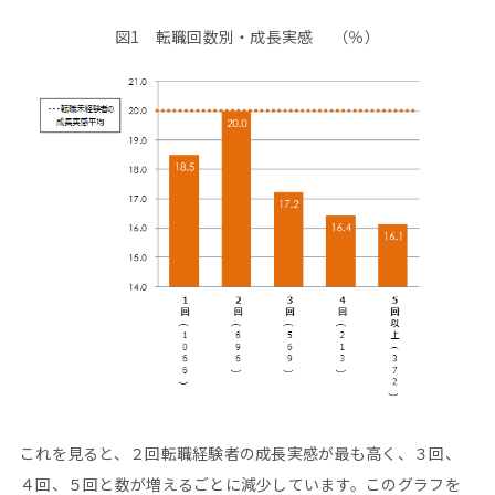
図1 転職回数別・成長実感 （％）
これを見ると、２回転職経験者の成長実感が最も高く、３回、
４回、５回と数が増えるごとに減少しています。このグラフを