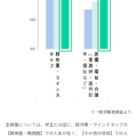
※一般求職者調査より
主婦層については、学生とは逆に、軽作業・ラインスタッフの
【関東圏・関西圏】での人気が低く、【その他の地域】での人