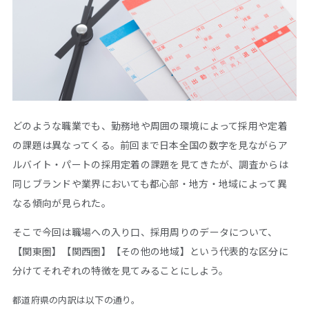
どのような職業でも、勤務地や周囲の環境によって採用や定着
の課題は異なってくる。前回まで日本全国の数字を見ながらア
ルバイト・パートの採用定着の課題を見てきたが、調査からは
同じブランドや業界においても都心部・地方・地域によって異
なる傾向が見られた。
そこで今回は職場への入り口、採用周りのデータについて、
【関東圏】【関西圏】【その他の地域】という代表的な区分に
分けてそれぞれの特徴を見てみることにしよう。
都道府県の内訳は以下の通り。