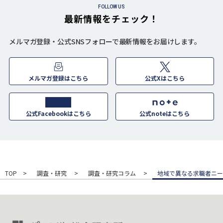
FOLLOW US
最新情報をチェック！
メルマガ登録・公式SNSフォローで最新情報をお届けします。
メルマガ登録はこちら
公式Xはこちら
公式Facebookはこちら
公式noteはこちら
TOP
調査・研究
調査・研究コラム
地域で異なる求職者ニー