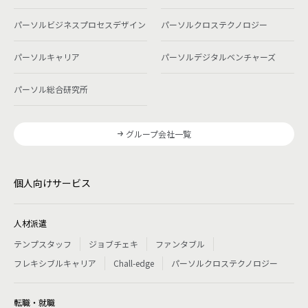
パーソルビジネスプロセスデザイン
パーソルクロステクノロジー
パーソルキャリア
パーソルデジタルベンチャーズ
パーソル総合研究所
グループ会社一覧
個人向けサービス
人材派遣
テンプスタッフ
ジョブチェキ
ファンタブル
フレキシブルキャリア
Chall-edge
パーソルクロステクノロジー
転職・就職