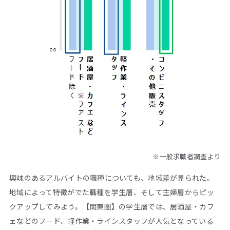
※一般求職者調査より
興味のあるアルバイトの職種についても、地域差が見られた。
地域によって特徴がでた職種を学生層、そして主婦層からピッ
クアップしてみよう。【関東圏】の学生層では、居酒屋・カフ
ェなどのフード、軽作業・ラインスタッフが人気となっている