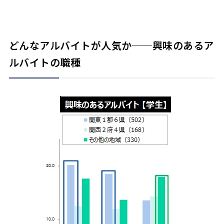
どんなアルバイトが人気か──興味のあるア
ルバイトの職種