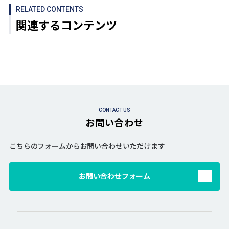
RELATED CONTENTS
関連するコンテンツ
CONTACT US
お問い合わせ
こちらのフォームからお問い合わせいただけます
お問い合わせフォーム