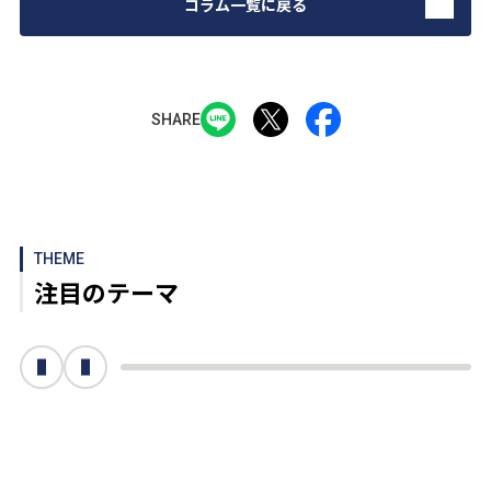
コラム一覧に戻る
SHARE
THEME
注目のテーマ
次へ
前へ