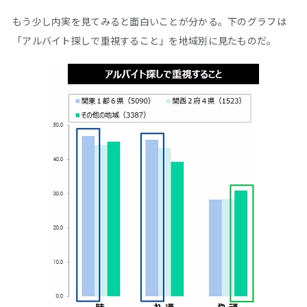
もう少し内実を見てみると面白いことが分かる。下のグラフは
「アルバイト探しで重視すること」を地域別に見たものだ。