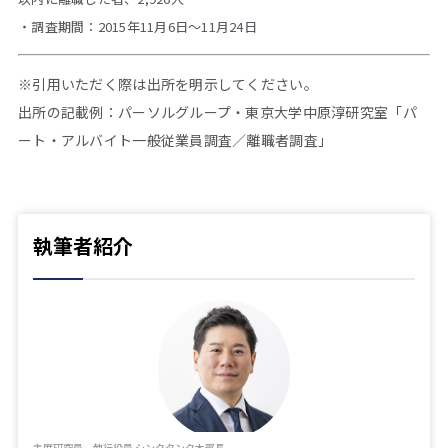
・調査期間：2015年11月6日～11月24日
※引用いただく際は出所を明示してください。
出所の記載例：パーソルグループ・東京大学中原淳研究室「パ
ート・アルバイト一般従業員調査／離職者調査」
執筆者紹介
主席研究員 執行役員 シンクタンク本部長