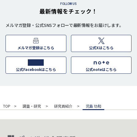
FOLLOW US
最新情報をチェック！
メルマガ登録・公式SNSフォローで最新情報をお届けします。
メルマガ登録はこちら
公式Xはこちら
公式Facebookはこちら
公式noteはこちら
TOP
調査・研究
研究員紹介
児島 功和