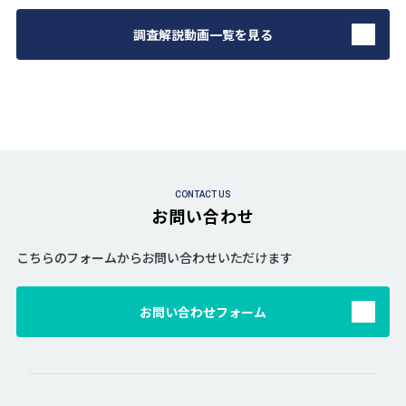
調査解説動画一覧を見る
CONTACT US
お問い合わせ
こちらのフォームからお問い合わせいただけます
お問い合わせフォーム