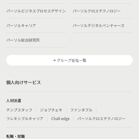
パーソルビジネスプロセスデザイン
パーソルクロステクノロジー
パーソルキャリア
パーソルデジタルベンチャーズ
パーソル総合研究所
グループ会社一覧
個人向けサービス
人材派遣
テンプスタッフ
ジョブチェキ
ファンタブル
フレキシブルキャリア
Chall-edge
パーソルクロステクノロジー
転職・就職