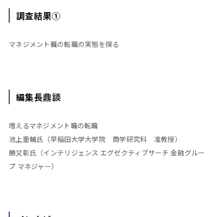
調査結果①
マネジメント職の転職の実態を探る
編集長鼎談
増えるマネジメント職の転職
池上重輔氏（早稲田大学大学院 商学研究科 准教授）
勝又彰氏（インテリジェンス エグゼクティブサーチ 金融グルー
プ マネジャー）