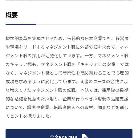
概要
抜本的変革を実現させるため、伝統的な日本企業でも、経営層
や現場をリードするマネジメント職に外部の知を求めて、マネ
ジメント職の採用が活発化しています。一方、マネジメント職
のキャリア観も、マネジメント職を「キャリア上の安泰」では
なく、マネジメント職として専門性を高め続けることで心理的
成功を求めるように変化しています。両者のニーズの合致によ
り増えてきたマネジメント職の転職。本誌では、採用後の長期
的な活躍を見据えた採用と、企業が行うべき採用後の活躍支援
について、識者や企業、転職者個人への取材、調査などを通し
てヒントを探りました。
全文PDF 4MB