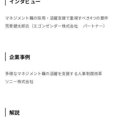
インタビュー
マネジメント職の採用・活躍支援で重視すべき4つの要件
荒巻健太郎氏（エゴンゼンダー株式会社 パートナー）
企業事例
多様なマネジメント職の活躍を支援する人事制度改革
ソニー株式会社
解説