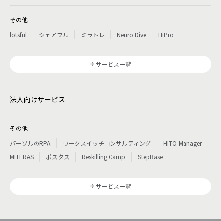
その他
lotsful
シェアフル
ミラトレ
Neuro Dive
HiPro
サービス一覧
法人向けサービス
その他
パーソルのRPA
ワークスイッチコンサルティング
HITO-Manager
MITERAS
ポスタス
Reskilling Camp
StepBase
サービス一覧