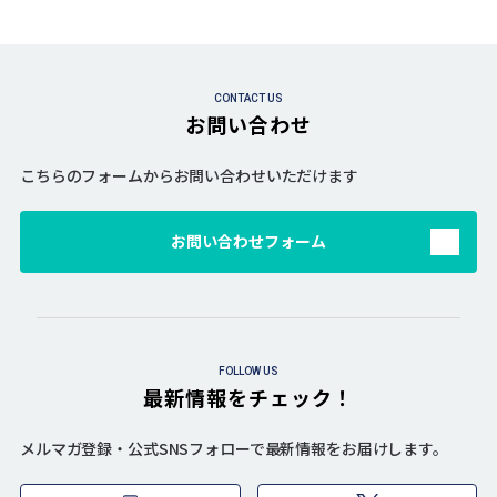
CONTACT US
お問い合わせ
こちらのフォームからお問い合わせいただけます
お問い合わせフォーム
FOLLOW US
最新情報をチェック！
メルマガ登録・公式SNSフォローで最新情報をお届けします。