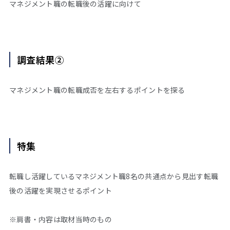
マネジメント職の転職後の活躍に向けて
調査結果②
マネジメント職の転職成否を左右するポイントを探る
特集
転職し活躍しているマネジメント職8名の共通点から見出す転職
後の活躍を実現させるポイント
※肩書・内容は取材当時のもの