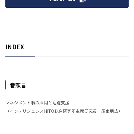
INDEX
巻頭言
マネジメント職の採用と活躍支援
（インテリジェンスHITO総合研究所主席研究員 須東朋広）