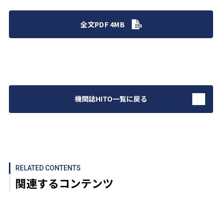
全文PDF 4MB
機関誌HITO一覧に戻る
RELATED CONTENTS
関連するコンテンツ