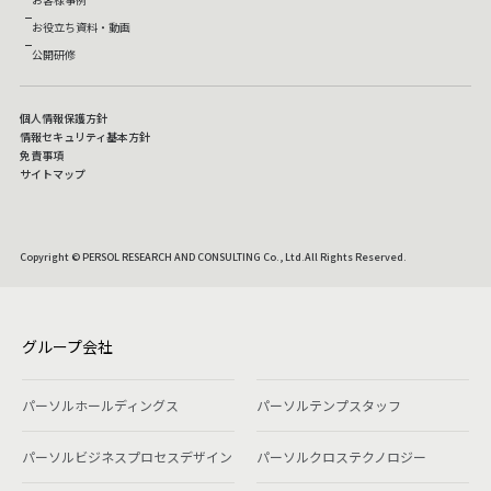
お役立ち資料・動画
公開研修
個人情報保護方針
情報セキュリティ基本方針
免責事項
サイトマップ
Copyright © PERSOL RESEARCH AND CONSULTING Co., Ltd.All Rights Reserved.
グループ会社
パーソルホールディングス
パーソルテンプスタッフ
パーソルビジネスプロセスデザイン
パーソルクロステクノロジー