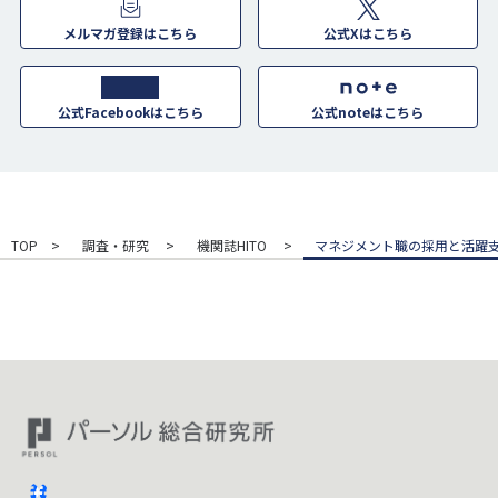
メルマガ登録はこちら
公式Xはこちら
公式Facebookはこちら
公式noteはこちら
TOP
調査・研究
機関誌HITO
マネジメント職の採用と活躍
facebook