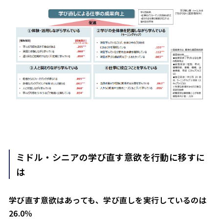
ミドル・シニアの学び直す意欲を行動に移すに
は
学び直す意欲はあっても、学び直しを実行しているのは
26.0％