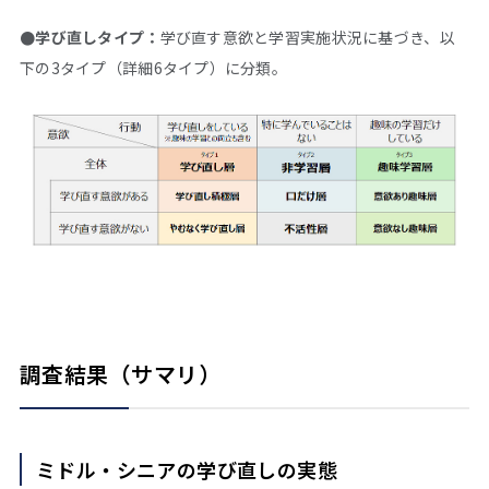
●学び直しタイプ：
学び直す意欲と学習実施状況に基づき、以
下の3タイプ（詳細6タイプ）に分類。
調査結果（サマリ）
ミドル・シニアの学び直しの実態