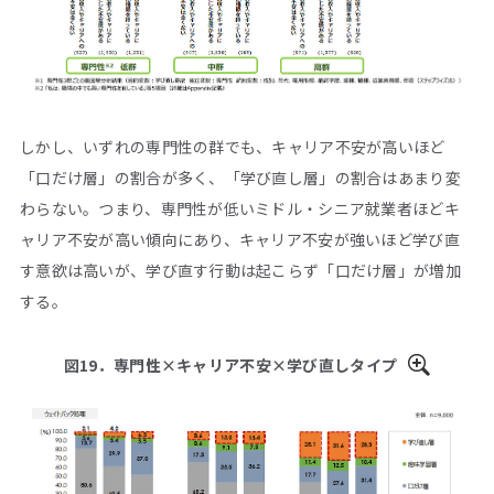
しかし、いずれの専門性の群でも、キャリア不安が高いほど
「口だけ層」の割合が多く、「学び直し層」の割合はあまり変
わらない。つまり、専門性が低いミドル・シニア就業者ほどキ
ャリア不安が高い傾向にあり、キャリア不安が強いほど学び直
す意欲は高いが、学び直す行動は起こらず「口だけ層」が増加
する。
図19．専門性×キャリア不安×学び直しタイプ