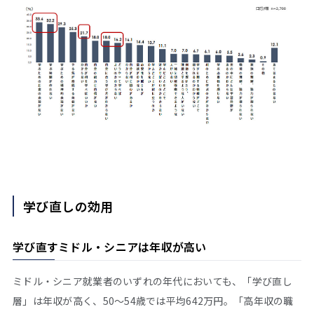
学び直しの効用
学び直すミドル・シニアは年収が高い
ミドル・シニア就業者のいずれの年代においても、「学び直し
層」は年収が高く、50～54歳では平均642万円。「高年収の職