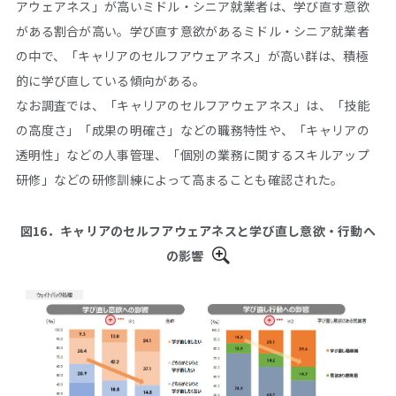
アウェアネス」が高いミドル・シニア就業者は、学び直す意欲
がある割合が高い。学び直す意欲があるミドル・シニア就業者
の中で、「キャリアのセルフアウェアネス」が高い群は、積極
的に学び直している傾向がある。
なお調査では、「キャリアのセルフアウェアネス」は、「技能
の高度さ」「成果の明確さ」などの職務特性や、「キャリアの
透明性」などの人事管理、「個別の業務に関するスキルアップ
研修」などの研修訓練によって高まることも確認された。
図16．キャリアのセルフアウェアネスと学び直し意欲・行動へ
の影響