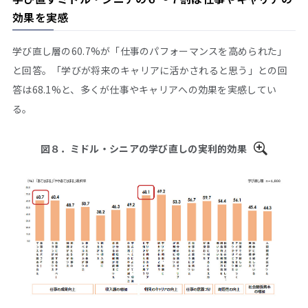
効果を実感
学び直し層の60.7%が「仕事のパフォーマンスを高められた」
と回答。「学びが将来のキャリアに活かされると思う」との回
答は68.1%と、多くが仕事やキャリアへの効果を実感してい
る。
図８．ミドル・シニアの学び直しの実利的効果