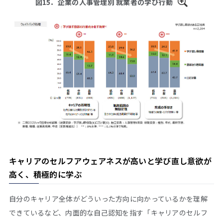
図15．企業の人事管理別 就業者の学び行動
キャリアのセルフアウェアネスが高いと学び直し意欲が
高く、積極的に学ぶ
自分のキャリア全体がどういった方向に向かっているかを理解
できているなど、内面的な自己認知を指す「キャリアのセルフ