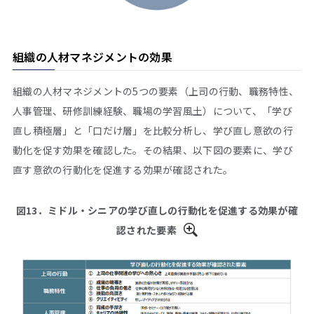
組織の人材マネジメントの効果
組織の人材マネジメントの5つの要素（上司の行動、職務特性、
人事管理、研修訓練経験、職場の学習風土）について、「学び
直し積極層」と「口だけ層」を比較分析し、学び直し意欲の行
動化を促す効果を確認した。その結果、以下図の要素に、学び
直す意欲の行動化を促進する効果が確認された。
図13．ミドル・シニアの学び直しの行動化を促進する効果が確
認された要素