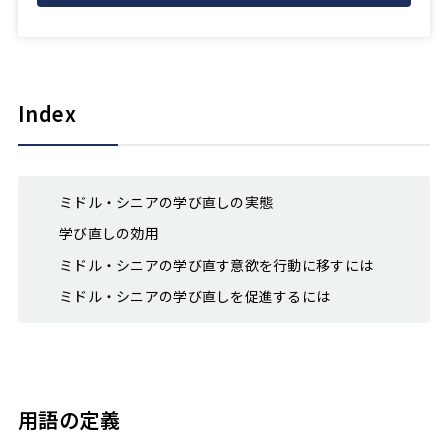
Index
ミドル・シニアの学び直しの実態
学び直しの効用
ミドル・シニアの学び直す意欲を行動に移すには
ミドル・シニアの学び直しを促進するには
用語の定義