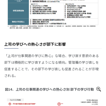
上司の学びへの熱心さが部下に影響
「上司が仕事関連の学びに熱心」な場合、学び直す意欲のある
部下は積極的に学び直すようになる傾向。管理職の学び直しを
促進することで、その部下の学び直しも促進されることが示唆
される。
図14．上司の仕事関連の学びへの熱心さ別 部下の学び行動