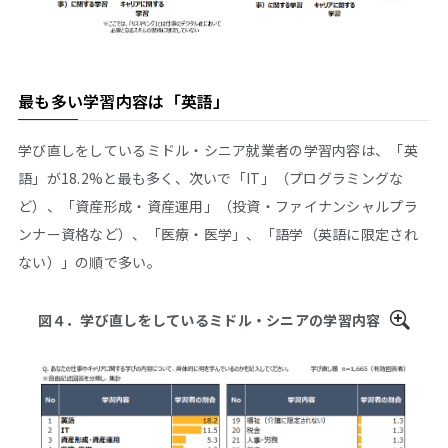
最も多い学習内容は「英語」
学び直しをしているミドル・シニア就業者の学習内容は、「英
語」が18.2%と最も多く、次いで「IT」（プログラミングな
ど）、「資産形成・資産運用」（投資・ファイナンシャルプラ
ンナー資格など）、「医療・医学」、「語学（英語に限定され
ない）」の順で多い。
図４．学び直しをしているミドル・シニアの学習内容