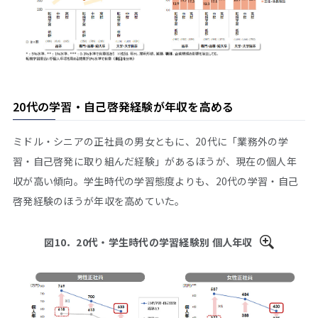
20代の学習・自己啓発経験が年収を高める
ミドル・シニアの正社員の男女ともに、20代に「業務外の学
習・自己啓発に取り組んだ経験」があるほうが、現在の個人年
収が高い傾向。学生時代の学習態度よりも、20代の学習・自己
啓発経験のほうが年収を高めていた。
図10．20代・学生時代の学習経験別 個人年収