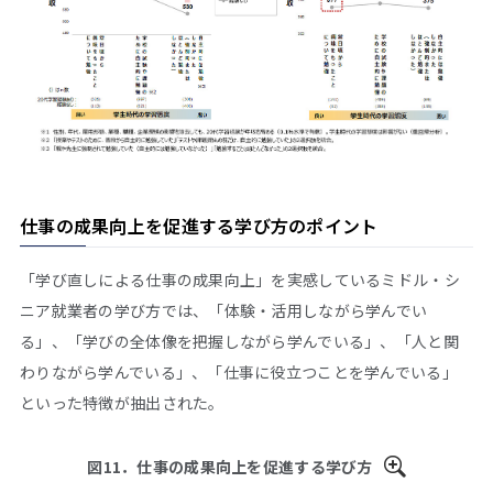
仕事の成果向上を促進する学び方のポイント
「学び直しによる仕事の成果向上」を実感しているミドル・シ
ニア就業者の学び方では、「体験・活用しながら学んでい
る」、「学びの全体像を把握しながら学んでいる」、「人と関
わりながら学んでいる」、「仕事に役立つことを学んでいる」
といった特徴が抽出された。
図11．仕事の成果向上を促進する学び方