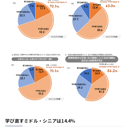
学び直すミドル・シニアは14.4%