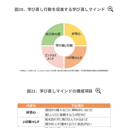
図20．学び直し行動を促進する学び直しマインド
図21．学び直しマインドの構成項目