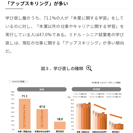
「アップスキリング」が多い
学び直し層のうち、71.1%の人が「本業に関する学習」をして
いるのに対し、「本業以外の仕事やキャリアに関する学習」を
実行している人は47.0%である。ミドル・シニア就業者の学び
直しは、現在の仕事に関する「アップスキリング」が多い傾向
だ。
図３．学び直しの種類