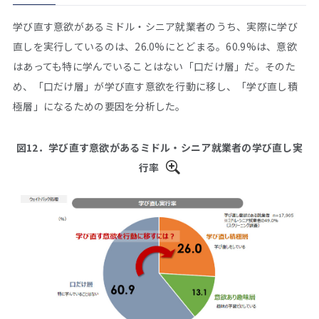
学び直す意欲があるミドル・シニア就業者のうち、実際に学び
直しを実行しているのは、26.0%にとどまる。60.9%は、意欲
はあっても特に学んでいることはない「口だけ層」だ。そのた
め、「口だけ層」が学び直す意欲を行動に移し、「学び直し積
極層」になるための要因を分析した。
図12．学び直す意欲があるミドル・シニア就業者の学び直し実
行率