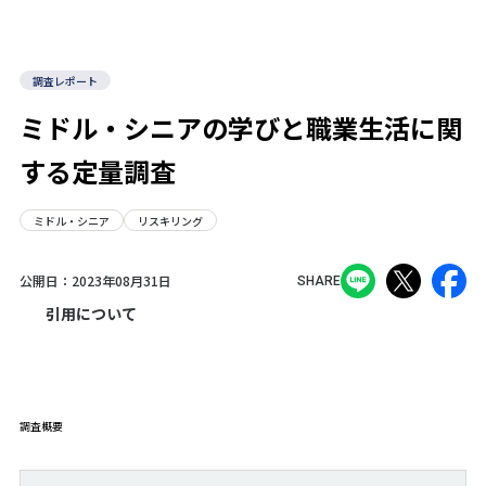
調査レポート
ミドル・シニアの学びと職業生活に関
する定量調査
ミドル・シニア
リスキリング
公開日：
2023年08月31日
SHARE
引用について
調査概要