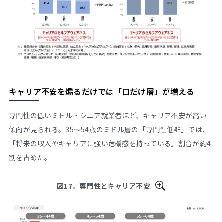
キャリア不安を煽るだけでは「口だけ層」が増える
専門性の低いミドル・シニア就業者ほど、キャリア不安が高い
傾向が見られる。35～54歳のミドル層の「専門性低群」では、
「将来の収入やキャリアに強い危機感を持っている」割合が約4
割を占めた。
図17．専門性とキャリア不安