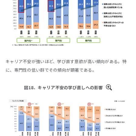
キャリア不安が強いほど、学び直す意欲が高い傾向がある。特
に、専門性の低い群でその傾向が顕著である。
図18．キャリア不安の学び直しへの影響