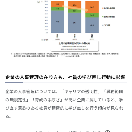
企業の人事管理の在り方も、社員の学び直し行動に影響
企業の人事管理については、「キャリアの透明性」「職務範囲
の無限定性」「育成の手厚さ」が高い企業に属していると、学
び直す意欲のある社員が積極的に学び直しを行う傾向が見られ
る。