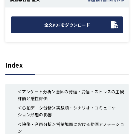
全文PDFをダウンロード
Index
＜アンケート分析＞意図の発信・受信・ストレスの主観
評価と感性評価
＜心拍データ分析＞実験順・シナリオ・コミュニケー
ション形態の影響
＜映像・音声分析＞営業場面における動画アノテーショ
ン