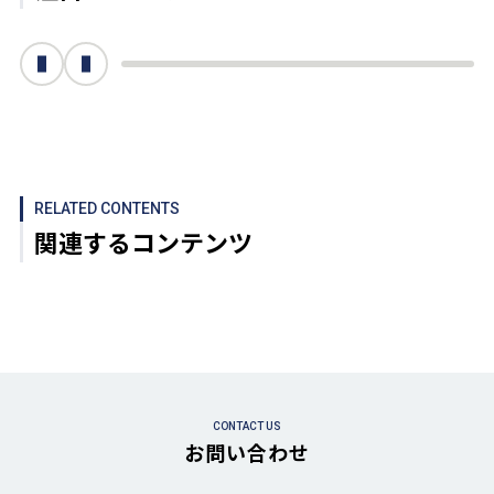
次へ
前へ
RELATED CONTENTS
関連するコンテンツ
CONTACT US
お問い合わせ