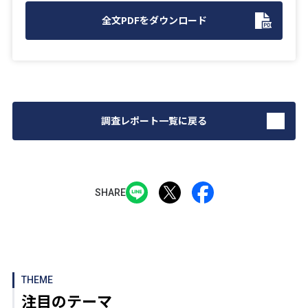
全文PDFをダウンロード
調査レポート一覧に戻る
SHARE
THEME
注目のテーマ