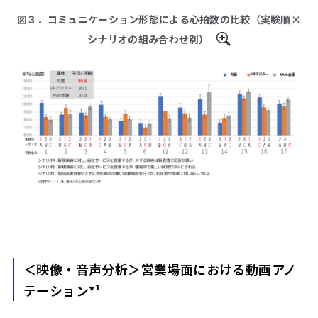
図３．コミュニケーション形態による心拍数の比較（実験順×
シナリオの組み合わせ別）
＜映像・音声分析＞営業場面における動画アノ
テーション*¹