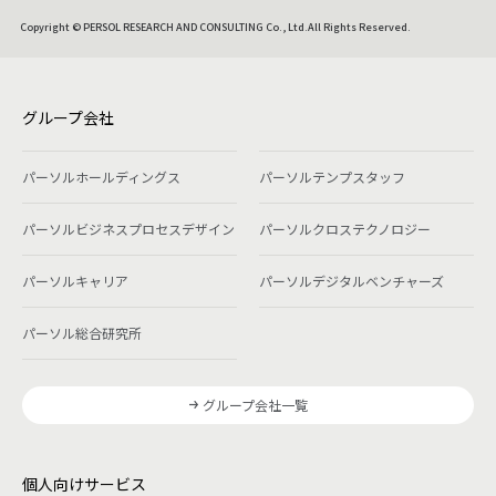
Copyright © PERSOL RESEARCH AND CONSULTING Co., Ltd.All Rights Reserved.
グループ会社
パーソルホールディングス
パーソルテンプスタッフ
パーソルビジネスプロセスデザイン
パーソルクロステクノロジー
パーソルキャリア
パーソルデジタルベンチャーズ
パーソル総合研究所
グループ会社一覧
個人向けサービス