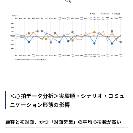
＜心拍データ分析＞実験順・シナリオ・コミュ
ニケーション形態の影響
顧客と初対面、かつ「対面営業」の平均心拍数が高い