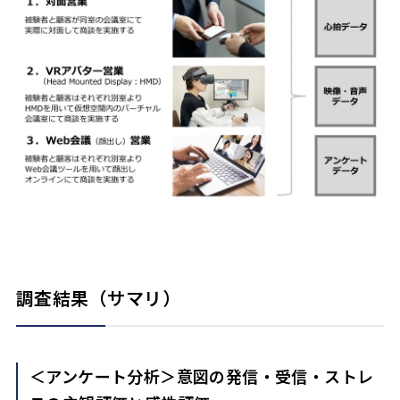
調査結果（サマリ）
＜アンケート分析＞意図の発信・受信・ストレ