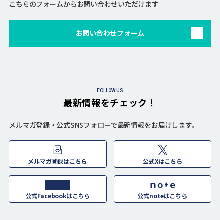
こちらのフォームからお問い合わせいただけます
お問い合わせフォーム
FOLLOW US
最新情報をチェック！
メルマガ登録・公式SNSフォローで最新情報をお届けします。
メルマガ登録はこちら
公式Xはこちら
公式Facebookはこちら
公式noteはこちら