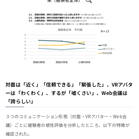
果（被験者全体）
対面は「近く」「信頼できる」「緊張した」、VRアバタ
ーは「わくわく」、するが「嘘くさい」、Web会議は
「誇らしい」
３つのコミュニケーション形態（対面・VRアバター・Web会
議）ごとに被験者の感性評価を分析したところ、以下の特徴が
確認された。