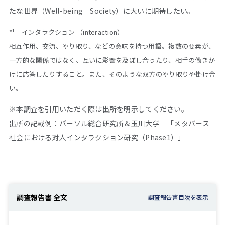
たな世界（Well-being Society）に大いに期待したい。
*¹ インタラクション （interaction）
相互作用、交流、やり取り、などの意味を持つ用語。複数の要素が、
一方的な関係ではなく、互いに影響を及ぼし合ったり、相手の働きか
けに応答したりすること。また、そのような双方のやり取りや掛け合
い。
※本調査を引用いただく際は出所を明示してください。
出所の記載例：パーソル総合研究所＆玉川大学 「メタバース
社会における対人インタラクション研究（Phase1）」
調査報告書 全文