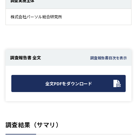
調査実施主体
株式会社パーソル総合研究所
調査報告書 全文
全文PDFをダウンロード
調査結果（サマリ）