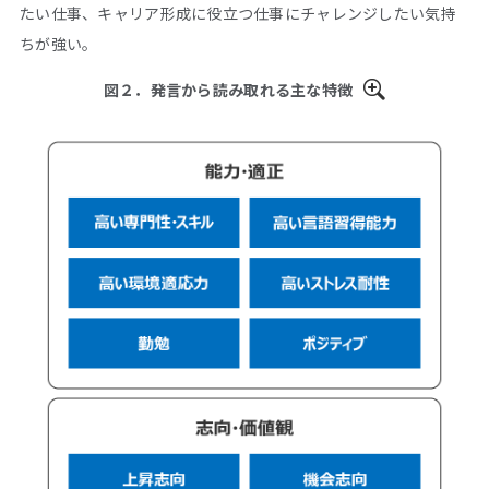
たい仕事、キャリア形成に役立つ仕事にチャレンジしたい気持
ちが強い。
図２．発言から読み取れる主な特徴