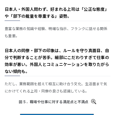
日本人・外国人問わず、好まれる上司は「公正な態度」
や「部下の裁量を尊重する」姿勢。
豊富な業務の知識や経験、明確な指示、フランクに話せる関係
も重要。
日本人の同僚・部下の印象は、ルールを守り真面目、自
分で判断することが苦手。細部にこだわりすぎて仕事の
効率が悪い。外国人とコミュニケーションを取りたがら
ない傾向も。
ただし、業務範囲を超えて相互に助け合う文化、生活面まで気
にかけてくれる上司・同僚の良さも認識している。
図５．職場や仕事に対する満足点と不満点