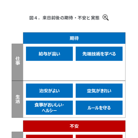
図４．来日前後の期待・不安と実態