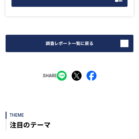
調査レポート一覧に戻る
SHARE
THEME
注目のテーマ