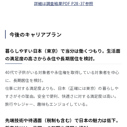
詳細は調査結果PDF P28-37参照
今後のキャリアプラン
暮らしやすい日本（東京）で当分は働くつもり。生活面
の満足度の高さから永住や長期居住を検討。
40代で子供がいる対象者や永住権を取得している対象者を中心
に、長期居住を検討。
仕事に対する満足度よりも、日本（正確には東京）の暮らしや
すさがその理由。安全で便利、快適さに対する満足度は高い。
旅行やレジャー、趣味もエンジョイしている。
先端技術や待遇面（税制も含む）で日本の魅力は低下。