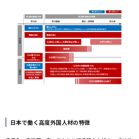
日本で働く高度外国人材の特徴