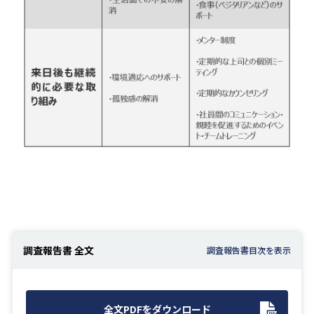
調査報告書 全文
全文PDFをダウンロード