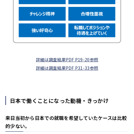
詳細は調査結果PDF P19-20参照
詳細は調査結果PDF P31-33参照
日本で働くことになった動機・きっかけ
来日当初から日本での就職を希望していたケースは比較
的少ない。