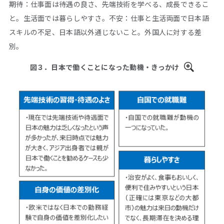
期待：仕事面は待遇の良さ、先端技術を学べる、成長できるこ
と。生活面では暮らしやすさ。不安：仕事と生活両面で日本語
スキルの不足、日本語以外通じないこと。外国人に対する差
別。
図３．日本で働くことになった動機・きっかけ