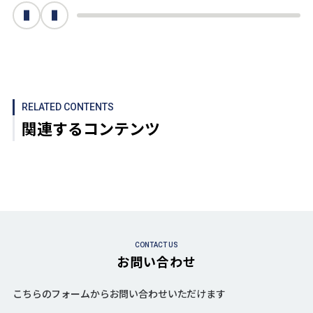
次へ
前へ
RELATED CONTENTS
関連するコンテンツ
CONTACT US
お問い合わせ
こちらのフォームからお問い合わせいただけます