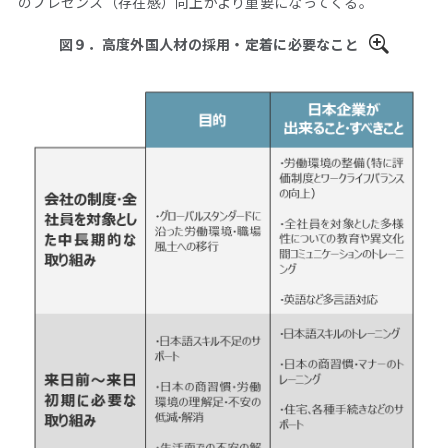
のプレゼンス（存在感）向上がより重要になってくる。
図９．高度外国人材の採用・定着に必要なこと