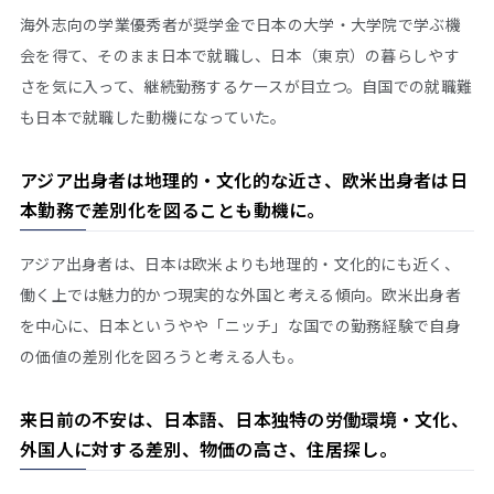
海外志向の学業優秀者が奨学金で日本の大学・大学院で学ぶ機
会を得て、そのまま日本で就職し、日本（東京）の暮らしやす
さを気に入って、継続勤務するケースが目立つ。自国での就職難
も日本で就職した動機になっていた。
アジア出身者は地理的・文化的な近さ、欧米出身者は日
本勤務で差別化を図ることも動機に。
アジア出身者は、日本は欧米よりも地理的・文化的にも近く、
働く上では魅力的かつ現実的な外国と考える傾向。欧米出身者
を中心に、日本というやや「ニッチ」な国での勤務経験で自身
の価値の差別化を図ろうと考える人も。
来日前の不安は、日本語、日本独特の労働環境・文化、
外国人に対する差別、物価の高さ、住居探し。